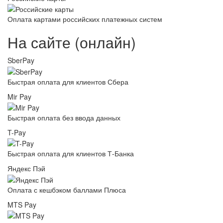
Оплата картами российских платежных систем
На сайте (онлайн)
SberPay
Быстрая оплата для клиентов Сбера
Mir Pay
Быстрая оплата без ввода данных
T-Pay
Быстрая оплата для клиентов Т-Банка
Яндекс Пэй
Оплата с кешбэком баллами Плюса
MTS Pay