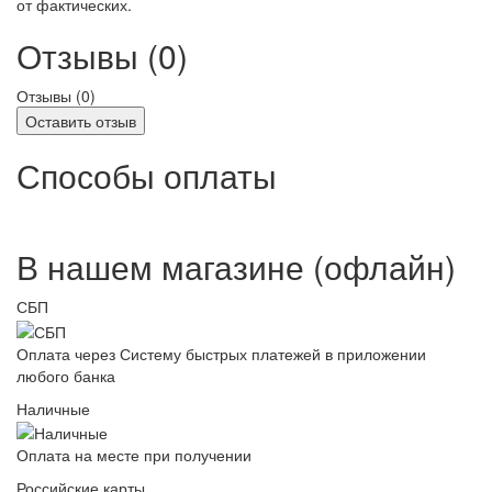
от фактических.
Отзывы (0)
Отзывы (
0
)
Оставить отзыв
Способы оплаты
В нашем магазине (офлайн)
СБП
Оплата через Систему быстрых платежей в приложении
любого банка
Наличные
Оплата на месте при получении
Российские карты