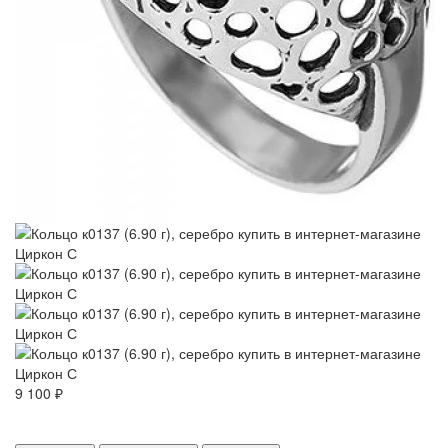
9 100 ₽