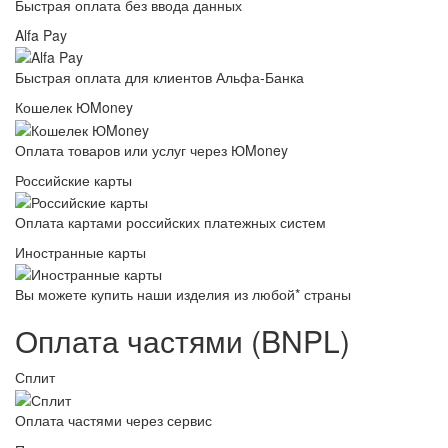
Быстрая оплата без ввода данных
Alfa Pay
Быстрая оплата для клиентов Альфа-Банка
Кошелек ЮMoney
Оплата товаров или услуг через ЮMoney
Российские карты
Оплата картами российских платежных систем
Иностранные карты
Вы можете купить наши изделия из любой* страны
Оплата частями (BNPL)
Сплит
Оплата частями через сервис