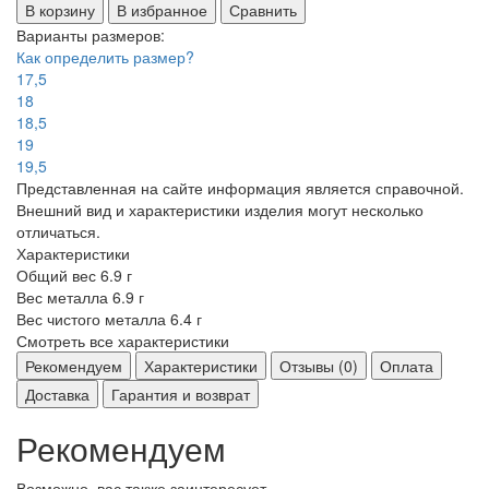
В корзину
В избранное
Сравнить
Варианты размеров:
Как определить размер?
17,5
18
18,5
19
19,5
Представленная на сайте информация является справочной.
Внешний вид и характеристики изделия могут несколько
отличаться.
Характеристики
Общий вес
6.9 г
Вес металла
6.9 г
Вес чистого металла
6.4 г
Смотреть все характеристики
Рекомендуем
Характеристики
Отзывы (0)
Оплата
Доставка
Гарантия и возврат
Рекомендуем
Возможно, вас также заинтересует