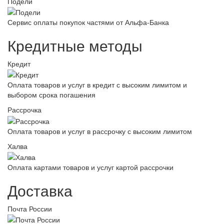
Подели
Сервис оплаты покупок частями от Альфа-Банка
Кредитные методы
Кредит
Оплата товаров и услуг в кредит с высоким лимитом и
выбором срока погашения
Рассрочка
Оплата товаров и услуг в рассрочку с высоким лимитом
Халва
Оплата картами товаров и услуг картой рассрочки
Доставка
Почта России