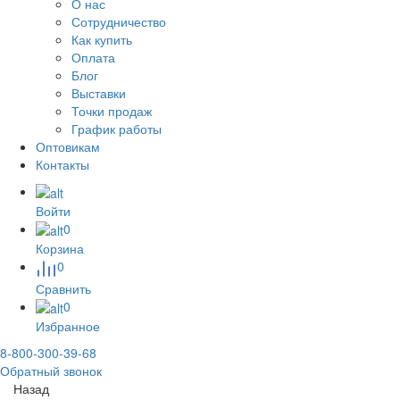
О нас
Сотрудничество
Как купить
Оплата
Блог
Выставки
Точки продаж
График работы
Оптовикам
Контакты
Войти
0
Корзина
0
Сравнить
0
Избранное
8-800-300-39-68
Обратный звонок
Назад