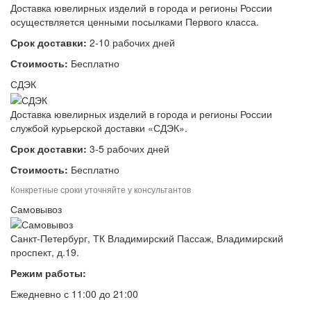
Доставка ювелирных изделий в города и регионы России
осуществляется ценными посылками Первого класса.
Срок доставки:
2-10 рабочих дней
Стоимость:
Бесплатно
СДЭК
Доставка ювелирных изделий в города и регионы России
службой курьерской доставки «СДЭК».
Срок доставки:
3-5 рабочих дней
Стоимость:
Бесплатно
Конкретные сроки уточняйте у консультантов
Самовывоз
Санкт-Петербург, ТК Владимирский Пассаж, Владимирский
проспект, д.19.
Режим работы:
Ежедневно с 11:00 до 21:00