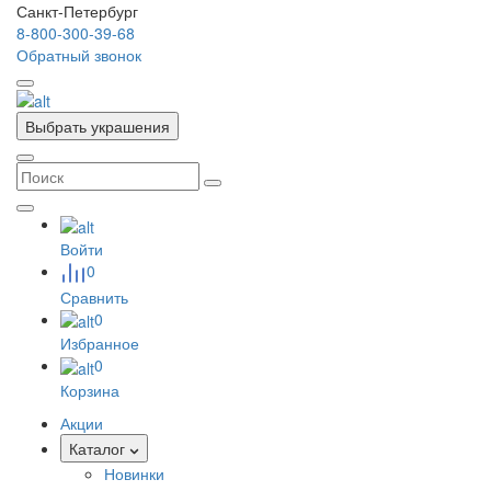
Санкт-Петербург
8-800-300-39-68
Обратный звонок
Выбрать украшения
Войти
0
Сравнить
0
Избранное
0
Корзина
Акции
Каталог
Новинки