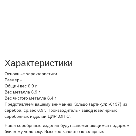
Характеристики
Основные характеристики
Размеры
Общий вес
6.9 г
Вес металла
6.9 г
Вес чистого металла
6.4 г
Представляем вашему вниманию Кольцо (артикул: к0137) из
серебра, ср.вес 6.9г. Производитель - завод ювелирных
серебряных изделий ЦИРКОН С.
Наши серебряные изделия будут запоминающимся подарком
близкому человеку. Высокое качество ювелирных