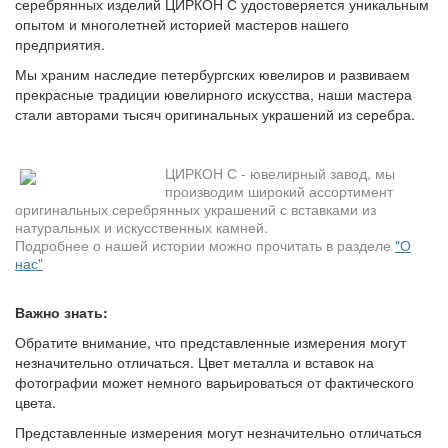
серебрянных изделий ЦИРКОН С удостоверяется уникальным
опытом и многолетней историей мастеров нашего
предприятия.
Мы храним наследие петербургских ювелиров и развиваем
прекрасные традиции ювелирного искусства, наши мастера
стали авторами тысяч оригинальных украшений из серебра.
ЦИРКОН С - ювелирный завод, мы
производим широкий ассортимент
оригинальных серебрянных украшений с вставками из
натуральных и искусственных камней.
Подробнее о нашей истории можно прочитать в разделе
"О
нас"
Важно знать:
Обратите внимание, что представленные измерения могут
незначительно отличаться. Цвет металла и вставок на
фотографии может немного варьироваться от фактического
цвета.
Представленные измерения могут незначительно отличаться