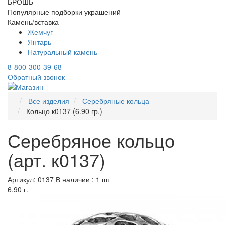
БРОШЬ
Популярные подборки украшений
Камень/вставка
Жемчуг
Янтарь
Натуральный камень
8-800-300-39-68
Обратный звонок
Все изделия
Серебряные кольца
Кольцо к0137 (6.90 гр.)
Серебряное кольцо
(арт. к0137)
Артикул: 0137
В наличии : 1 шт
6.90 г.