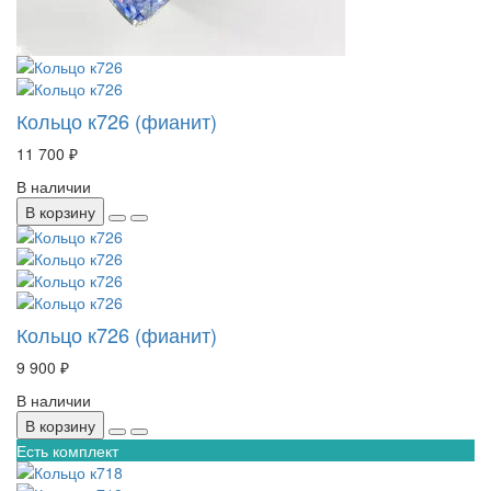
Кольцо к726 (фианит)
11 700 ₽
В наличии
В корзину
Кольцо к726 (фианит)
9 900 ₽
В наличии
В корзину
Есть комплект