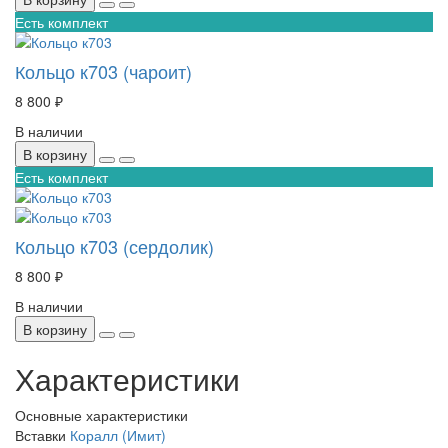
Есть комплект
Кольцо к703 (чароит)
8 800 ₽
В наличии
В корзину
Есть комплект
Кольцо к703 (сердолик)
8 800 ₽
В наличии
В корзину
Характеристики
Основные характеристики
Вставки
Коралл (Имит)