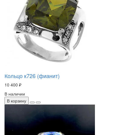
Кольцо к726 (фианит)
10 400 ₽
В наличии
В корзину