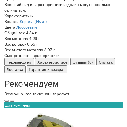
Внешний вид и характеристики изделия могут несколько
отличаться.
Характеристики
Вставки
Коралл (Имит)
Цвета
Лососевый
Общий вес
4.84 г
Вес металла
4.29 г
Вес вставок
0.55 г
Вес чистого металла
3.97 г
Смотреть все характеристики
Рекомендуем
Характеристики
Отзывы (0)
Оплата
Доставка
Гарантия и возврат
Рекомендуем
Возможно, вас также заинтересует
Есть комплект