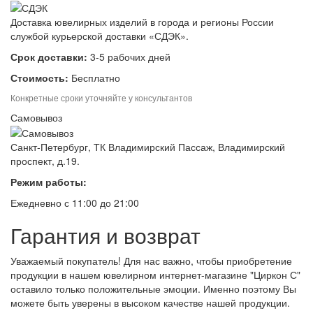
Доставка ювелирных изделий в города и регионы России
службой курьерской доставки «СДЭК».
Срок доставки:
3-5 рабочих дней
Стоимость:
Бесплатно
Конкретные сроки уточняйте у консультантов
Самовывоз
Санкт-Петербург, ТК Владимирский Пассаж, Владимирский
проспект, д.19.
Режим работы:
Ежедневно с 11:00 до 21:00
Гарантия и возврат
Уважаемый покупатель! Для нас важно, чтобы приобретение
продукции в нашем ювелирном интернет-магазине "Циркон С"
оставило только положительные эмоции. Именно поэтому Вы
можете быть уверены в высоком качестве нашей продукции.