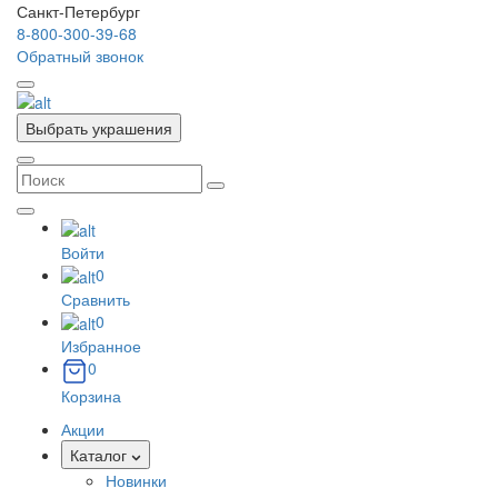
Санкт-Петербург
8-800-300-39-68
Обратный звонок
Выбрать украшения
Войти
0
Сравнить
0
Избранное
0
Корзина
Акции
Каталог
Новинки