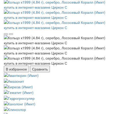
В избранное
Сравнить