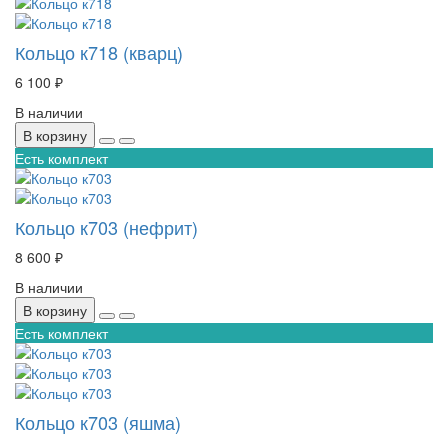
Кольцо к718 (кварц)
6 100 ₽
В наличии
В корзину
Есть комплект
Кольцо к703 (нефрит)
8 600 ₽
В наличии
В корзину
Есть комплект
Кольцо к703 (яшма)