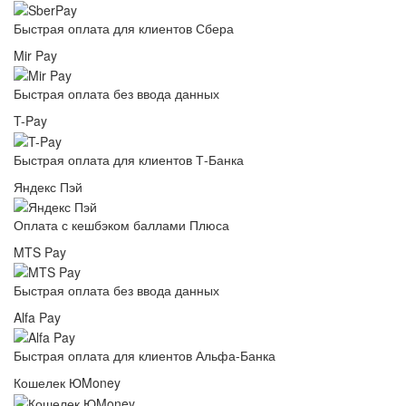
Быстрая оплата для клиентов Сбера
Mir Pay
Быстрая оплата без ввода данных
T-Pay
Быстрая оплата для клиентов Т-Банка
Яндекс Пэй
Оплата с кешбэком баллами Плюса
MTS Pay
Быстрая оплата без ввода данных
Alfa Pay
Быстрая оплата для клиентов Альфа-Банка
Кошелек ЮMoney