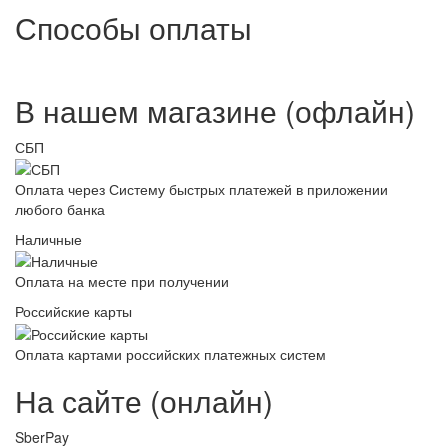
Способы оплаты
В нашем магазине (офлайн)
СБП
Оплата через Систему быстрых платежей в приложении
любого банка
Наличные
Оплата на месте при получении
Российские карты
Оплата картами российских платежных систем
На сайте (онлайн)
SberPay