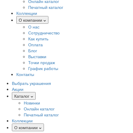
Онлайн каталог
Печатный каталог
Коллекции
О компании
О нас
Сотрудничество
Как купить
Оплата
Блог
Выставки
Точки продаж
График работы
Контакты
Выбрать украшения
Акции
Каталог
Новинки
Онлайн каталог
Печатный каталог
Коллекции
О компании