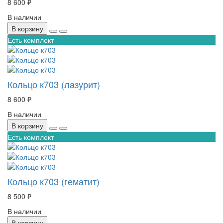
8 600 ₽
В наличии
В корзину
Есть комплект
Кольцо к703 (лазурит)
8 600 ₽
В наличии
В корзину
Есть комплект
Кольцо к703 (гематит)
8 500 ₽
В наличии
В корзину