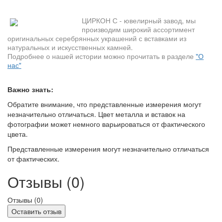
ЦИРКОН С - ювелирный завод, мы
производим широкий ассортимент
оригинальных серебрянных украшений с вставками из
натуральных и искусственных камней.
Подробнее о нашей истории можно прочитать в разделе
"О
нас"
Важно знать:
Обратите внимание, что представленные измерения могут
незначительно отличаться. Цвет металла и вставок на
фотографии может немного варьироваться от фактического
цвета.
Представленные измерения могут незначительно отличаться
от фактических.
Отзывы (0)
Отзывы (
0
)
Оставить отзыв