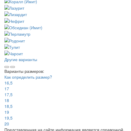
Другие варианты
Варианты размеров:
Как определить размер?
16,5
17
17,5
18
18,5
19
19,5
20
Представленная на сайте информация является справочной.