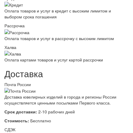
Оплата товаров и услуг в кредит с высоким лимитом и
выбором срока погашения
Рассрочка
Оплата товаров и услуг в рассрочку с высоким лимитом
Халва
Оплата картами товаров и услуг картой рассрочки
Доставка
Почта России
Доставка ювелирных изделий в города и регионы России
осуществляется ценными посылками Первого класса.
Срок доставки:
2-10 рабочих дней
Стоимость:
Бесплатно
СДЭК