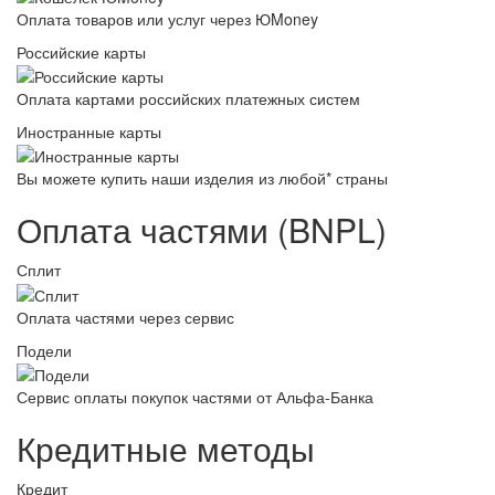
Оплата товаров или услуг через ЮMoney
Российские карты
Оплата картами российских платежных систем
Иностранные карты
Вы можете купить наши изделия из любой* страны
Оплата частями (BNPL)
Сплит
Оплата частями через сервис
Подели
Сервис оплаты покупок частями от Альфа-Банка
Кредитные методы
Кредит