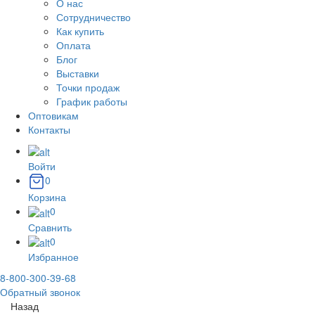
О нас
Сотрудничество
Как купить
Оплата
Блог
Выставки
Точки продаж
График работы
Оптовикам
Контакты
Войти
0
Корзина
0
Сравнить
0
Избранное
8-800-300-39-68
Обратный звонок
Назад