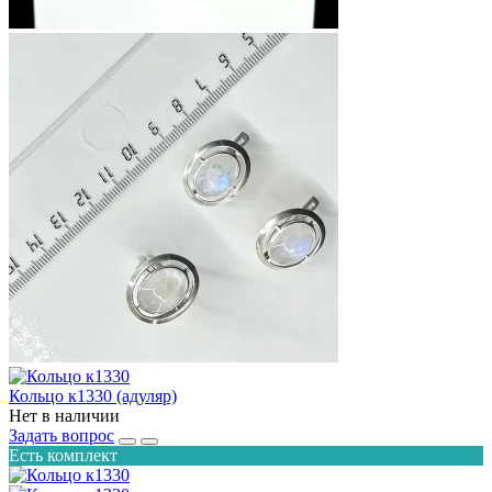
Кольцо к1330 (адуляр)
Нет в наличии
Задать вопрос
Есть комплект