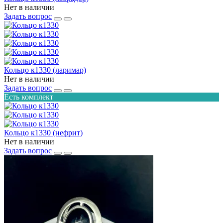
Нет в наличии
Задать вопрос
Кольцо к1330 (ларимар)
Нет в наличии
Задать вопрос
Есть комплект
Кольцо к1330 (нефрит)
Нет в наличии
Задать вопрос