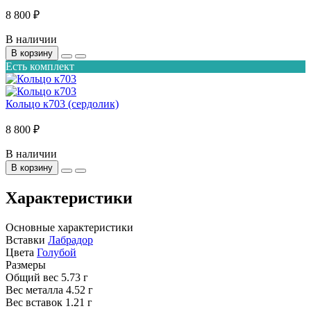
8 800 ₽
В наличии
В корзину
Есть комплект
Кольцо к703 (сердолик)
8 800 ₽
В наличии
В корзину
Характеристики
Основные характеристики
Вставки
Лабрадор
Цвета
Голубой
Размеры
Общий вес
5.73 г
Вес металла
4.52 г
Вес вставок
1.21 г