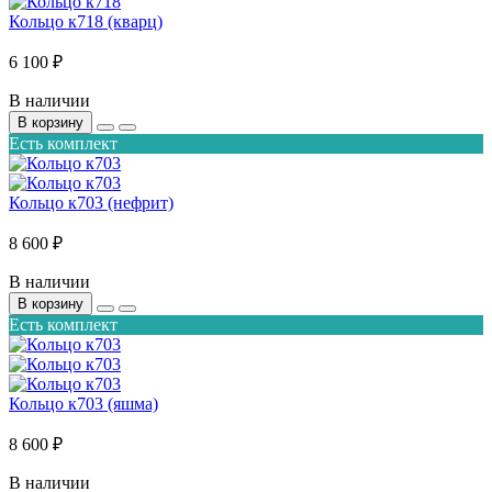
Кольцо к718 (кварц)
6 100 ₽
В наличии
В корзину
Есть комплект
Кольцо к703 (нефрит)
8 600 ₽
В наличии
В корзину
Есть комплект
Кольцо к703 (яшма)
8 600 ₽
В наличии