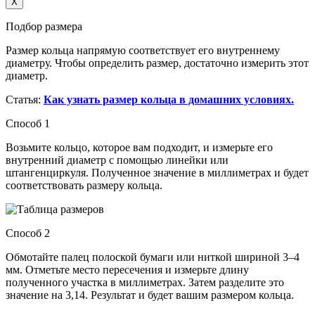
X
Подбор размера
Размер кольца напрямую соответствует его внутреннему
диаметру. Чтобы определить размер, достаточно измерить этот
диаметр.
Статья:
Как узнать размер кольца в домашних условиях.
Способ 1
Возьмите кольцо, которое вам подходит, и измерьте его
внутренний диаметр с помощью линейки или
штангенциркуля. Полученное значение в миллиметрах и будет
соответствовать размеру кольца.
Способ 2
Обмотайте палец полоской бумаги или ниткой шириной 3–4
мм. Отметьте место пересечения и измерьте длину
полученного участка в миллиметрах. Затем разделите это
значение на 3,14. Результат и будет вашим размером кольца.