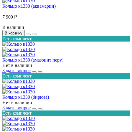
Кольцо к1330 (аквамарин)
7 900 ₽
В наличии
В корзину
Есть комплект
Кольцо к1330 (амазонит перу)
Нет в наличии
Задать вопрос
Есть комплект
Кольцо к1330 (бирюза)
Нет в наличии
Задать вопрос
Есть комплект