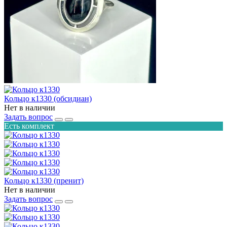
Кольцо к1330 (обсидиан)
Нет в наличии
Задать вопрос
Есть комплект
Кольцо к1330 (пренит)
Нет в наличии
Задать вопрос