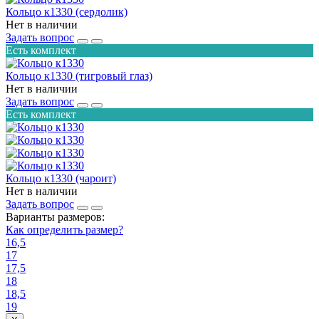
Кольцо к1330 (сердолик)
Нет в наличии
Задать вопрос
Есть комплект
Кольцо к1330 (тигровый глаз)
Нет в наличии
Задать вопрос
Есть комплект
Кольцо к1330 (чароит)
Нет в наличии
Задать вопрос
Варианты размеров:
Как определить размер?
16,5
17
17,5
18
18,5
19