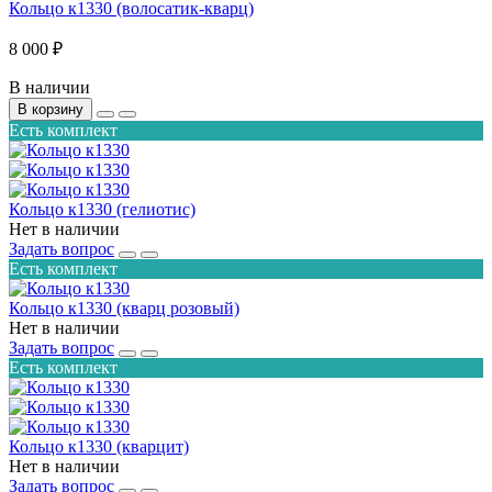
Кольцо к1330 (волосатик-кварц)
8 000 ₽
В наличии
В корзину
Есть комплект
Кольцо к1330 (гелиотис)
Нет в наличии
Задать вопрос
Есть комплект
Кольцо к1330 (кварц розовый)
Нет в наличии
Задать вопрос
Есть комплект
Кольцо к1330 (кварцит)
Нет в наличии
Задать вопрос