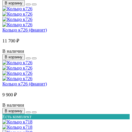
В корзину
Кольцо к726 (фианит)
11 700 ₽
В наличии
В корзину
Кольцо к726 (фианит)
9 900 ₽
В наличии
В корзину
Есть комплект