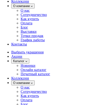
Коллекции
О компании
О нас
Сотрудничество
Как купить
Оплата
Блог
Выставки
Точки продаж
График работы
Контакты
Выбрать украшения
Акции
Каталог
Новинки
Онлайн каталог
Печатный каталог
Коллекции
О компании
О нас
Сотрудничество
Как купить
Оплата
Блог