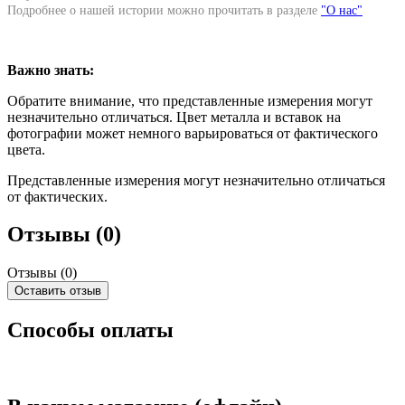
Подробнее о нашей истории можно прочитать в разделе
"О нас"
Важно знать:
Обратите внимание, что представленные измерения могут
незначительно отличаться. Цвет металла и вставок на
фотографии может немного варьироваться от фактического
цвета.
Представленные измерения могут незначительно отличаться
от фактических.
Отзывы (0)
Отзывы (
0
)
Оставить отзыв
Способы оплаты