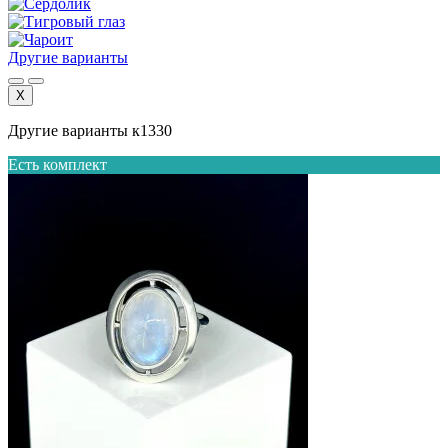
Другие варианты
X
Другие варианты к1330
Есть комплект