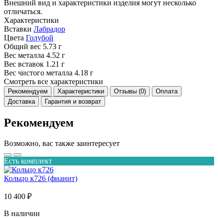
Внешний вид и характеристики изделия могут несколько
отличаться.
Характеристики
Вставки
Лабрадор
Цвета
Голубой
Общий вес
5.73 г
Вес металла
4.52 г
Вес вставок
1.21 г
Вес чистого металла
4.18 г
Смотреть все характеристики
Рекомендуем
Характеристики
Отзывы (0)
Оплата
Доставка
Гарантия и возврат
Рекомендуем
Возможно, вас также заинтересует
Есть комплект
Кольцо к726 (фианит)
10 400 ₽
В наличии