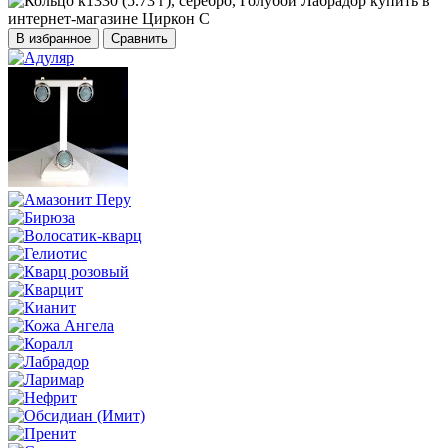
В избранное
Сравнить