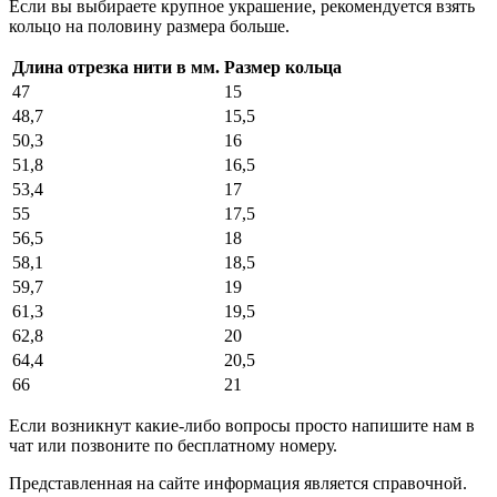
Если вы выбираете крупное украшение, рекомендуется взять
кольцо на половину размера больше.
Длина отрезка нити в мм.
Размер кольца
47
15
48,7
15,5
50,3
16
51,8
16,5
53,4
17
55
17,5
56,5
18
58,1
18,5
59,7
19
61,3
19,5
62,8
20
64,4
20,5
66
21
Если возникнут какие-либо вопросы просто напишите нам в
чат или позвоните по бесплатному номеру.
Представленная на сайте информация является справочной.