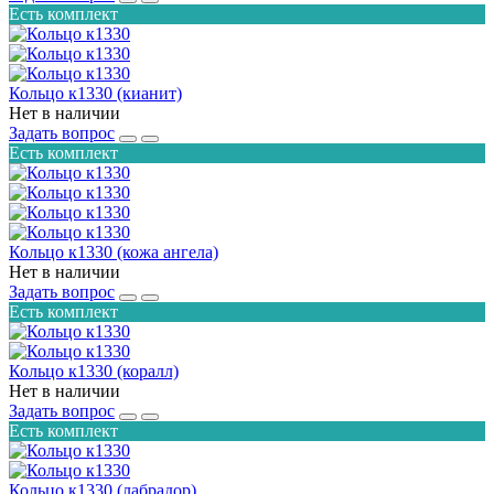
Есть комплект
Кольцо к1330 (кианит)
Нет в наличии
Задать вопрос
Есть комплект
Кольцо к1330 (кожа ангела)
Нет в наличии
Задать вопрос
Есть комплект
Кольцо к1330 (коралл)
Нет в наличии
Задать вопрос
Есть комплект
Кольцо к1330 (лабрадор)