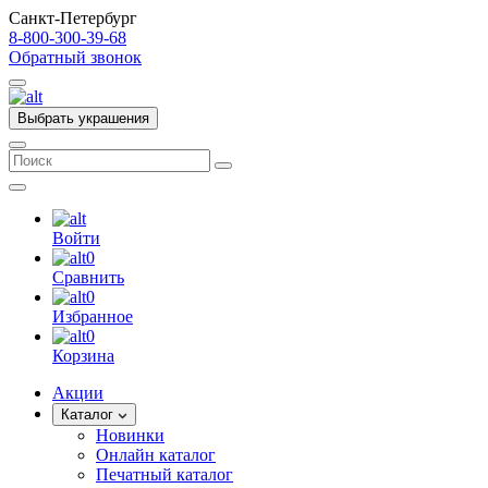
Санкт-Петербург
8-800-300-39-68
Обратный звонок
Выбрать украшения
Войти
0
Сравнить
0
Избранное
0
Корзина
Акции
Каталог
Новинки
Онлайн каталог
Печатный каталог