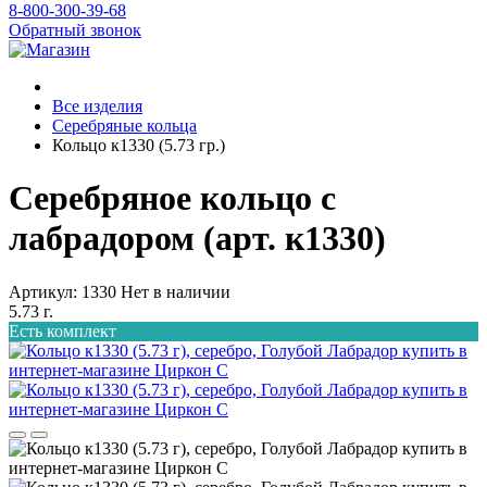
8-800-300-39-68
Обратный звонок
Все изделия
Серебряные кольца
Кольцо к1330 (5.73 гр.)
Серебряное кольцо с
лабрадором (арт. к1330)
Артикул: 1330
Нет в наличии
5.73 г.
Есть комплект