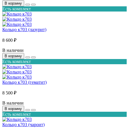
В корзину
Есть комплект
Кольцо к703 (лазурит)
8 600 ₽
В наличии
В корзину
Есть комплект
Кольцо к703 (гематит)
8 500 ₽
В наличии
В корзину
Есть комплект
Кольцо к703 (чароит)