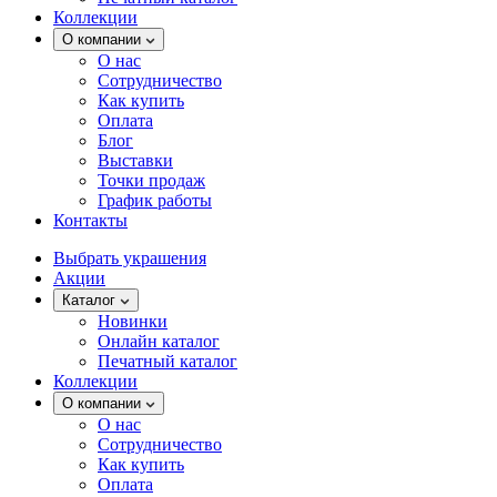
Коллекции
О компании
О нас
Сотрудничество
Как купить
Оплата
Блог
Выставки
Точки продаж
График работы
Контакты
Выбрать украшения
Акции
Каталог
Новинки
Онлайн каталог
Печатный каталог
Коллекции
О компании
О нас
Сотрудничество
Как купить
Оплата