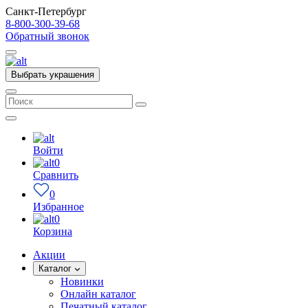
Санкт-Петербург
8-800-300-39-68
Обратный звонок
Выбрать украшения
Войти
0
Сравнить
0
Избранное
0
Корзина
Акции
Каталог
Новинки
Онлайн каталог
Печатный каталог