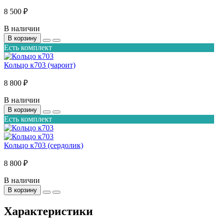
8 500 ₽
В наличии
В корзину
Есть комплект
Кольцо к703 (чароит)
8 800 ₽
В наличии
В корзину
Есть комплект
Кольцо к703 (сердолик)
8 800 ₽
В наличии
В корзину
Характеристики