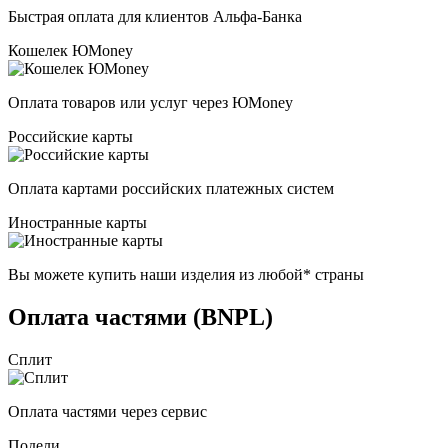
Быстрая оплата для клиентов Альфа-Банка
Кошелек ЮMoney
Оплата товаров или услуг через ЮMoney
Российские карты
Оплата картами российских платежных систем
Иностранные карты
Вы можете купить наши изделия из любой* страны
Оплата частями (BNPL)
Сплит
Оплата частями через сервис
Подели