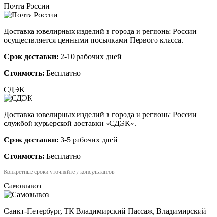
Почта России
Доставка ювелирных изделий в города и регионы России
осуществляется ценными посылками Первого класса.
Срок доставки:
2-10 рабочих дней
Стоимость:
Бесплатно
СДЭК
Доставка ювелирных изделий в города и регионы России
службой курьерской доставки «СДЭК».
Срок доставки:
3-5 рабочих дней
Стоимость:
Бесплатно
Конкретные сроки уточняйте у консультантов
Самовывоз
Санкт-Петербург, ТК Владимирский Пассаж, Владимирский