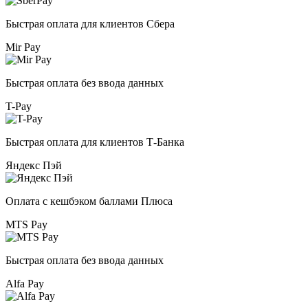
Быстрая оплата для клиентов Сбера
Mir Pay
Быстрая оплата без ввода данных
T-Pay
Быстрая оплата для клиентов Т-Банка
Яндекс Пэй
Оплата с кешбэком баллами Плюса
MTS Pay
Быстрая оплата без ввода данных
Alfa Pay