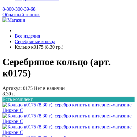
8-800-300-39-68
Обратный звонок
Все изделия
Серебряные кольца
Кольцо к0175 (8.30 гр.)
Серебряное кольцо (арт.
к0175)
Артикул: 0175
Нет в наличии
8.30 г.
Есть комплект