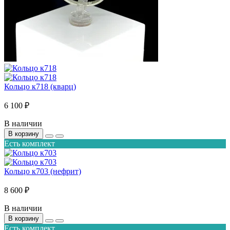
Кольцо к718 (кварц)
6 100 ₽
В наличии
В корзину
Есть комплект
Кольцо к703 (нефрит)
8 600 ₽
В наличии
В корзину
Есть комплект