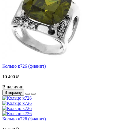
Кольцо к726 (фианит)
10 400 ₽
В наличии
В корзину
Кольцо к726 (фианит)