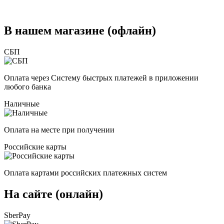
В нашем магазине (офлайн)
СБП
Оплата через Систему быстрых платежей в приложении
любого банка
Наличные
Оплата на месте при получении
Российские карты
Оплата картами российских платежных систем
На сайте (онлайн)
SberPay