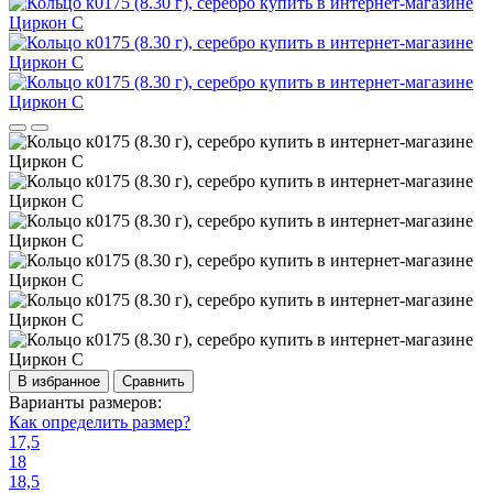
В избранное
Сравнить
Варианты размеров:
Как определить размер?
17,5
18
18,5