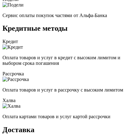
Сервис оплаты покупок частями от Альфа-Банка
Кредитные методы
Кредит
Оплата товаров и услуг в кредит с высоким лимитом и
выбором срока погашения
Рассрочка
Оплата товаров и услуг в рассрочку с высоким лимитом
Халва
Оплата картами товаров и услуг картой рассрочки
Доставка