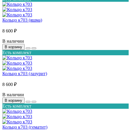
Кольцо к703 (яшма)
8 600 ₽
В наличии
В корзину
Есть комплект
Кольцо к703 (лазурит)
8 600 ₽
В наличии
В корзину
Есть комплект
Кольцо к703 (гематит)