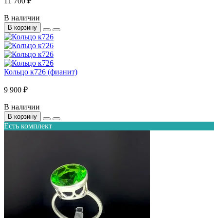
11 700 ₽
В наличии
В корзину
Кольцо к726 (фианит)
9 900 ₽
В наличии
В корзину
Есть комплект