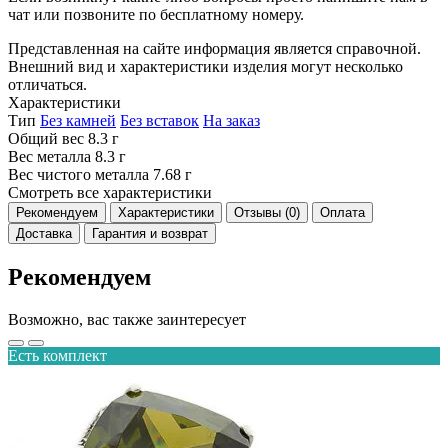
чат или позвоните по бесплатному номеру.
Представленная на сайте информация является справочной.
Внешний вид и характеристики изделия могут несколько
отличаться.
Характеристики
Тип
Без камней
Без вставок
На заказ
Общий вес
8.3 г
Вес металла
8.3 г
Вес чистого металла
7.68 г
Смотреть все характеристики
Рекомендуем
Характеристики
Отзывы (0)
Оплата
Доставка
Гарантия и возврат
Рекомендуем
Возможно, вас также заинтересует
Есть комплект