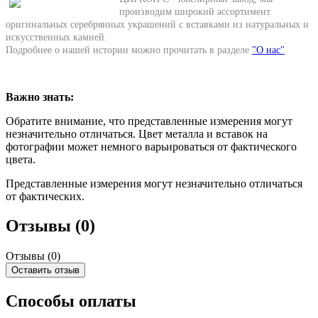
производим широкий ассортимент
оригинальных серебрянных украшений с вставками из натуральных и
искусственных камней.
Подробнее о нашей истории можно прочитать в разделе
"О нас"
Важно знать:
Обратите внимание, что представленные измерения могут
незначительно отличаться. Цвет металла и вставок на
фотографии может немного варьироваться от фактического
цвета.
Представленные измерения могут незначительно отличаться
от фактических.
Отзывы (0)
Отзывы (
0
)
Оставить отзыв
Способы оплаты