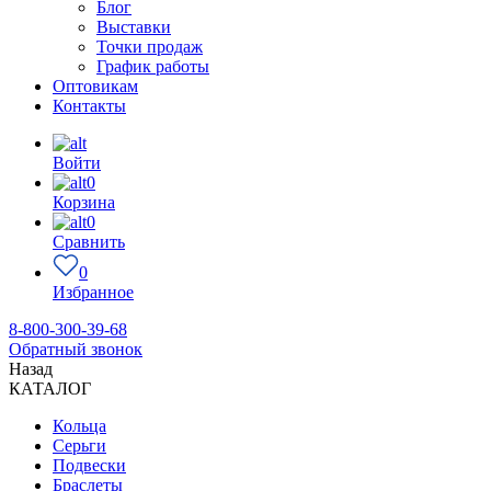
Блог
Выставки
Точки продаж
График работы
Оптовикам
Контакты
Войти
0
Корзина
0
Сравнить
0
Избранное
8-800-300-39-68
Обратный звонок
Назад
КАТАЛОГ
Кольца
Серьги
Подвески
Браслеты