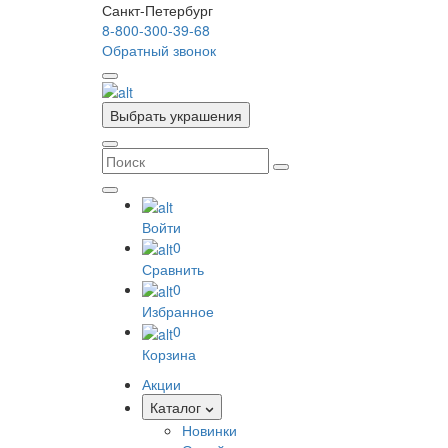
Санкт-Петербург
8-800-300-39-68
Обратный звонок
Выбрать украшения
Войти
0
Сравнить
0
Избранное
0
Корзина
Акции
Каталог
Новинки