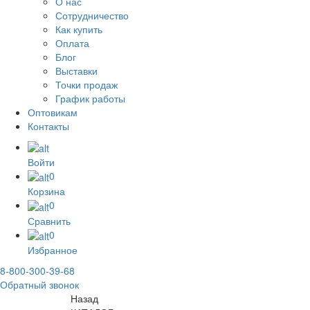
О нас
Сотрудничество
Как купить
Оплата
Блог
Выставки
Точки продаж
График работы
Оптовикам
Контакты
Войти
0
Корзина
0
Сравнить
0
Избранное
8-800-300-39-68
Обратный звонок
Назад