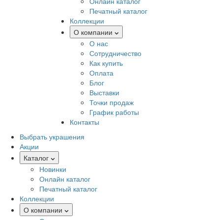
Онлайн каталог
Печатный каталог
Коллекции
О компании
О нас
Сотрудничество
Как купить
Оплата
Блог
Выставки
Точки продаж
График работы
Контакты
Выбрать украшения
Акции
Каталог
Новинки
Онлайн каталог
Печатный каталог
Коллекции
О компании