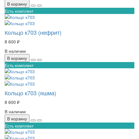
В корзину
Есть комплект
Кольцо к703 (нефрит)
8 600 ₽
В наличии
В корзину
Есть комплект
Кольцо к703 (яшма)
8 600 ₽
В наличии
В корзину
Есть комплект