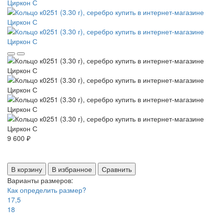
9 600 ₽
В корзину
В избранное
Сравнить
Варианты размеров:
Как определить размер?
17,5
18