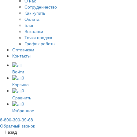
О нас
Сотрудничество
Как купить
Оплата
Блог
Выставки
Точки продаж
График работы
Оптовикам
Контакты
Войти
0
Корзина
0
Сравнить
0
Избранное
8-800-300-39-68
Обратный звонок
Назад