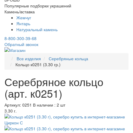
Популярные подборки украшений
Камень/вставка
Жемчуг
Янтарь
Натуральный камень
8-800-300-39-68
Обратный звонок
Все изделия
Серебряные кольца
Кольцо к0251 (3.30 гр.)
Серебряное кольцо
(арт. к0251)
Артикул: 0251
В наличии : 2 шт
3.30 г.