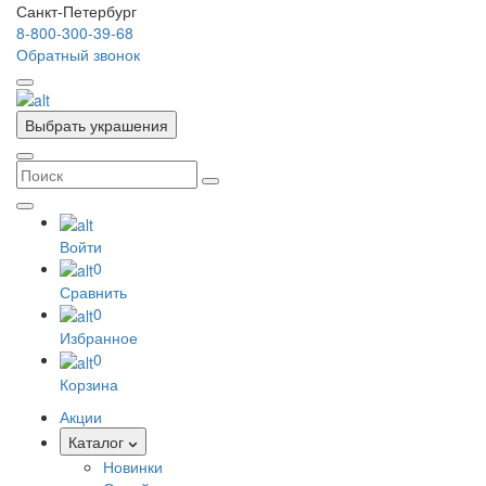
Санкт-Петербург
8-800-300-39-68
Обратный звонок
Выбрать украшения
Войти
0
Сравнить
0
Избранное
0
Корзина
Акции
Каталог
Новинки