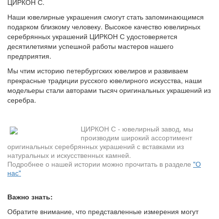
ЦИРКОН С.
Наши ювелирные украшения смогут стать запоминающимся
подарком близкому человеку. Высокое качество ювелирных
серебрянных украшений ЦИРКОН С удостоверяется
десятилетиями успешной работы мастеров нашего
предприятия.
Мы чтим историю петербургских ювелиров и развиваем
прекрасные традиции русского ювелирного искусства, наши
модельеры стали авторами тысяч оригинальных украшений из
серебра.
ЦИРКОН С - ювелирный завод, мы
производим широкий ассортимент
оригинальных серебрянных украшений с вставками из
натуральных и искусственных камней.
Подробнее о нашей истории можно прочитать в разделе
"О
нас"
Важно знать:
Обратите внимание, что представленные измерения могут