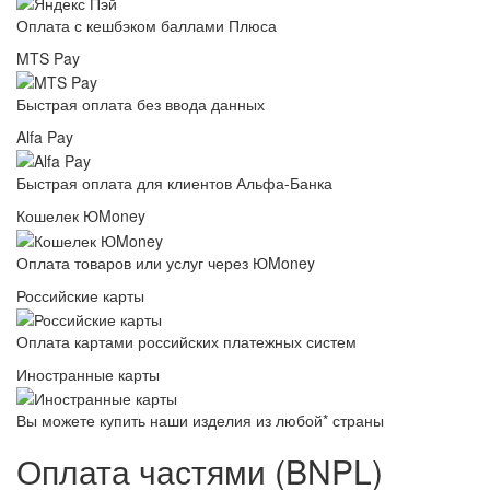
Оплата с кешбэком баллами Плюса
MTS Pay
Быстрая оплата без ввода данных
Alfa Pay
Быстрая оплата для клиентов Альфа-Банка
Кошелек ЮMoney
Оплата товаров или услуг через ЮMoney
Российские карты
Оплата картами российских платежных систем
Иностранные карты
Вы можете купить наши изделия из любой* страны
Оплата частями (BNPL)