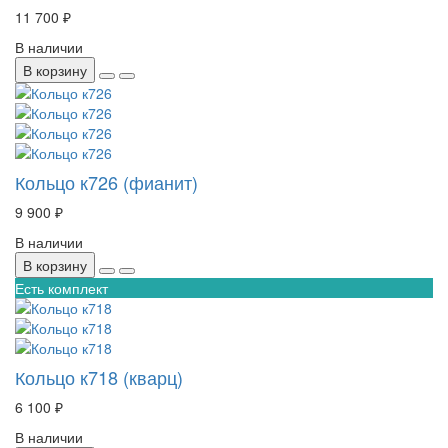
11 700 ₽
В наличии
В корзину
Кольцо к726 (фианит)
9 900 ₽
В наличии
В корзину
Есть комплект
Кольцо к718 (кварц)
6 100 ₽
В наличии