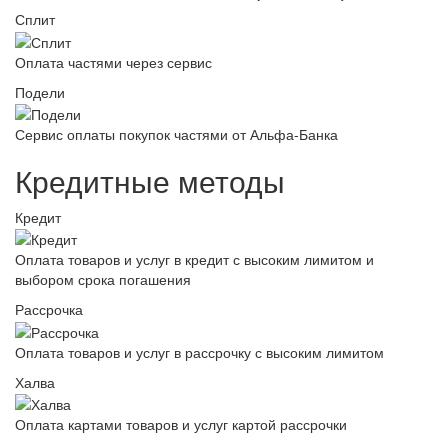
Сплит
Оплата частями через сервис
Подели
Сервис оплаты покупок частями от Альфа-Банка
Кредитные методы
Кредит
Оплата товаров и услуг в кредит с высоким лимитом и
выбором срока погашения
Рассрочка
Оплата товаров и услуг в рассрочку с высоким лимитом
Халва
Оплата картами товаров и услуг картой рассрочки