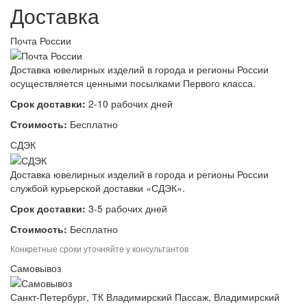
Доставка
Почта России
Доставка ювелирных изделий в города и регионы России
осуществляется ценными посылками Первого класса.
Срок доставки:
2-10 рабочих дней
Стоимость:
Бесплатно
СДЭК
Доставка ювелирных изделий в города и регионы России
службой курьерской доставки «СДЭК».
Срок доставки:
3-5 рабочих дней
Стоимость:
Бесплатно
Конкретные сроки уточняйте у консультантов
Самовывоз
Санкт-Петербург, ТК Владимирский Пассаж, Владимирский