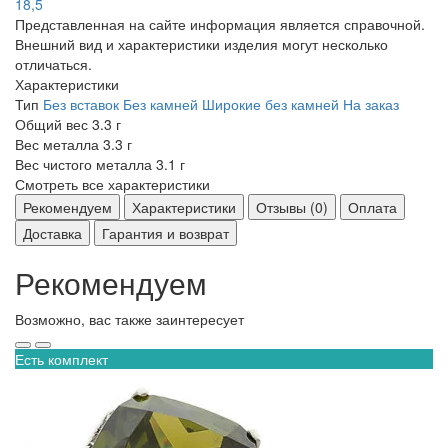
18,5
Представленная на сайте информация является справочной.
Внешний вид и характеристики изделия могут несколько
отличаться.
Характеристики
Тип
Без вставок
Без камней
Широкие без камней
На заказ
Общий вес
3.3 г
Вес металла
3.3 г
Вес чистого металла
3.1 г
Смотреть все характеристики
Рекомендуем
Характеристики
Отзывы (0)
Оплата
Доставка
Гарантия и возврат
Рекомендуем
Возможно, вас также заинтересует
Есть комплект