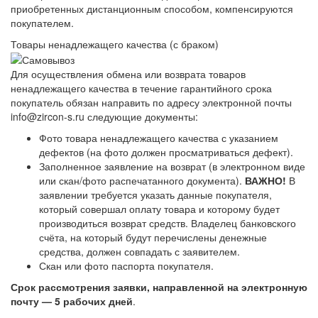
приобретенных дистанционным способом, компенсируются
покупателем.
Товары ненадлежащего качества (с браком)
Для осуществления обмена или возврата товаров
ненадлежащего качества в течение гарантийного срока
покупатель обязан направить по адресу электронной почты
info@zircon-s.ru следующие документы:
Фото товара ненадлежащего качества с указанием
дефектов (на фото должен просматриваться дефект).
Заполненное заявление на возврат (в электронном виде
или скан/фото распечатанного документа).
ВАЖНО!
В
заявлении требуется указать данные покупателя,
который совершал оплату товара и которому будет
производиться возврат средств. Владелец банковского
счёта, на который будут перечислены денежные
средства, должен совпадать с заявителем.
Скан или фото паспорта покупателя.
Срок рассмотрения заявки, направленной на электронную
почту — 5 рабочих дней
.