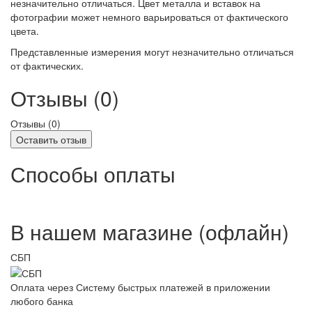
незначительно отличаться. Цвет металла и вставок на
фотографии может немного варьироваться от фактического
цвета.
Представленные измерения могут незначительно отличаться
от фактических.
Отзывы (0)
Отзывы (
0
)
Оставить отзыв
Способы оплаты
В нашем магазине (офлайн)
СБП
Оплата через Систему быстрых платежей в приложении
любого банка