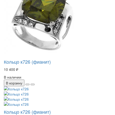
Кольцо к726 (фианит)
10 400 ₽
В наличии
В корзину
Кольцо к726 (фианит)