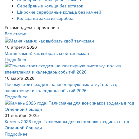
Серебряные кольца без вставок
Широкие серебряные кольца без камней
Кольца на заказ из серебра
Рекомендуем к прочтению
Все статьи
18 апреля 2026
Магия камня: как выбрать свой талисман
Подробнее
10 марта 2026
Почему стоит сходить на ювелирную выставку: польза,
впечатления и календарь событий 2026
Подробнее
01 декабря 2025
Камень 2026 года: Талисманы для всех знаков зодиака в год
Огненной Лошади
Подробнее