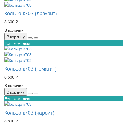
Кольцо к703 (лазурит)
8 600 ₽
В наличии
В корзину
Есть комплект
Кольцо к703 (гематит)
8 500 ₽
В наличии
В корзину
Есть комплект
Кольцо к703 (чароит)
8 800 ₽