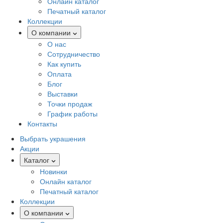
Онлайн каталог
Печатный каталог
Коллекции
О компании
О нас
Сотрудничество
Как купить
Оплата
Блог
Выставки
Точки продаж
График работы
Контакты
Выбрать украшения
Акции
Каталог
Новинки
Онлайн каталог
Печатный каталог
Коллекции
О компании