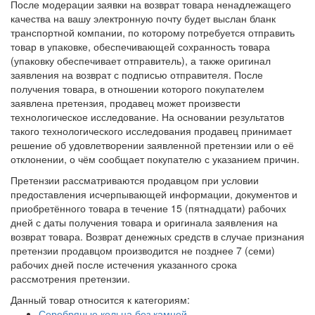
После модерации заявки на возврат товара ненадлежащего
качества на вашу электронную почту будет выслан бланк
транспортной компании, по которому потребуется отправить
товар в упаковке, обеспечивающей сохранность товара
(упаковку обеспечивает отправитель), а также оригинал
заявления на возврат с подписью отправителя. После
получения товара, в отношении которого покупателем
заявлена претензия, продавец может произвести
технологическое исследование. На основании результатов
такого технологического исследования продавец принимает
решение об удовлетворении заявленной претензии или о её
отклонении, о чём сообщает покупателю с указанием причин.
Претензии рассматриваются продавцом при условии
предоставления исчерпывающей информации, документов и
приобретённого товара в течение 15 (пятнадцати) рабочих
дней с даты получения товара и оригинала заявления на
возврат товара. Возврат денежных средств в случае признания
претензии продавцом производится не позднее 7 (семи)
рабочих дней после истечения указанного срока
рассмотрения претензии.
Данный товар относится к категориям:
Серебряные кольца без камней