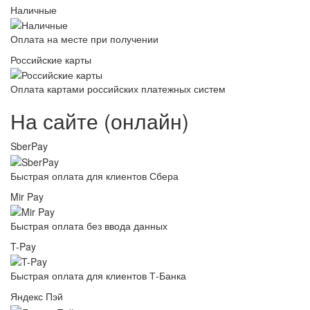
Наличные
Оплата на месте при получении
Российские карты
Оплата картами российских платежных систем
На сайте (онлайн)
SberPay
Быстрая оплата для клиентов Сбера
Mir Pay
Быстрая оплата без ввода данных
T-Pay
Быстрая оплата для клиентов Т-Банка
Яндекс Пэй