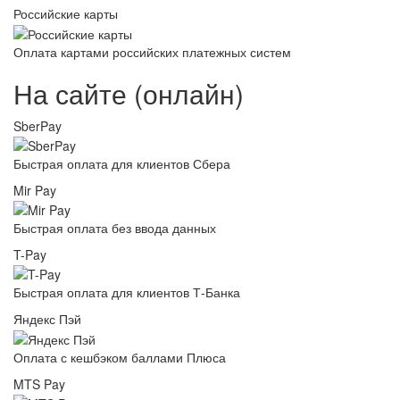
Российские карты
Оплата картами российских платежных систем
На сайте (онлайн)
SberPay
Быстрая оплата для клиентов Сбера
Mir Pay
Быстрая оплата без ввода данных
T-Pay
Быстрая оплата для клиентов Т-Банка
Яндекс Пэй
Оплата с кешбэком баллами Плюса
MTS Pay