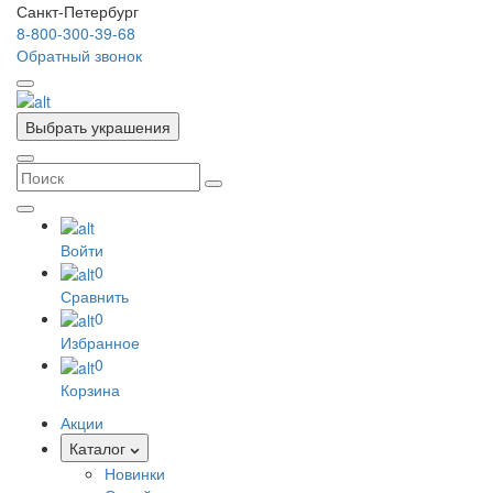
Санкт-Петербург
8-800-300-39-68
Обратный звонок
Выбрать украшения
Войти
0
Сравнить
0
Избранное
0
Корзина
Акции
Каталог
Новинки