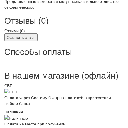
Представленные измерения могут незначительно отличаться
от фактических.
Отзывы (0)
Отзывы (
0
)
Оставить отзыв
Способы оплаты
В нашем магазине (офлайн)
СБП
Оплата через Систему быстрых платежей в приложении
любого банка
Наличные
Оплата на месте при получении