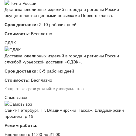
Доставка ювелирных изделий в города и регионы России
осуществляется ценными посылками Первого класса.
Срок доставки:
2-10 рабочих дней
Стоимость:
Бесплатно
СДЭК
Доставка ювелирных изделий в города и регионы России
службой курьерской доставки «СДЭК».
Срок доставки:
3-5 рабочих дней
Стоимость:
Бесплатно
Конкретные сроки уточняйте у консультантов
Самовывоз
Санкт-Петербург, ТК Владимирский Пассаж, Владимирский
проспект, д.19.
Режим работы:
Ежедневно с 11:00 до 21:00