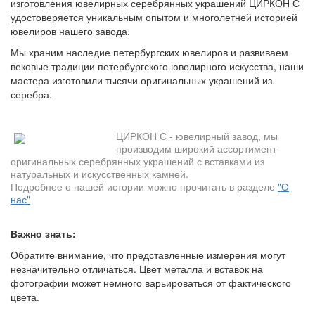
изготовления ювелирных серебрянных украшений ЦИРКОН С
удостоверяется уникальным опытом и многолетней историей
ювелиров нашего завода.
Мы храним наследие петербургских ювелиров и развиваем
вековые традиции петербургского ювелирного искусства, наши
мастера изготовили тысячи оригинальных украшений из
серебра.
ЦИРКОН С - ювелирный завод, мы
производим широкий ассортимент
оригинальных серебрянных украшений с вставками из
натуральных и искусственных камней.
Подробнее о нашей истории можно прочитать в разделе
"О
нас"
Важно знать:
Обратите внимание, что представленные измерения могут
незначительно отличаться. Цвет металла и вставок на
фотографии может немного варьироваться от фактического
цвета.