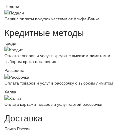
Подели
Сервис оплаты покупок частями от Альфа-Банка
Кредитные методы
Кредит
Оплата товаров и услуг в кредит с высоким лимитом и
выбором срока погашения
Рассрочка
Оплата товаров и услуг в рассрочку с высоким лимитом
Халва
Оплата картами товаров и услуг картой рассрочки
Доставка
Почта России