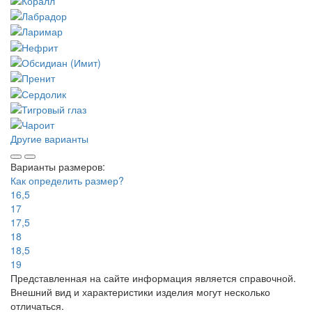
Другие варианты
Варианты размеров:
Как определить размер?
16,5
17
17,5
18
18,5
19
Представленная на сайте информация является справочной.
Внешний вид и характеристики изделия могут несколько
отличаться.