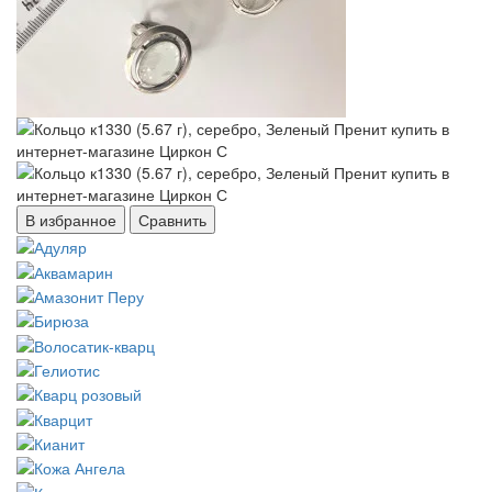
В избранное
Сравнить