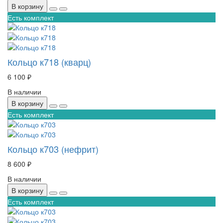
В корзину
Есть комплект
Кольцо к718 (кварц)
6 100 ₽
В наличии
В корзину
Есть комплект
Кольцо к703 (нефрит)
8 600 ₽
В наличии
В корзину
Есть комплект