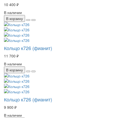
10 400 ₽
В наличии
В корзину
Кольцо к726 (фианит)
11 700 ₽
В наличии
В корзину
Кольцо к726 (фианит)
9 900 ₽
В наличии