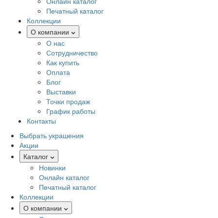
Онлайн каталог
Печатный каталог
Коллекции
О компании
О нас
Сотрудничество
Как купить
Оплата
Блог
Выставки
Точки продаж
График работы
Контакты
Выбрать украшения
Акции
Каталог
Новинки
Онлайн каталог
Печатный каталог
Коллекции
О компании