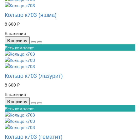
Кольцо к703 (яшма)
8 600 ₽
В наличии
В корзину
Есть комплект
Кольцо к703 (лазурит)
8 600 ₽
В наличии
В корзину
Есть комплект
Кольцо к703 (гематит)