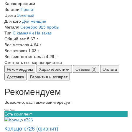
Характеристики
Вставки
Пренит
Цвета
Зеленый
Для кого
Для женщин
Металл
Серебро 925 пробы
Тип
С камнями
На заказ
Общий вес
5.67 г
Вес металла
4.64 г
Вес вставок
1.03 г
Вес чистого металла
4.29 г
Смотреть все характеристики
Рекомендуем
Характеристики
Отзывы (0)
Оплата
Доставка
Гарантия и возврат
Рекомендуем
Возможно, вас также заинтересует
Есть комплект
Кольцо к726 (фианит)