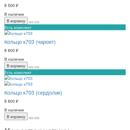
8 500 ₽
В наличии
В корзину
Есть комплект
Кольцо к703 (чароит)
8 800 ₽
В наличии
В корзину
Есть комплект
Кольцо к703 (сердолик)
8 800 ₽
В наличии
В корзину