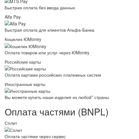
Быстрая оплата без ввода данных
Alfa Pay
Быстрая оплата для клиентов Альфа-Банка
Кошелек ЮMoney
Оплата товаров или услуг через ЮMoney
Российские карты
Оплата картами российских платежных систем
Иностранные карты
Вы можете купить наши изделия из любой* страны
Оплата частями (BNPL)
Сплит
Оплата частями через сервис