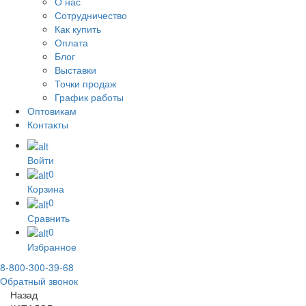
О нас
Сотрудничество
Как купить
Оплата
Блог
Выставки
Точки продаж
График работы
Оптовикам
Контакты
Войти
0
Корзина
0
Сравнить
0
Избранное
8-800-300-39-68
Обратный звонок
Назад