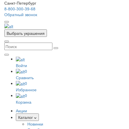
Санкт-Петербург
8-800-300-39-68
Обратный звонок
Выбрать украшения
Войти
0
Сравнить
0
Избранное
0
Корзина
Акции
Каталог
Новинки