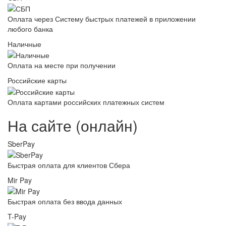
Оплата через Систему быстрых платежей в приложении
любого банка
Наличные
Оплата на месте при получении
Российские карты
Оплата картами российских платежных систем
На сайте (онлайн)
SberPay
Быстрая оплата для клиентов Сбера
Mir Pay
Быстрая оплата без ввода данных
T-Pay