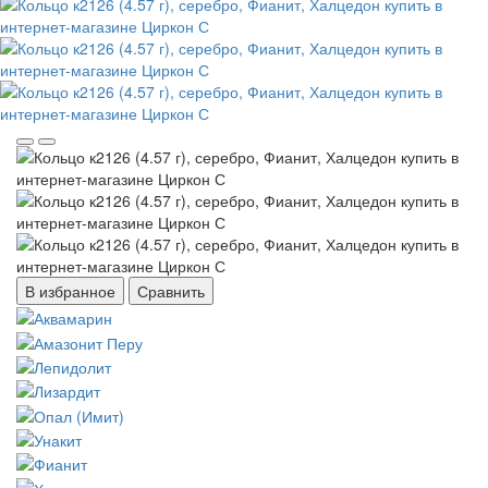
В избранное
Сравнить