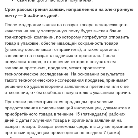
Срок рассмотрения заявки, направленной на электронную
почту — 5 рабочих дней
.
После модерации заявки на возврат товара ненадлежащего
качества на вашу электронную почту будет выслан бланк
транспортной компании, по которому потребуется отправить
товар в упаковке, обеспечивающей сохранность товара
(упаковку обеспечивает отправитель), а также оригинал
заявления на возврат с подписью отправителя. После
получения товара, в отношении которого покупателем
заявлена претензия, продавец может произвести
технологическое исследование. На основании результатов
такого технологического исследования продавец принимает
решение об удовлетворении заявленной претензии или о её
отклонении, о чём сообщает покупателю с указанием причин.
Претензии рассматриваются продавцом при условии
предоставления исчерпывающей информации, документов и
приобретённого товара в течение 15 (пятнадцати) рабочих
дней с даты получения товара и оригинала заявления на
возврат товара. Возврат денежных средств в случае признания
претензии продавцом производится не позднее 7 (семи)