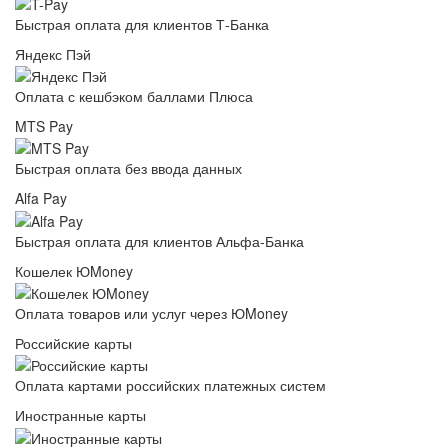
Быстрая оплата для клиентов Т-Банка
Яндекс Пэй
Оплата с кешбэком баллами Плюса
MTS Pay
Быстрая оплата без ввода данных
Alfa Pay
Быстрая оплата для клиентов Альфа-Банка
Кошелек ЮMoney
Оплата товаров или услуг через ЮMoney
Российские карты
Оплата картами российских платежных систем
Иностранные карты