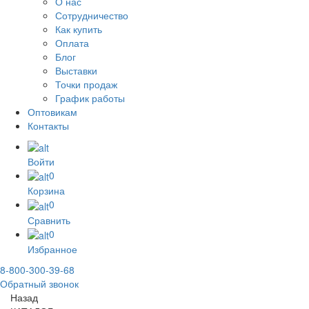
О нас
Сотрудничество
Как купить
Оплата
Блог
Выставки
Точки продаж
График работы
Оптовикам
Контакты
Войти
0
Корзина
0
Сравнить
0
Избранное
8-800-300-39-68
Обратный звонок
Назад