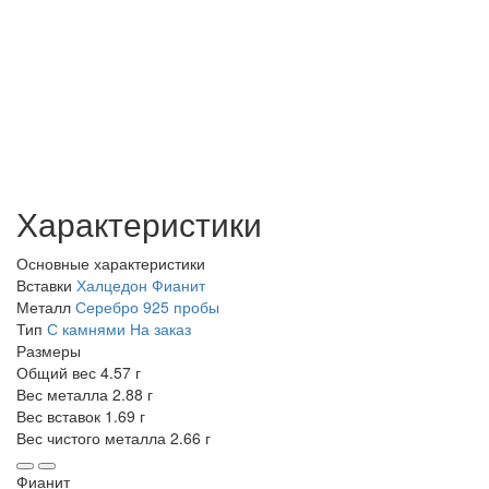
Характеристики
Основные характеристики
Вставки
Халцедон
Фианит
Металл
Серебро 925 пробы
Тип
С камнями
На заказ
Размеры
Общий вес
4.57 г
Вес металла
2.88 г
Вес вставок
1.69 г
Вес чистого металла
2.66 г
Фианит