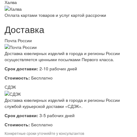
Халва
Оплата картами товаров и услуг картой рассрочки
Доставка
Почта России
Доставка ювелирных изделий в города и регионы России
осуществляется ценными посылками Первого класса.
Срок доставки:
2-10 рабочих дней
Стоимость:
Бесплатно
СДЭК
Доставка ювелирных изделий в города и регионы России
службой курьерской доставки «СДЭК».
Срок доставки:
3-5 рабочих дней
Стоимость:
Бесплатно
Конкретные сроки уточняйте у консультантов