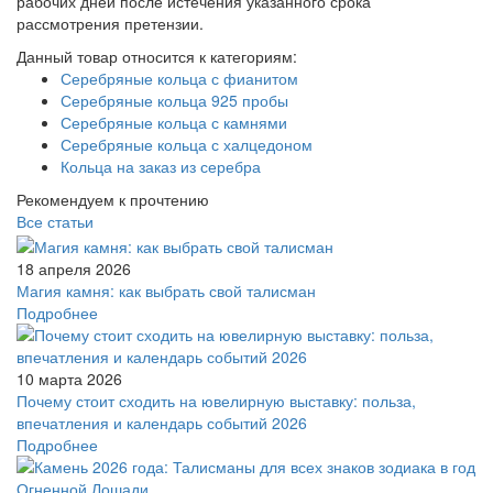
рабочих дней после истечения указанного срока
рассмотрения претензии.
Данный товар относится к категориям:
Серебряные кольца с фианитом
Серебряные кольца 925 пробы
Серебряные кольца с камнями
Серебряные кольца с халцедоном
Кольца на заказ из серебра
Рекомендуем к прочтению
Все статьи
18 апреля 2026
Магия камня: как выбрать свой талисман
Подробнее
10 марта 2026
Почему стоит сходить на ювелирную выставку: польза,
впечатления и календарь событий 2026
Подробнее