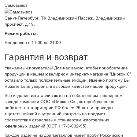
Самовывоз
Санкт-Петербург, ТК Владимирский Пассаж, Владимирский
проспект, д.19.
Режим работы:
Ежедневно с 11:00 до 21:00
Гарантия и возврат
Уважаемый покупатель! Для нас важно, чтобы приобретение
продукции в нашем ювелирном интернет-магазине "Циркон С"
оставило только положительные эмоции. Именно поэтому Вы
можете быть уверены в высоком качестве нашей продукции.
Все изделия изготавливаются на собственном ювелирном
заводе компании ООО «Циркон С» , который успешно
работает на территории РФ более 25 лет ,и проходят
тщательнейший внутренний контроль на предмет
соответствия отраслевым стандартам изготовления
ювелирных изделий (ОСТ 117-3-002-95).
Каждое изделие из драгметаллов имеет пробу Российской