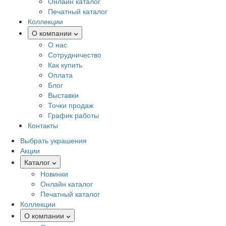
Онлайн каталог
Печатный каталог
Коллекции
О компании
О нас
Сотрудничество
Как купить
Оплата
Блог
Выставки
Точки продаж
График работы
Контакты
Выбрать украшения
Акции
Каталог
Новинки
Онлайн каталог
Печатный каталог
Коллекции
О компании