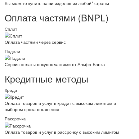
Вы можете купить наши изделия из любой* страны
Оплата частями (BNPL)
Сплит
Оплата частями через сервис
Подели
Сервис оплаты покупок частями от Альфа-Банка
Кредитные методы
Кредит
Оплата товаров и услуг в кредит с высоким лимитом и
выбором срока погашения
Рассрочка
Оплата товаров и услуг в рассрочку с высоким лимитом