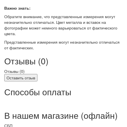
Важно знать:
Обратите внимание, что представленные измерения могут
незначительно отличаться. Цвет металла и вставок на
фотографии может немного варьироваться от фактического
цвета.
Представленные измерения могут незначительно отличаться
от фактических.
Отзывы (0)
Отзывы (
0
)
Оставить отзыв
Способы оплаты
В нашем магазине (офлайн)
СБП