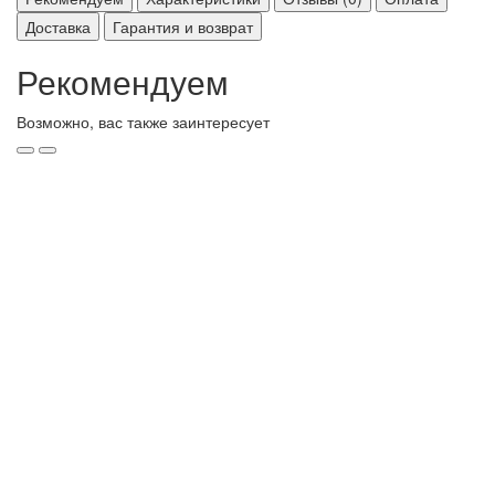
Доставка
Гарантия и возврат
Рекомендуем
Возможно, вас также заинтересует