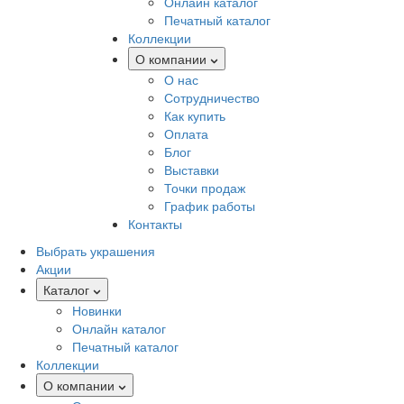
Онлайн каталог
Печатный каталог
Коллекции
О компании
О нас
Сотрудничество
Как купить
Оплата
Блог
Выставки
Точки продаж
График работы
Контакты
Выбрать украшения
Акции
Каталог
Новинки
Онлайн каталог
Печатный каталог
Коллекции
О компании