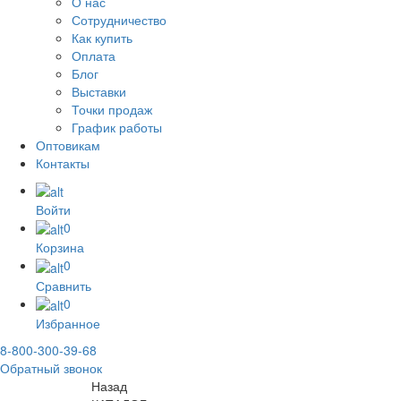
О нас
Сотрудничество
Как купить
Оплата
Блог
Выставки
Точки продаж
График работы
Оптовикам
Контакты
Войти
0
Корзина
0
Сравнить
0
Избранное
8-800-300-39-68
Обратный звонок
Назад