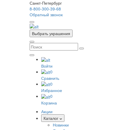
Санкт-Петербург
8-800-300-39-68
Обратный звонок
Выбрать украшения
Войти
0
Сравнить
0
Избранное
0
Корзина
Акции
Каталог
Новинки