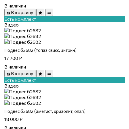
В наличии
В корзину
Есть комплект
Видео
Подвес б2682 (топаз свисс, цитрин)
17 700 ₽
В наличии
В корзину
Есть комплект
Видео
Подвес б2682 (аметист, хризолит, опал)
18 000 ₽
В наличии