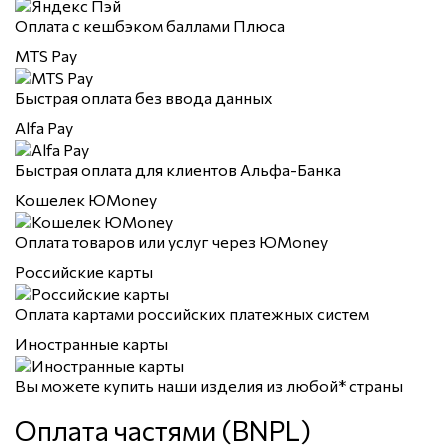
Оплата с кешбэком баллами Плюса
MTS Pay
Быстрая оплата без ввода данных
Alfa Pay
Быстрая оплата для клиентов Альфа-Банка
Кошелек ЮMoney
Оплата товаров или услуг через ЮMoney
Российские карты
Оплата картами российских платежных систем
Иностранные карты
Вы можете купить наши изделия из любой* страны
Оплата частями (BNPL)