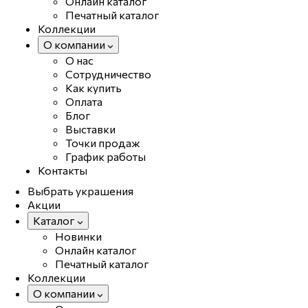
Онлайн каталог
Печатный каталог
Коллекции
О компании
О нас
Сотрудничество
Как купить
Оплата
Блог
Выставки
Точки продаж
График работы
Контакты
Выбрать украшения
Акции
Каталог
Новинки
Онлайн каталог
Печатный каталог
Коллекции
О компании