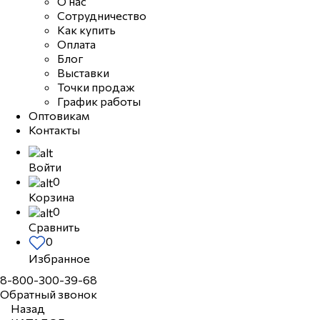
О нас
Сотрудничество
Как купить
Оплата
Блог
Выставки
Точки продаж
График работы
Оптовикам
Контакты
Войти
0
Корзина
0
Сравнить
0
Избранное
8-800-300-39-68
Обратный звонок
Назад