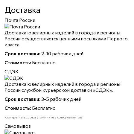
Доставка
Почта России
Доставка ювелирных изделий в города и регионы
России осуществляется ценными посылками Первого
класса.
Срок доставки:
2-10 рабочих дней
Стоимость:
Бесплатно
СДЭК
Доставка ювелирных изделий в города и регионы
России службой курьерской доставки «СДЭК».
Срок доставки:
3-5 рабочих дней
Стоимость:
Бесплатно
Конкретные сроки уточняйте у консультантов
Самовывоз