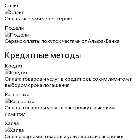
Сплит
Оплата частями через сервис
Подели
Сервис оплаты покупок частями от Альфа-Банка
Кредитные методы
Кредит
Оплата товаров и услуг в кредит с высоким лимитом и
выбором срока погашения
Рассрочка
Оплата товаров и услуг в рассрочку с высоким
лимитом
Халва
Оплата картами товаров и услуг картой рассрочки