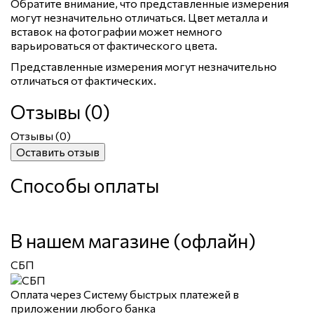
Обратите внимание, что представленные измерения
могут незначительно отличаться. Цвет металла и
вставок на фотографии может немного
варьироваться от фактического цвета.
Представленные измерения могут незначительно
отличаться от фактических.
Отзывы (0)
Отзывы (
0
)
Оставить отзыв
Способы оплаты
В нашем магазине (офлайн)
СБП
Оплата через Систему быстрых платежей в
приложении любого банка