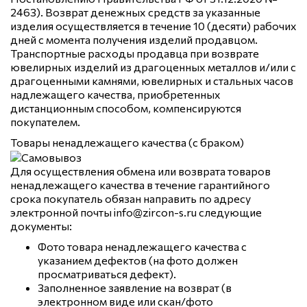
2463). Возврат денежных средств за указанные
изделия осуществляется в течение 10 (десяти) рабочих
дней с момента получения изделий продавцом.
Транспортные расходы продавца при возврате
ювелирных изделий из драгоценных металлов и/или с
драгоценными камнями, ювелирных и стальных часов
надлежащего качества, приобретенных
дистанционным способом, компенсируются
покупателем.
Товары ненадлежащего качества (с браком)
Для осуществления обмена или возврата товаров
ненадлежащего качества в течение гарантийного
срока покупатель обязан направить по адресу
электронной почты info@zircon-s.ru следующие
документы:
Фото товара ненадлежащего качества с
указанием дефектов (на фото должен
просматриваться дефект).
Заполненное заявление на возврат (в
электронном виде или скан/фото