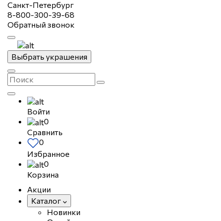
Санкт-Петербург
8-800-300-39-68
Обратный звонок
Выбрать украшения
Войти
0
Сравнить
0
Избранное
0
Корзина
Акции
Каталог
Новинки