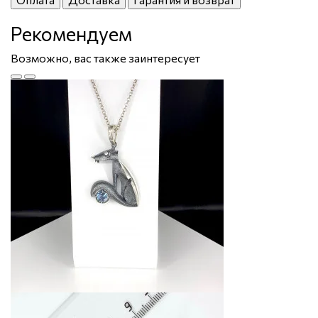
Рекомендуем
Возможно, вас также заинтересует