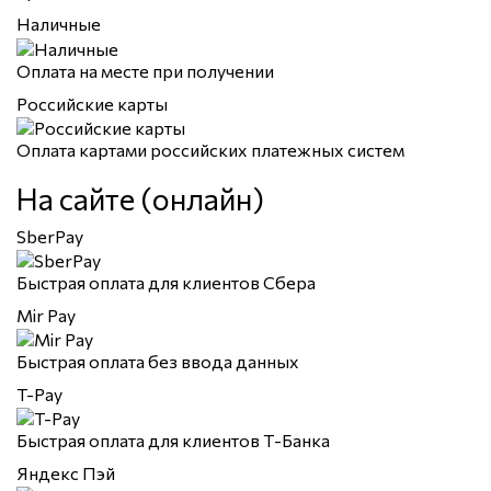
Наличные
Оплата на месте при получении
Российские карты
Оплата картами российских платежных систем
На сайте (онлайн)
SberPay
Быстрая оплата для клиентов Сбера
Mir Pay
Быстрая оплата без ввода данных
T-Pay
Быстрая оплата для клиентов Т-Банка
Яндекс Пэй