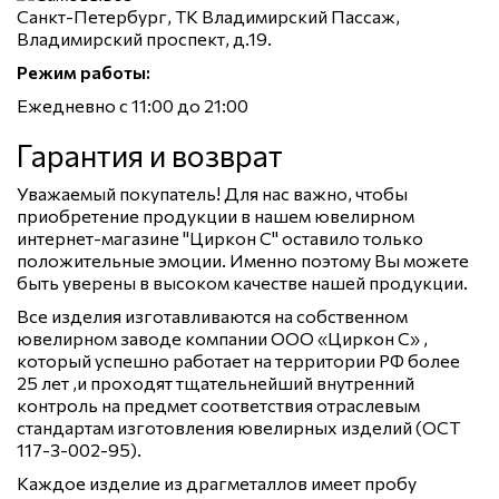
Санкт-Петербург, ТК Владимирский Пассаж,
Владимирский проспект, д.19.
Режим работы:
Ежедневно с 11:00 до 21:00
Гарантия и возврат
Уважаемый покупатель! Для нас важно, чтобы
приобретение продукции в нашем ювелирном
интернет-магазине "Циркон С" оставило только
положительные эмоции. Именно поэтому Вы можете
быть уверены в высоком качестве нашей продукции.
Все изделия изготавливаются на собственном
ювелирном заводе компании ООО «Циркон С» ,
который успешно работает на территории РФ более
25 лет ,и проходят тщательнейший внутренний
контроль на предмет соответствия отраслевым
стандартам изготовления ювелирных изделий (ОСТ
117-3-002-95).
Каждое изделие из драгметаллов имеет пробу