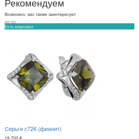
Рекомендуем
Возможно, вас также заинтересует
Есть комплект
Серьги с726 (фианит)
19 700 ₽