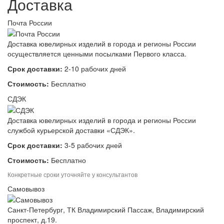
Доставка
Почта России
Доставка ювелирных изделий в города и регионы России
осуществляется ценными посылками Первого класса.
Срок доставки:
2-10 рабочих дней
Стоимость:
Бесплатно
СДЭК
Доставка ювелирных изделий в города и регионы России
службой курьерской доставки «СДЭК».
Срок доставки:
3-5 рабочих дней
Стоимость:
Бесплатно
Конкретные сроки уточняйте у консультантов
Самовывоз
Санкт-Петербург, ТК Владимирский Пассаж, Владимирский
проспект, д.19.