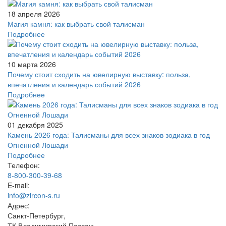
18 апреля 2026
Магия камня: как выбрать свой талисман
Подробнее
10 марта 2026
Почему стоит сходить на ювелирную выставку: польза,
впечатления и календарь событий 2026
Подробнее
01 декабря 2025
Камень 2026 года: Талисманы для всех знаков зодиака в год
Огненной Лошади
Подробнее
Телефон:
8-800-300-39-68
E-mail:
info@zircon-s.ru
Адрес:
Санкт-Петербург,
ТК Владимирский Пассаж,