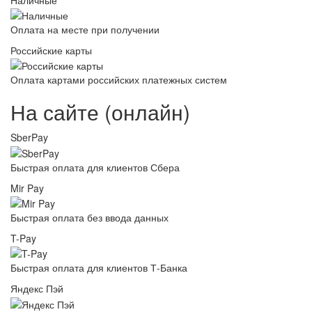
Оплата на месте при получении
Российские карты
Оплата картами российских платежных систем
На сайте (онлайн)
SberPay
Быстрая оплата для клиентов Сбера
Mir Pay
Быстрая оплата без ввода данных
T-Pay
Быстрая оплата для клиентов Т-Банка
Яндекс Пэй