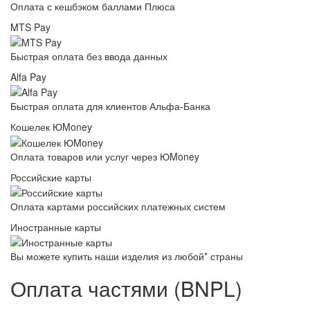
Оплата с кешбэком баллами Плюса
MTS Pay
Быстрая оплата без ввода данных
Alfa Pay
Быстрая оплата для клиентов Альфа-Банка
Кошелек ЮMoney
Оплата товаров или услуг через ЮMoney
Российские карты
Оплата картами российских платежных систем
Иностранные карты
Вы можете купить наши изделия из любой* страны
Оплата частями (BNPL)