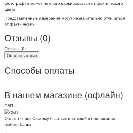
фотографии может немного варьироваться от фактического
цвета.
Представленные измерения могут незначительно отличаться
от фактических.
Отзывы (0)
Отзывы (
0
)
Оставить отзыв
Способы оплаты
В нашем магазине (офлайн)
СБП
Оплата через Систему быстрых платежей в приложении
любого банка
Наличные