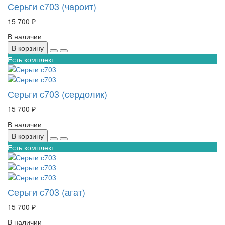
Серьги с703 (чароит)
15 700 ₽
В наличии
В корзину
Есть комплект
Серьги с703 (сердолик)
15 700 ₽
В наличии
В корзину
Есть комплект
Серьги с703 (агат)
15 700 ₽
В наличии