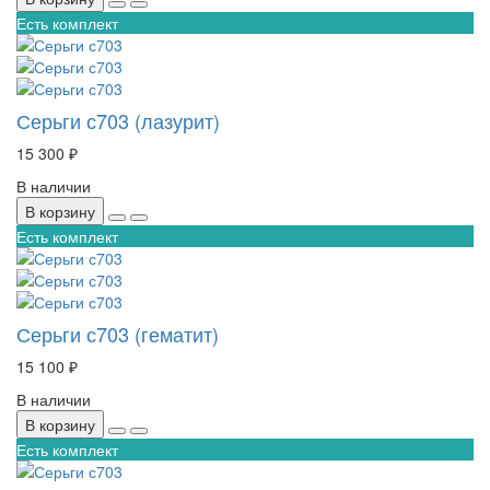
Есть комплект
Серьги с703 (лазурит)
15 300 ₽
В наличии
В корзину
Есть комплект
Серьги с703 (гематит)
15 100 ₽
В наличии
В корзину
Есть комплект