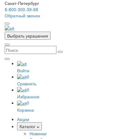
Санкт-Петербург
8-800-300-39-68
Обратный звонок
Выбрать украшения
Войти
0
Сравнить
0
Избранное
0
Корзина
Акции
Каталог
Новинки