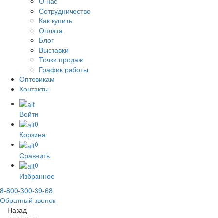
О нас
Сотрудничество
Как купить
Оплата
Блог
Выставки
Точки продаж
График работы
Оптовикам
Контакты
Войти
0
Корзина
0
Сравнить
0
Избранное
8-800-300-39-68
Обратный звонок
Назад