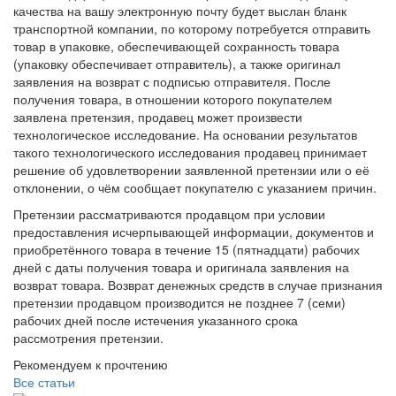
качества на вашу электронную почту будет выслан бланк
транспортной компании, по которому потребуется отправить
товар в упаковке, обеспечивающей сохранность товара
(упаковку обеспечивает отправитель), а также оригинал
заявления на возврат с подписью отправителя. После
получения товара, в отношении которого покупателем
заявлена претензия, продавец может произвести
технологическое исследование. На основании результатов
такого технологического исследования продавец принимает
решение об удовлетворении заявленной претензии или о её
отклонении, о чём сообщает покупателю с указанием причин.
Претензии рассматриваются продавцом при условии
предоставления исчерпывающей информации, документов и
приобретённого товара в течение 15 (пятнадцати) рабочих
дней с даты получения товара и оригинала заявления на
возврат товара. Возврат денежных средств в случае признания
претензии продавцом производится не позднее 7 (семи)
рабочих дней после истечения указанного срока
рассмотрения претензии.
Рекомендуем к прочтению
Все статьи