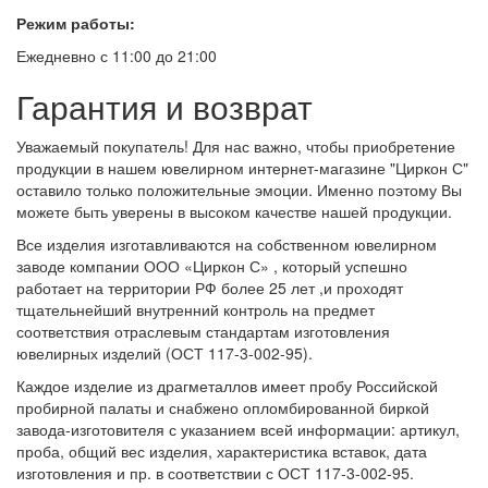
Режим работы:
Ежедневно с 11:00 до 21:00
Гарантия и возврат
Уважаемый покупатель! Для нас важно, чтобы приобретение
продукции в нашем ювелирном интернет-магазине "Циркон С"
оставило только положительные эмоции. Именно поэтому Вы
можете быть уверены в высоком качестве нашей продукции.
Все изделия изготавливаются на собственном ювелирном
заводе компании ООО «Циркон С» , который успешно
работает на территории РФ более 25 лет ,и проходят
тщательнейший внутренний контроль на предмет
соответствия отраслевым стандартам изготовления
ювелирных изделий (ОСТ 117-3-002-95).
Каждое изделие из драгметаллов имеет пробу Российской
пробирной палаты и снабжено опломбированной биркой
завода-изготовителя с указанием всей информации: артикул,
проба, общий вес изделия, характеристика вставок, дата
изготовления и пр. в соответствии с ОСТ 117-3-002-95.