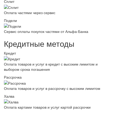
Сплит
Оплата частями через сервис
Подели
Сервис оплаты покупок частями от Альфа-Банка
Кредитные методы
Кредит
Оплата товаров и услуг в кредит с высоким лимитом и
выбором срока погашения
Рассрочка
Оплата товаров и услуг в рассрочку с высоким лимитом
Халва
Оплата картами товаров и услуг картой рассрочки