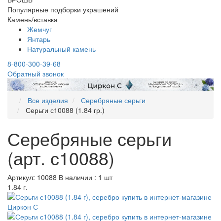
Популярные подборки украшений
Камень/вставка
Жемчуг
Янтарь
Натуральный камень
8-800-300-39-68
Обратный звонок
Все изделия
Серебряные серьги
Серьги с10088 (1.84 гр.)
Серебряные серьги
(арт. с10088)
Артикул: 10088
В наличии : 1 шт
1.84 г.