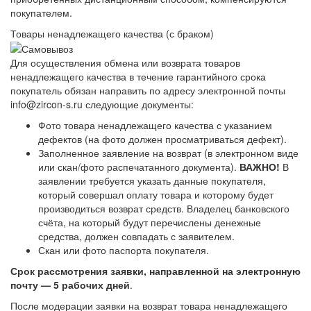
покупателем.
Товары ненадлежащего качества (с браком)
Для осуществления обмена или возврата товаров
ненадлежащего качества в течение гарантийного срока
покупатель обязан направить по адресу электронной почты
info@zircon-s.ru следующие документы:
Фото товара ненадлежащего качества с указанием
дефектов (на фото должен просматриваться дефект).
Заполненное заявление на возврат (в электронном виде
или скан/фото распечатанного документа).
ВАЖНО!
В
заявлении требуется указать данные покупателя,
который совершал оплату товара и которому будет
производиться возврат средств. Владелец банковского
счёта, на который будут перечислены денежные
средства, должен совпадать с заявителем.
Скан или фото паспорта покупателя.
Срок рассмотрения заявки, направленной на электронную
почту — 5 рабочих дней
.
После модерации заявки на возврат товара ненадлежащего