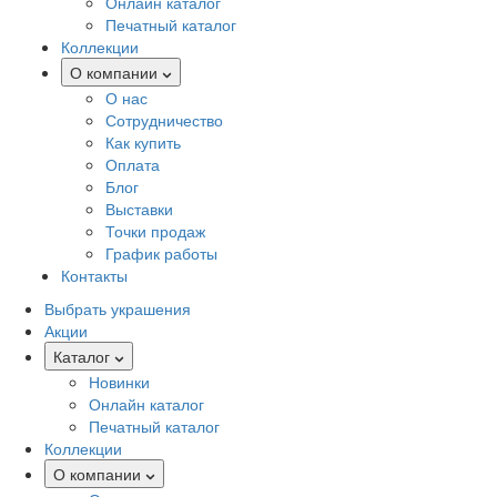
Онлайн каталог
Печатный каталог
Коллекции
О компании
О нас
Сотрудничество
Как купить
Оплата
Блог
Выставки
Точки продаж
График работы
Контакты
Выбрать украшения
Акции
Каталог
Новинки
Онлайн каталог
Печатный каталог
Коллекции
О компании