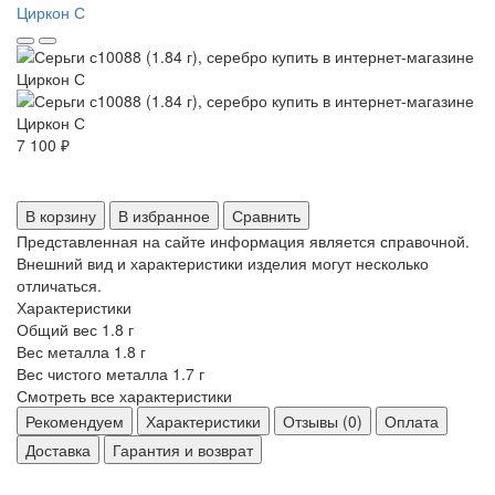
7 100 ₽
В корзину
В избранное
Сравнить
Представленная на сайте информация является справочной.
Внешний вид и характеристики изделия могут несколько
отличаться.
Характеристики
Общий вес
1.8 г
Вес металла
1.8 г
Вес чистого металла
1.7 г
Смотреть все характеристики
Рекомендуем
Характеристики
Отзывы (0)
Оплата
Доставка
Гарантия и возврат