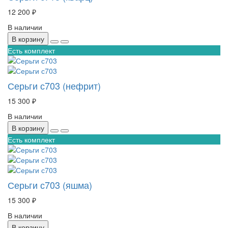
12 200 ₽
В наличии
В корзину
Есть комплект
Серьги с703 (нефрит)
15 300 ₽
В наличии
В корзину
Есть комплект
Серьги с703 (яшма)
15 300 ₽
В наличии
В корзину