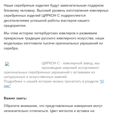
Наши серебряные изделия будут замечательным подарком
близкому человеку. Высокий уровень изготовления ювелирных
серебрянных изделий ЦИРКОН С подкрепляется
десятилетиями успешной работы мастеров нашего
предприятия.
Мы чтим историю петербургских ювелиров и развиваем
прекрасные традиции русского ювелирного искусства, наши
модельеры изготовили тысячи оригинальных украшений из
серебра.
ЦИРКОН С - ювелирный завод, мы
производим широкий ассортимент
оригинальных серебрянных украшений с вставками из
натуральных и искусственных камней.
Подробнее о нашей истории можно прочитать в разделе
"О
нас"
Важно знать:
Обратите внимание, что представленные измерения могут
незначительно отличаться. Цвет металла и вставок на