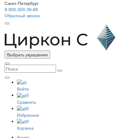
Санкт-Петербург
8-800-300-39-68
Обратный звонок
Выбрать украшения
Войти
0
Сравнить
0
Избранное
0
Корзина
Акции