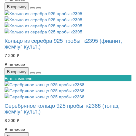
В корзину
Кольцо из серебра 925 пробы к2395 (фианит,
жемчуг культ.)
7 200 ₽
В наличии
В корзину
Есть комплект
Серебряное кольцо 925 пробы к2368 (топаз,
жемчуг культ.)
8 200 ₽
В наличии