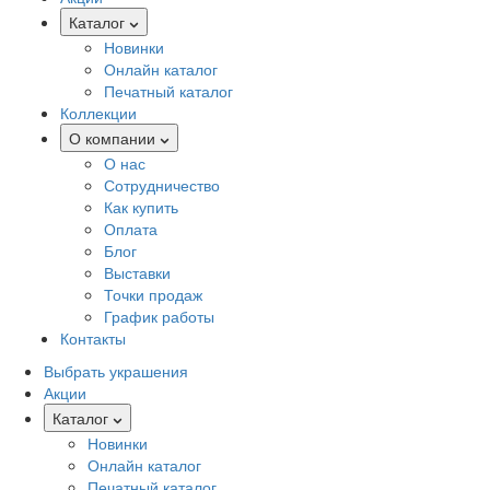
Каталог
Новинки
Онлайн каталог
Печатный каталог
Коллекции
О компании
О нас
Сотрудничество
Как купить
Оплата
Блог
Выставки
Точки продаж
График работы
Контакты
Выбрать украшения
Акции
Каталог
Новинки
Онлайн каталог
Печатный каталог