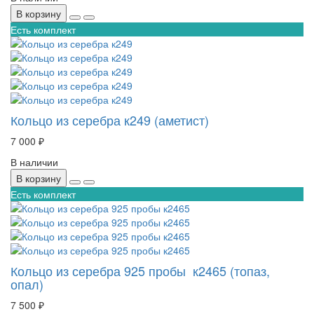
В корзину
Есть комплект
Кольцо из серебра к249 (аметист)
7 000 ₽
В наличии
В корзину
Есть комплект
Кольцо из серебра 925 пробы к2465 (топаз,
опал)
7 500 ₽