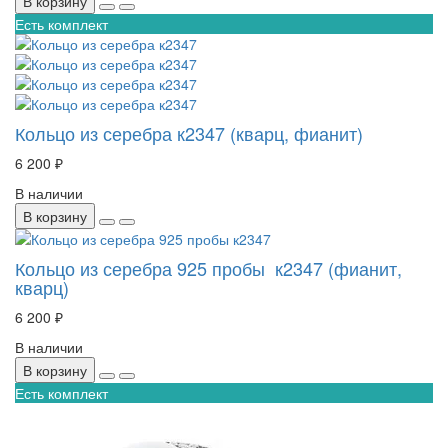
В корзину
Есть комплект
Кольцо из серебра к2347 (кварц, фианит)
6 200 ₽
В наличии
В корзину
Кольцо из серебра 925 пробы к2347 (фианит,
кварц)
6 200 ₽
В наличии
В корзину
Есть комплект