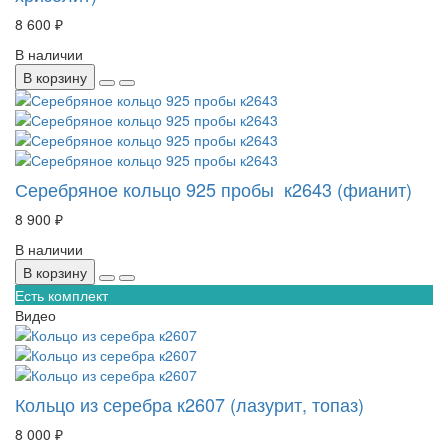
8 600 ₽
В наличии
В корзину
Серебряное кольцо 925 пробы к2643 (фианит)
8 900 ₽
В наличии
В корзину
Есть комплект
Видео
Кольцо из серебра к2607 (лазурит, топаз)
8 000 ₽