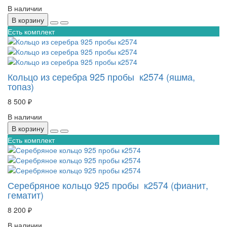
В наличии
В корзину
Есть комплект
Кольцо из серебра 925 пробы к2574 (яшма,
топаз)
8 500 ₽
В наличии
В корзину
Есть комплект
Серебряное кольцо 925 пробы к2574 (фианит,
гематит)
8 200 ₽
В наличии