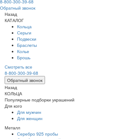
8-800-300-39-68
Обратный звонок
Назад
КАТАЛОГ
Кольца
Серьги
Подвески
Браслеты
Колье
Брошь
Смотреть все
8-800-300-39-68
Обратный звонок
Назад
КОЛЬЦА
Популярные подборки украшений
Для кого
Для мужчин
Для женщин
Металл
Серебро 925 пробы