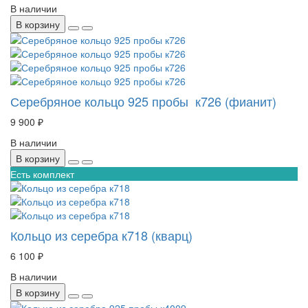
В наличии
В корзину
Серебряное кольцо 925 пробы к726 (фианит)
9 900 ₽
В наличии
В корзину
Есть комплект
Кольцо из серебра к718 (кварц)
6 100 ₽
В наличии
В корзину