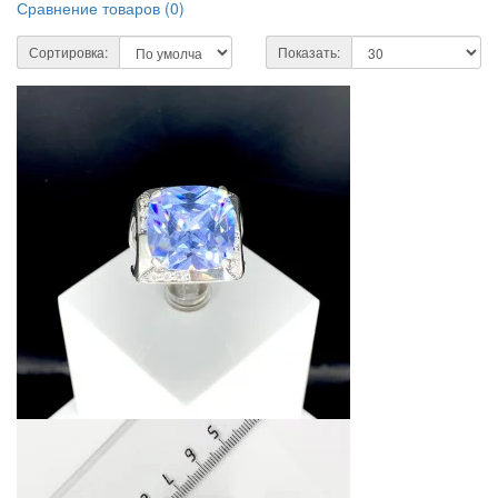
Сравнение товаров (
0
)
Сортировка:
Показать: