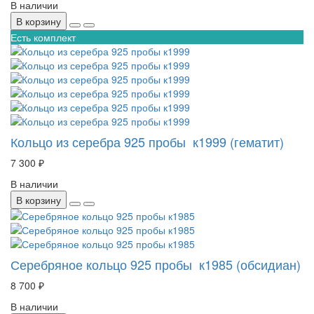
В наличии
В корзину
Есть комплект
Кольцо из серебра 925 пробы к1999 (гематит)
7 300 ₽
В наличии
В корзину
Серебряное кольцо 925 пробы к1985 (обсидиан)
8 700 ₽
В наличии