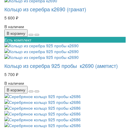
Кольцо из серебра к2690 (гранат)
5 600 ₽
В наличии
В корзину
Есть комплект
Кольцо из серебра 925 пробы к2690 (аметист)
5 700 ₽
В наличии
В корзину