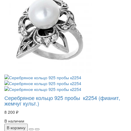
Серебряное кольцо 925 пробы к2254 (фианит,
жемчуг культ.)
8 200 ₽
В наличии
В корзину