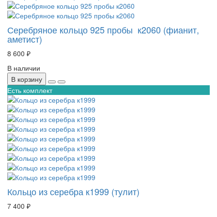
Серебряное кольцо 925 пробы к2060 (фианит,
аметист)
8 600 ₽
В наличии
В корзину
Есть комплект
Кольцо из серебра к1999 (тулит)
7 400 ₽