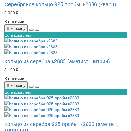
Серебряное кольцо 925 пробы к2686 (кварц)
6 900 ₽
В наличии
В корзину
Есть комплект
Кольцо из серебра к2683 (аметист, цитрин)
8 100 ₽
В наличии
В корзину
Есть комплект
Кольцо из серебра 925 пробы к2683 (аметист,
хризолит)