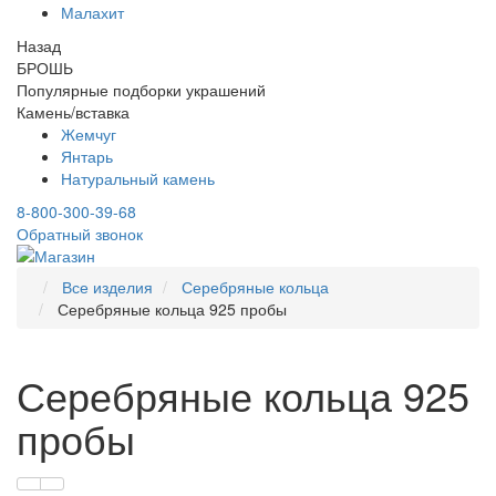
Малахит
Назад
БРОШЬ
Популярные подборки украшений
Камень/вставка
Жемчуг
Янтарь
Натуральный камень
8-800-300-39-68
Обратный звонок
Все изделия
Серебряные кольца
Серебряные кольца 925 пробы
Серебряные кольца 925
пробы