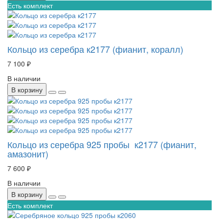
Есть комплект
Кольцо из серебра к2177 (фианит, коралл)
7 100 ₽
В наличии
В корзину
Кольцо из серебра 925 пробы к2177 (фианит,
амазонит)
7 600 ₽
В наличии
В корзину
Есть комплект