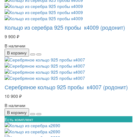
Кольцо из серебра 925 пробы к4009 (родонит)
9 900 ₽
В наличии
В корзину
Серебряное кольцо 925 пробы к4007 (родонит)
10 900 ₽
В наличии
В корзину
Есть комплект