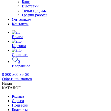
Блог
Выставки
Точки продаж
График работы
Оптовикам
Контакты
Войти
0
Корзина
0
Сравнить
0
Избранное
8-800-300-39-68
Обратный звонок
Назад
КАТАЛОГ
Кольца
Серьги
Подвески
Браслеты