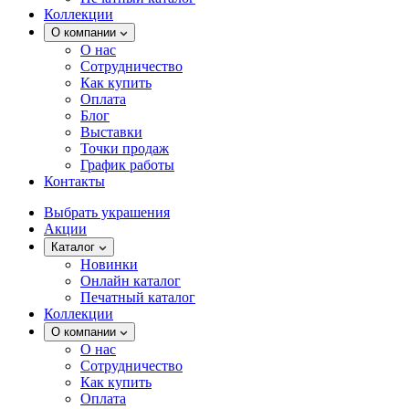
Коллекции
О компании
О нас
Сотрудничество
Как купить
Оплата
Блог
Выставки
Точки продаж
График работы
Контакты
Выбрать украшения
Акции
Каталог
Новинки
Онлайн каталог
Печатный каталог
Коллекции
О компании
О нас
Сотрудничество
Как купить
Оплата