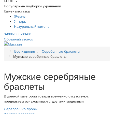
БРОШЬ
Популярные подборки украшений
Камень/вставка
Жемчуг
Янтарь
Натуральный камень
8-800-300-39-68
Обратный звонок
Все изделия
Серебряные браслеты
Мужские серебряные браслеты
Мужские серебряные
браслеты
В данной категории товары временно отсутствуют,
предлагаем ознакомиться с другими моделями
Серебро 925 пробы
Из кожи и серебра