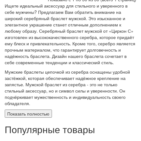
Ищете идеальный аксессуар для стильного и уверенного в
себе мужчины? Предлагаем Вам обратить внимание на
широкий серебряный браслет мужской. Это изысканное и
элегантное украшение станет отличным дополнением к
любому образу. Серебряный браслет мужской от «Циркон С»
изготовлен из высококачественного серебра, которое придаёт
ему блеск и привлекательность. Кроме того, серебро является
прочным материалом, что гарантирует долговечность и
надёжность браслета. Дизайн нашего браслета сочетает в
себе современные тенденции и классический стиль.
Мужские браслеты цепочкой из серебра оснащены удобной
застёжкой, которая обеспечивает надёжное крепление на
запястье. Мужской браслет из серебра - это не только
стильный аксессуар, но и символ силы и уверенности. Он
подчёркивает мужественность и индивидуальность своего
обладателя.
Показать полностью
Популярные товары