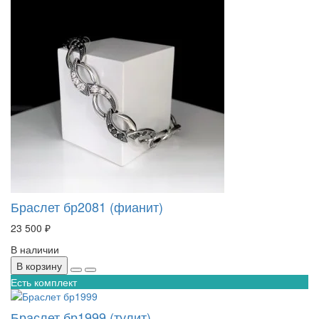
Браслет бр2081 (фианит)
23 500 ₽
В наличии
В корзину
Есть комплект
Браслет бр1999 (тулит)