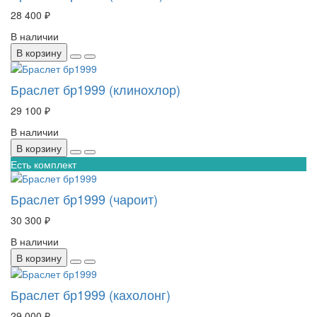
28 400 ₽
В наличии
В корзину
Браслет бр1999 (клинохлор)
29 100 ₽
В наличии
В корзину
Есть комплект
Браслет бр1999 (чароит)
30 300 ₽
В наличии
В корзину
Браслет бр1999 (кахолонг)
29 000 ₽