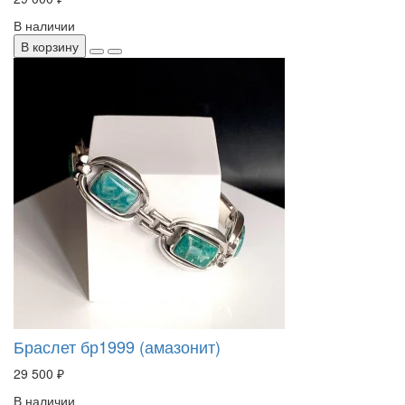
В наличии
В корзину
Браслет бр1999 (амазонит)
29 500 ₽
В наличии