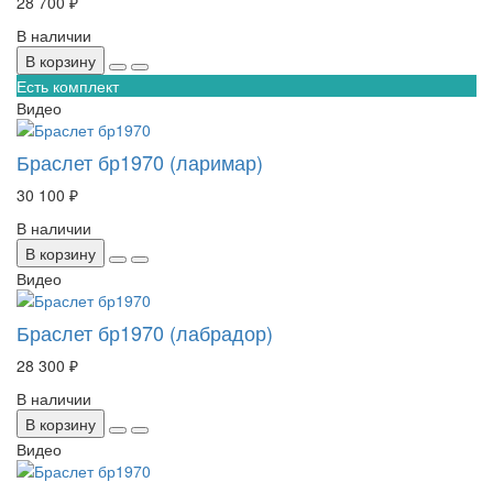
28 700 ₽
В наличии
В корзину
Есть комплект
Видео
Браслет бр1970 (ларимар)
30 100 ₽
В наличии
В корзину
Видео
Браслет бр1970 (лабрадор)
28 300 ₽
В наличии
В корзину
Видео