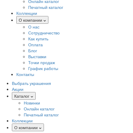
Онлайн каталог
Печатный каталог
Коллекции
О компании
О нас
Сотрудничество
Как купить
Оплата
Блог
Выставки
Точки продаж
График работы
Контакты
Выбрать украшения
Акции
Каталог
Новинки
Онлайн каталог
Печатный каталог
Коллекции
О компании