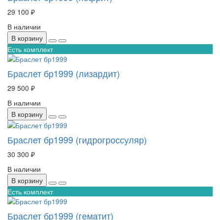
29 100 ₽
В наличии
В корзину
Есть комплект
Браслет бр1999 (лизардит)
29 500 ₽
В наличии
В корзину
Браслет бр1999 (гидрогроссуляр)
30 300 ₽
В наличии
В корзину
Есть комплект
Браслет бр1999 (гематит)