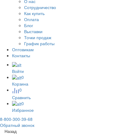
О нас
Сотрудничество
Как купить
Оплата
Блог
Выставки
Точки продаж
График работы
Оптовикам
Контакты
Войти
0
Корзина
0
Сравнить
0
Избранное
8-800-300-39-68
Обратный звонок
Назад