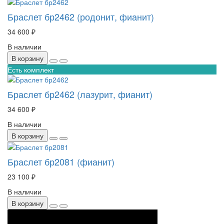
Браслет бр2462 (родонит, фианит)
34 600 ₽
В наличии
В корзину
Есть комплект
Браслет бр2462 (лазурит, фианит)
34 600 ₽
В наличии
В корзину
Браслет бр2081 (фианит)
23 100 ₽
В наличии
В корзину