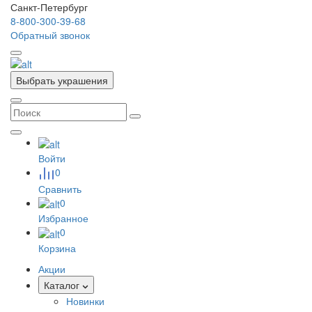
Санкт-Петербург
8-800-300-39-68
Обратный звонок
Выбрать украшения
Войти
0
Сравнить
0
Избранное
0
Корзина
Акции
Каталог
Новинки