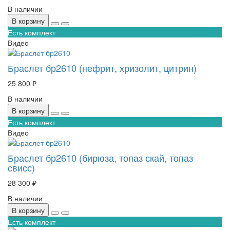
В наличии
В корзину
Есть комплект
Видео
Браслет бр2610 (нефрит, хризолит, цитрин)
25 800 ₽
В наличии
В корзину
Есть комплект
Видео
Браслет бр2610 (бирюза, топаз скай, топаз
свисс)
28 300 ₽
В наличии
В корзину
Есть комплект