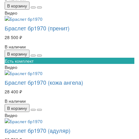
В корзину
Видео
Браслет бр1970 (пренит)
28 500 ₽
В наличии
В корзину
Есть комплект
Видео
Браслет бр1970 (кожа ангела)
28 400 ₽
В наличии
В корзину
Видео
Браслет бр1970 (адуляр)