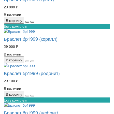
29 000 ₽
В наличии
В корзину
Есть комплект
Браслет бр1999 (коралл)
29 000 ₽
В наличии
В корзину
Браслет бр1999 (родонит)
29 100 ₽
В наличии
В корзину
Есть комплект
Браслет бр1999 (нефрит)