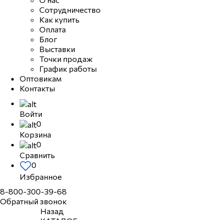
Сотрудничество
Как купить
Оплата
Блог
Выставки
Точки продаж
График работы
Оптовикам
Контакты
Войти
0
Корзина
0
Сравнить
0
Избранное
8-800-300-39-68
Обратный звонок
Назад