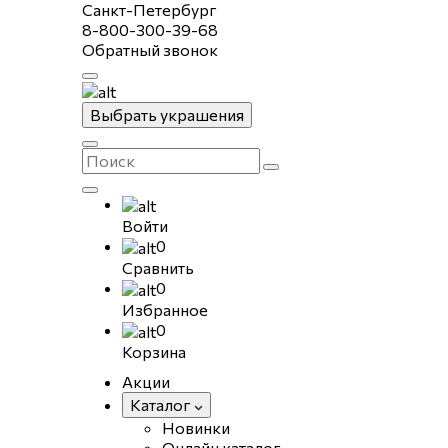
Санкт-Петербург
8-800-300-39-68
Обратный звонок
Выбрать украшения
Войти
0
Сравнить
0
Избранное
0
Корзина
Акции
Каталог
Новинки
Онлайн каталог