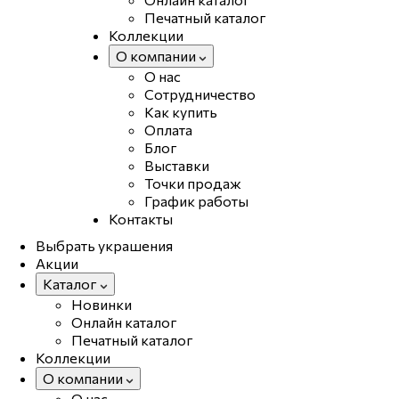
Печатный каталог
Коллекции
О компании
О нас
Сотрудничество
Как купить
Оплата
Блог
Выставки
Точки продаж
График работы
Контакты
Выбрать украшения
Акции
Каталог
Новинки
Онлайн каталог
Печатный каталог
Коллекции
О компании
О нас