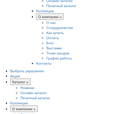
Онлайн каталог
Печатный каталог
Коллекции
О компании
О нас
Сотрудничество
Как купить
Оплата
Блог
Выставки
Точки продаж
График работы
Контакты
Выбрать украшения
Акции
Каталог
Новинки
Онлайн каталог
Печатный каталог
Коллекции
О компании