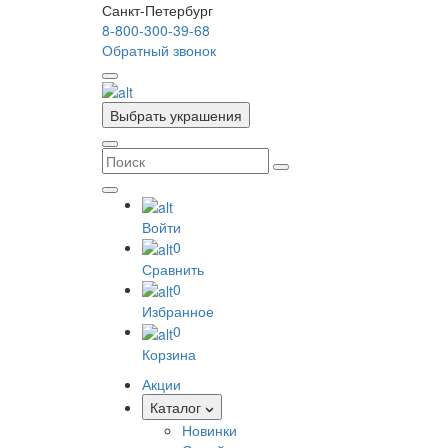
Санкт-Петербург
8-800-300-39-68
Обратный звонок
Выбрать украшения
Войти
0
Сравнить
0
Избранное
0
Корзина
Акции
Каталог
Новинки