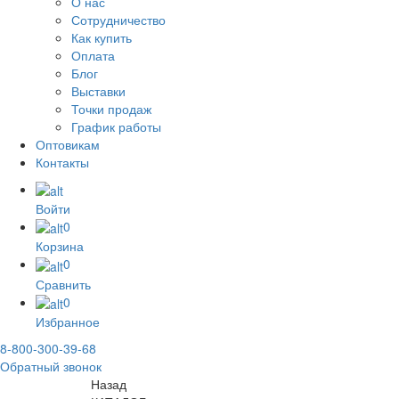
О нас
Сотрудничество
Как купить
Оплата
Блог
Выставки
Точки продаж
График работы
Оптовикам
Контакты
Войти
0
Корзина
0
Сравнить
0
Избранное
8-800-300-39-68
Обратный звонок
Назад