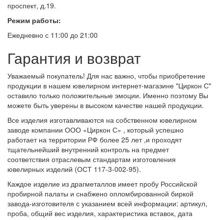
проспект, д.19.
Режим работы:
Ежедневно с 11:00 до 21:00
Гарантия и возврат
Уважаемый покупатель! Для нас важно, чтобы приобретение
продукции в нашем ювелирном интернет-магазине "Циркон С"
оставило только положительные эмоции. Именно поэтому Вы
можете быть уверены в высоком качестве нашей продукции.
Все изделия изготавливаются на собственном ювелирном
заводе компании ООО «Циркон С» , который успешно
работает на территории РФ более 25 лет ,и проходят
тщательнейший внутренний контроль на предмет
соответствия отраслевым стандартам изготовления
ювелирных изделий (ОСТ 117-3-002-95).
Каждое изделие из драгметаллов имеет пробу Российской
пробирной палаты и снабжено опломбированной биркой
завода-изготовителя с указанием всей информации: артикул,
проба, общий вес изделия, характеристика вставок, дата