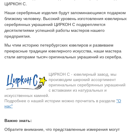
ЦИРКОН С.
Наши серебряные изделия будут запоминающимся подарком
близкому человеку. Высокий уровень изготовления ювелирных
серебрянных украшений ЦИРКОН С подкрепляется
десятилетиями успешной работы мастеров нашего
предприятия.
Мы чтим историю петербургских ювелиров и развиваем
прекрасные традиции ювелирного искусства, наши мастера
стали авторами тысяч оригинальных украшений из серебра.
ЦИРКОН С - ювелирный завод, мы
производим широкий ассортимент
оригинальных серебрянных украшений
с вставками из натуральных и
искусственных камней.
Подробнее о нашей истории можно прочитать в разделе
"О
нас"
Важно знать:
Обратите внимание, что представленные измерения могут