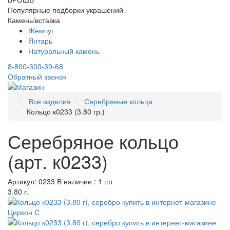
Популярные подборки украшений
Камень/вставка
Жемчуг
Янтарь
Натуральный камень
8-800-300-39-68
Обратный звонок
Все изделия
Серебряные кольца
Кольцо к0233 (3.80 гр.)
Серебряное кольцо
(арт. к0233)
Артикул: 0233
В наличии : 1 шт
3.80 г.