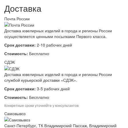
Доставка
Почта России
Доставка ювелирных изделий в города и регионы России
осуществляется ценными посылками Первого класса.
Срок доставки:
2-10 рабочих дней
Стоимость:
Бесплатно
СДЭК
Доставка ювелирных изделий в города и регионы России
службой курьерской доставки «СДЭК».
Срок доставки:
3-5 рабочих дней
Стоимость:
Бесплатно
Конкретные сроки уточняйте у консультантов
Самовывоз
Санкт-Петербург, ТК Владимирский Пассаж, Владимирский