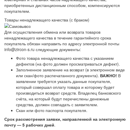
приобретенных дистанционным способом, компенсируются
покупателем.
Товары ненадлежащего качества (с браком)
Для осуществления обмена или возврата товаров
ненадлежащего качества в течение гарантийного срока
покупатель обязан направить по адресу электронной почты
info@zircon-s.ru следующие документы:
Фото товара ненадлежащего качества с указанием
дефектов (на фото должен просматриваться дефект).
Заполненное заявление на возврат (в электронном виде
или скан/фото распечатанного документа).
ВАЖНО!
В
заявлении требуется указать данные покупателя,
который совершал оплату товара и которому будет
производиться возврат средств. Владелец банковского
счёта, на который будут перечислены денежные
средства, должен совпадать с заявителем.
Скан или фото паспорта покупателя.
Срок рассмотрения заявки, направленной на электронную
почту — 5 рабочих дней
.