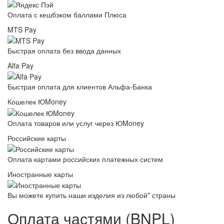
Оплата с кешбэком баллами Плюса
MTS Pay
Быстрая оплата без ввода данных
Alfa Pay
Быстрая оплата для клиентов Альфа-Банка
Кошелек ЮMoney
Оплата товаров или услуг через ЮMoney
Российские карты
Оплата картами российских платежных систем
Иностранные карты
Вы можете купить наши изделия из любой* страны
Оплата частями (BNPL)