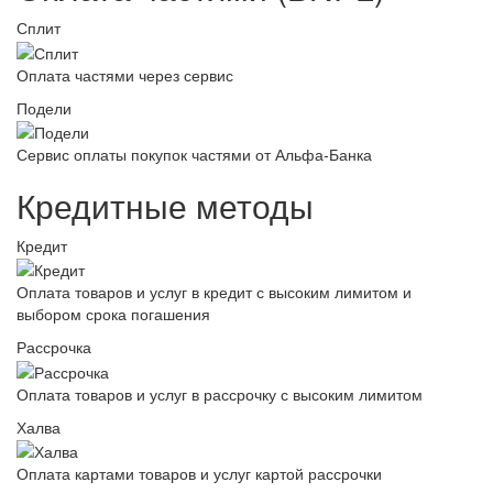
Сплит
Оплата частями через сервис
Подели
Сервис оплаты покупок частями от Альфа-Банка
Кредитные методы
Кредит
Оплата товаров и услуг в кредит с высоким лимитом и
выбором срока погашения
Рассрочка
Оплата товаров и услуг в рассрочку с высоким лимитом
Халва
Оплата картами товаров и услуг картой рассрочки