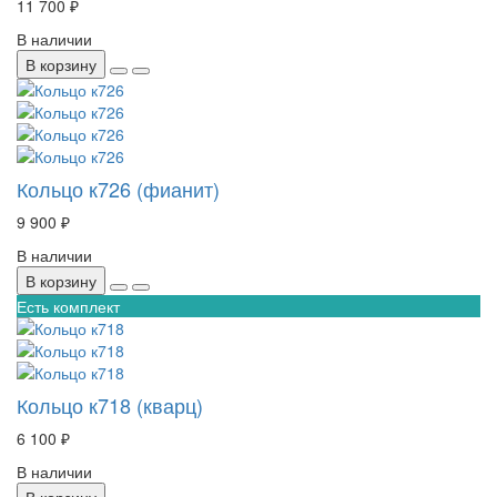
11 700 ₽
В наличии
В корзину
Кольцо к726 (фианит)
9 900 ₽
В наличии
В корзину
Есть комплект
Кольцо к718 (кварц)
6 100 ₽
В наличии