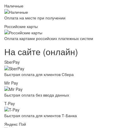
Наличные
Оплата на месте при получении
Российские карты
Оплата картами российских платежных систем
На сайте (онлайн)
SberPay
Быстрая оплата для клиентов Сбера
Mir Pay
Быстрая оплата без ввода данных
T-Pay
Быстрая оплата для клиентов Т-Банка
Яндекс Пэй