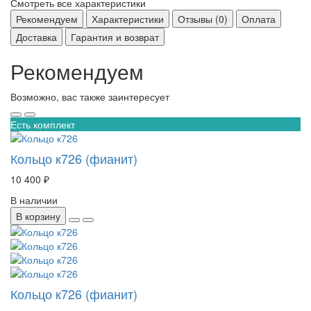
Смотреть все характеристики
Рекомендуем
Характеристики
Отзывы (0)
Оплата
Доставка
Гарантия и возврат
Рекомендуем
Возможно, вас также заинтересует
Есть комплект
Кольцо к726 (фианит)
10 400 ₽
В наличии
В корзину
Кольцо к726 (фианит)