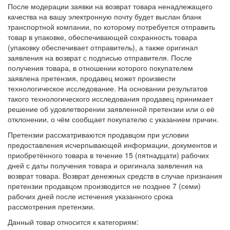
После модерации заявки на возврат товара ненадлежащего
качества на вашу электронную почту будет выслан бланк
транспортной компании, по которому потребуется отправить
товар в упаковке, обеспечивающей сохранность товара
(упаковку обеспечивает отправитель), а также оригинал
заявления на возврат с подписью отправителя. После
получения товара, в отношении которого покупателем
заявлена претензия, продавец может произвести
технологическое исследование. На основании результатов
такого технологического исследования продавец принимает
решение об удовлетворении заявленной претензии или о её
отклонении, о чём сообщает покупателю с указанием причин.
Претензии рассматриваются продавцом при условии
предоставления исчерпывающей информации, документов и
приобретённого товара в течение 15 (пятнадцати) рабочих
дней с даты получения товара и оригинала заявления на
возврат товара. Возврат денежных средств в случае признания
претензии продавцом производится не позднее 7 (семи)
рабочих дней после истечения указанного срока
рассмотрения претензии.
Данный товар относится к категориям: