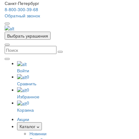
Санкт-Петербург
8-800-300-39-68
Обратный звонок
Выбрать украшения
Войти
0
Сравнить
0
Избранное
0
Корзина
Акции
Каталог
Новинки