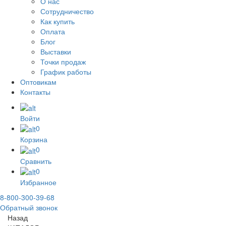
О нас
Сотрудничество
Как купить
Оплата
Блог
Выставки
Точки продаж
График работы
Оптовикам
Контакты
Войти
0
Корзина
0
Сравнить
0
Избранное
8-800-300-39-68
Обратный звонок
Назад