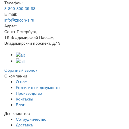
Телефон:
8-800-300-39-68
E-mail:
info@zircon-s.ru
Адрес:
Санкт-Петербург,
ТК Владимирский Пассаж,
Владимирский проспект, д.19.
Обратный звонок
О компании
О нас
Реквизиты и документы
Производство
Контакты
Блог
Для клиентов
Сотрудничество
Доставка