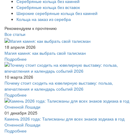
Серебряные кольца без камней
Серебряные кольца без вставок
Широкие серебряные кольца без камней
Кольца на заказ из серебра
Рекомендуем к прочтению
Все статьи
18 апреля 2026
Магия камня: как выбрать свой талисман
Подробнее
10 марта 2026
Почему стоит сходить на ювелирную выставку: польза,
впечатления и календарь событий 2026
Подробнее
01 декабря 2025
Камень 2026 года: Талисманы для всех знаков зодиака в год
Огненной Лошади
Подробнее