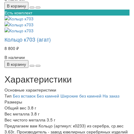
В корзину
Есть комплект
Кольцо к703 (агат)
8 800 ₽
В наличии
В корзину
Характеристики
Основные характеристики
Тип
Без вставок
Без камней
Широкие без камней
На заказ
Размеры
Общий вес
3.8 г
Вес металла
3.8 г
Вес чистого металла
3.5 г
Предлагаем вам Кольцо (артикул: к0233) из серебра, ср.вес
3.63г. Производитель - завод ювелирных серебряных изделий