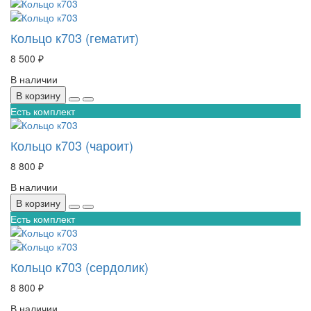
Кольцо к703 (гематит)
8 500 ₽
В наличии
В корзину
Есть комплект
Кольцо к703 (чароит)
8 800 ₽
В наличии
В корзину
Есть комплект
Кольцо к703 (сердолик)
8 800 ₽
В наличии