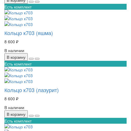
В корзину
Есть комплект
Кольцо к703 (яшма)
8 600 ₽
В наличии
В корзину
Есть комплект
Кольцо к703 (лазурит)
8 600 ₽
В наличии
В корзину
Есть комплект