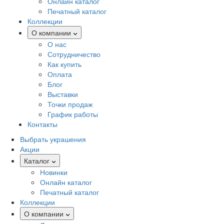
Онлайн каталог
Печатный каталог
Коллекции
О компании
О нас
Сотрудничество
Как купить
Оплата
Блог
Выставки
Точки продаж
График работы
Контакты
Выбрать украшения
Акции
Каталог
Новинки
Онлайн каталог
Печатный каталог
Коллекции
О компании