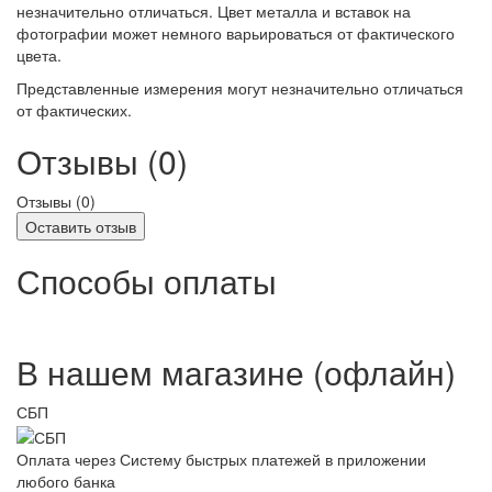
незначительно отличаться. Цвет металла и вставок на
фотографии может немного варьироваться от фактического
цвета.
Представленные измерения могут незначительно отличаться
от фактических.
Отзывы (0)
Отзывы (
0
)
Оставить отзыв
Способы оплаты
В нашем магазине (офлайн)
СБП
Оплата через Систему быстрых платежей в приложении
любого банка