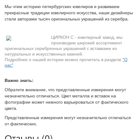
Мы чтим историю петербургских ювелиров и развиваем
прекрасные традиции ювелирного искусства, наши дизайнеры
стали авторами тысяч оригинальных украшений из серебра.
ЦИРКОН С - ювелирный завод, мы
производим широкий ассортимент
оригинальных серебрянных украшений с вставками из
натуральных и искусственных камней.
Подробнее о нашей истории можно прочитать в разделе
"О
нас"
Важно знать:
Обратите внимание, что представленные измерения могут
незначительно отличаться. Цвет металла и вставок на
фотографии может немного варьироваться от фактического
цвета.
Представленные измерения могут незначительно отличаться
от фактических.
Отзывы (0)