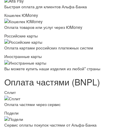
Быстрая оплата для клиентов Альфа-Банка
Кошелек ЮMoney
Оплата товаров или услуг через ЮMoney
Российские карты
Оплата картами российских платежных систем
Иностранные карты
Вы можете купить наши изделия из любой* страны
Оплата частями (BNPL)
Сплит
Оплата частями через сервис
Подели
Сервис оплаты покупок частями от Альфа-Банка