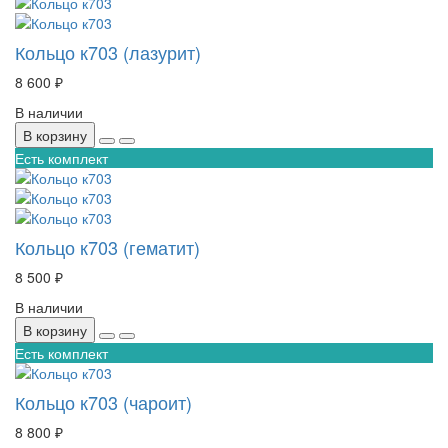
Кольцо к703 (лазурит)
8 600 ₽
В наличии
В корзину
Есть комплект
Кольцо к703 (гематит)
8 500 ₽
В наличии
В корзину
Есть комплект
Кольцо к703 (чароит)
8 800 ₽