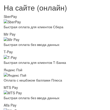
На сайте (онлайн)
SberPay
Быстрая оплата для клиентов Сбера
Mir Pay
Быстрая оплата без ввода данных
T-Pay
Быстрая оплата для клиентов Т-Банка
Яндекс Пэй
Оплата с кешбэком баллами Плюса
MTS Pay
Быстрая оплата без ввода данных
Alfa Pay