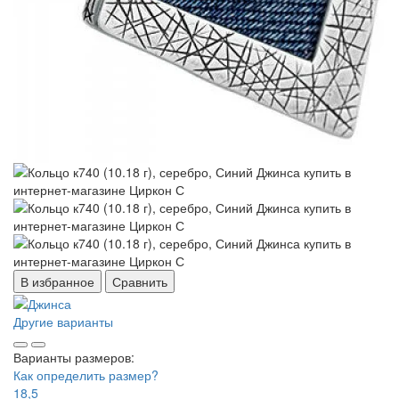
В избранное
Сравнить
Другие варианты
Варианты размеров:
Как определить размер?
18,5