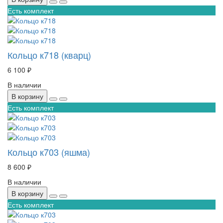
Есть комплект
Кольцо к718 (кварц)
6 100 ₽
В наличии
В корзину
Есть комплект
Кольцо к703 (яшма)
8 600 ₽
В наличии
В корзину
Есть комплект