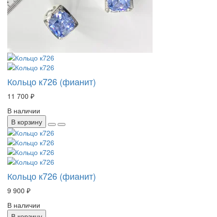
Кольцо к726 (фианит)
11 700 ₽
В наличии
В корзину
Кольцо к726 (фианит)
9 900 ₽
В наличии
В корзину