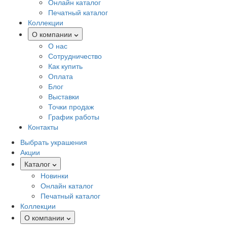
Онлайн каталог
Печатный каталог
Коллекции
О компании
О нас
Сотрудничество
Как купить
Оплата
Блог
Выставки
Точки продаж
График работы
Контакты
Выбрать украшения
Акции
Каталог
Новинки
Онлайн каталог
Печатный каталог
Коллекции
О компании