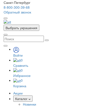
Санкт-Петербург
8-800-300-39-68
Обратный звонок
Выбрать украшения
Войти
0
Сравнить
0
Избранное
0
Корзина
Акции
Каталог
Новинки