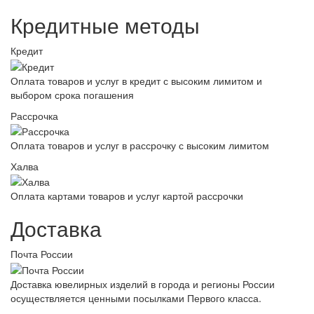
Кредитные методы
Кредит
Оплата товаров и услуг в кредит с высоким лимитом и
выбором срока погашения
Рассрочка
Оплата товаров и услуг в рассрочку с высоким лимитом
Халва
Оплата картами товаров и услуг картой рассрочки
Доставка
Почта России
Доставка ювелирных изделий в города и регионы России
осуществляется ценными посылками Первого класса.