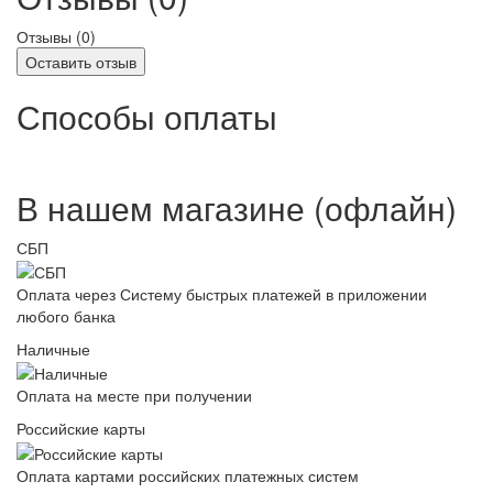
Отзывы (
0
)
Оставить отзыв
Способы оплаты
В нашем магазине (офлайн)
СБП
Оплата через Систему быстрых платежей в приложении
любого банка
Наличные
Оплата на месте при получении
Российские карты
Оплата картами российских платежных систем