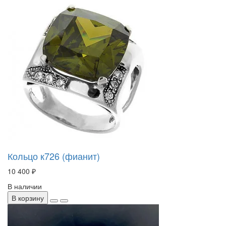
Кольцо к726 (фианит)
10 400 ₽
В наличии
В корзину