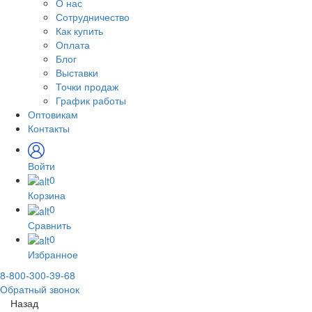
О нас
Сотрудничество
Как купить
Оплата
Блог
Выставки
Точки продаж
График работы
Оптовикам
Контакты
Войти
0
Корзина
0
Сравнить
0
Избранное
8-800-300-39-68
Обратный звонок
Назад