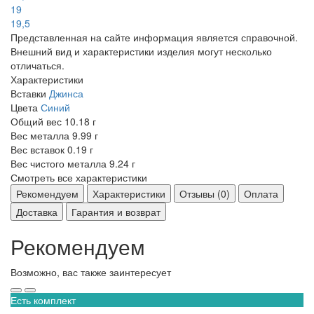
19
19,5
Представленная на сайте информация является справочной.
Внешний вид и характеристики изделия могут несколько
отличаться.
Характеристики
Вставки
Джинса
Цвета
Синий
Общий вес
10.18 г
Вес металла
9.99 г
Вес вставок
0.19 г
Вес чистого металла
9.24 г
Смотреть все характеристики
Рекомендуем
Характеристики
Отзывы (0)
Оплата
Доставка
Гарантия и возврат
Рекомендуем
Возможно, вас также заинтересует
Есть комплект