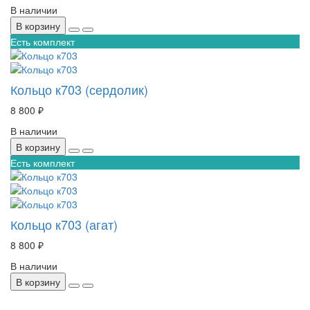
В наличии
В корзину
Есть комплект
Кольцо к703 (сердолик)
8 800 ₽
В наличии
В корзину
Есть комплект
Кольцо к703 (агат)
8 800 ₽
В наличии
В корзину