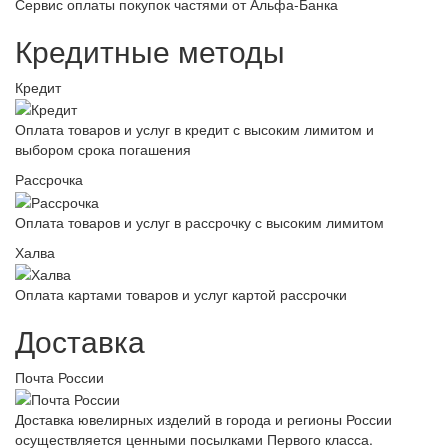
Сервис оплаты покупок частями от Альфа-Банка
Кредитные методы
Кредит
Оплата товаров и услуг в кредит с высоким лимитом и
выбором срока погашения
Рассрочка
Оплата товаров и услуг в рассрочку с высоким лимитом
Халва
Оплата картами товаров и услуг картой рассрочки
Доставка
Почта России
Доставка ювелирных изделий в города и регионы России
осуществляется ценными посылками Первого класса.