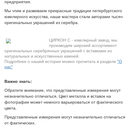
предприятия.
Мы чтим и развиваем прекрасные традиции петербургского
ювелирного искусства, наши мастера стали авторами тысяч
оригинальных украшений из серебра.
ЦИРКОН С - ювелирный завод, мы
производим широкий ассортимент
оригинальных серебрянных украшений с вставками из
натуральных и искусственных камней.
Подробнее о нашей истории можно прочитать в разделе
"О
нас"
Важно знать:
Обратите внимание, что представленные измерения могут
незначительно отличаться. Цвет металла и вставок на
фотографии может немного варьироваться от фактического
цвета.
Представленные измерения могут незначительно отличаться
от фактических.