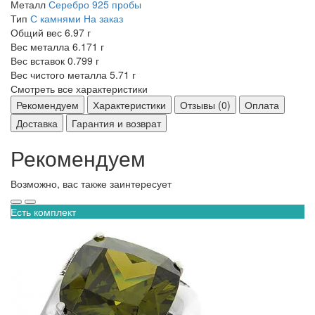
Металл
Серебро 925 пробы
Тип
С камнями
На заказ
Общий вес
6.97 г
Вес металла
6.171 г
Вес вставок
0.799 г
Вес чистого металла
5.71 г
Смотреть все характеристики
Рекомендуем
Характеристики
Отзывы (0)
Оплата
Доставка
Гарантия и возврат
Рекомендуем
Возможно, вас также заинтересует
Есть комплект