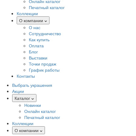
Онлайн каталог
Печатный каталог
Коллекции
О компании
О нас
Сотрудничество
Как купить
Оплата
Блог
Выставки
Точки продаж
График работы
Контакты
Выбрать украшения
Акции
Каталог
Новинки
Онлайн каталог
Печатный каталог
Коллекции
О компании