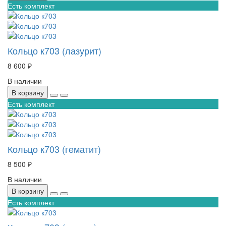
Есть комплект
Кольцо к703 (лазурит)
8 600 ₽
В наличии
В корзину
Есть комплект
Кольцо к703 (гематит)
8 500 ₽
В наличии
В корзину
Есть комплект