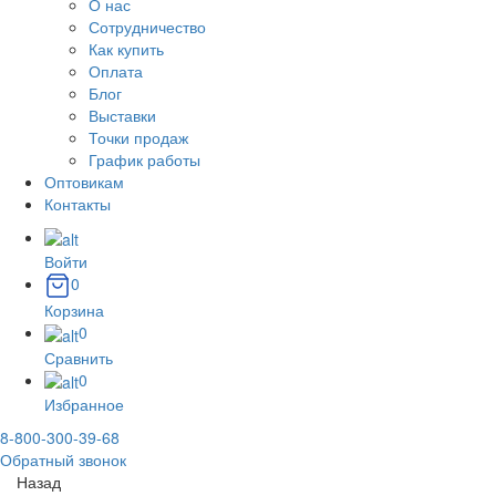
О нас
Сотрудничество
Как купить
Оплата
Блог
Выставки
Точки продаж
График работы
Оптовикам
Контакты
Войти
0
Корзина
0
Сравнить
0
Избранное
8-800-300-39-68
Обратный звонок
Назад