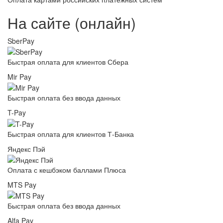
На сайте (онлайн)
SberPay
Быстрая оплата для клиентов Сбера
Mir Pay
Быстрая оплата без ввода данных
T-Pay
Быстрая оплата для клиентов Т-Банка
Яндекс Пэй
Оплата с кешбэком баллами Плюса
MTS Pay
Быстрая оплата без ввода данных
Alfa Pay