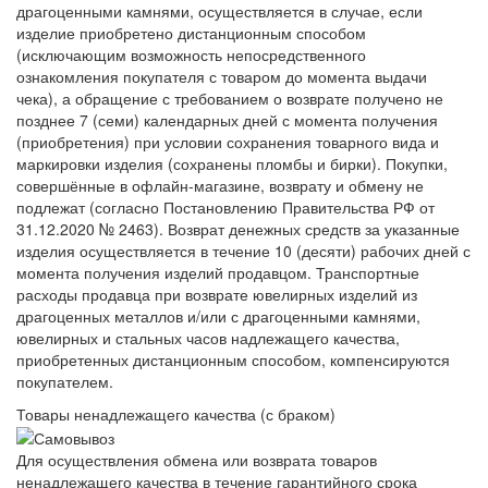
драгоценными камнями, осуществляется в случае, если
изделие приобретено дистанционным способом
(исключающим возможность непосредственного
ознакомления покупателя с товаром до момента выдачи
чека), а обращение с требованием о возврате получено не
позднее 7 (семи) календарных дней с момента получения
(приобретения) при условии сохранения товарного вида и
маркировки изделия (сохранены пломбы и бирки). Покупки,
совершённые в офлайн-магазине, возврату и обмену не
подлежат (согласно Постановлению Правительства РФ от
31.12.2020 № 2463). Возврат денежных средств за указанные
изделия осуществляется в течение 10 (десяти) рабочих дней с
момента получения изделий продавцом. Транспортные
расходы продавца при возврате ювелирных изделий из
драгоценных металлов и/или с драгоценными камнями,
ювелирных и стальных часов надлежащего качества,
приобретенных дистанционным способом, компенсируются
покупателем.
Товары ненадлежащего качества (с браком)
Для осуществления обмена или возврата товаров
ненадлежащего качества в течение гарантийного срока