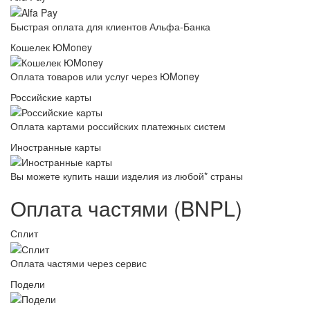
Быстрая оплата для клиентов Альфа-Банка
Кошелек ЮMoney
Оплата товаров или услуг через ЮMoney
Российские карты
Оплата картами российских платежных систем
Иностранные карты
Вы можете купить наши изделия из любой* страны
Оплата частями (BNPL)
Сплит
Оплата частями через сервис
Подели