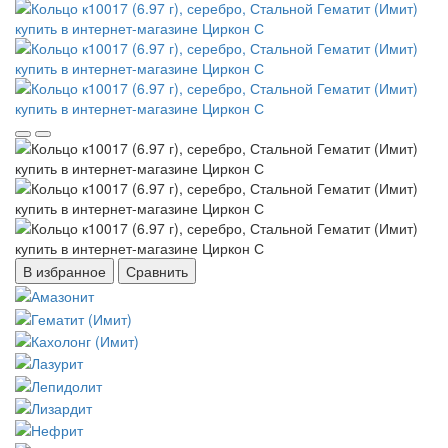
В избранное
Сравнить