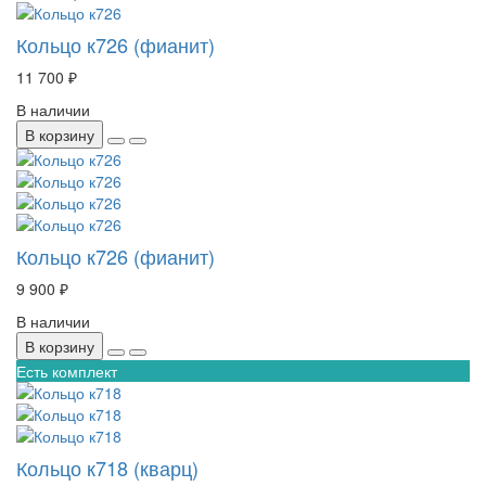
Кольцо к726 (фианит)
11 700 ₽
В наличии
В корзину
Кольцо к726 (фианит)
9 900 ₽
В наличии
В корзину
Есть комплект
Кольцо к718 (кварц)