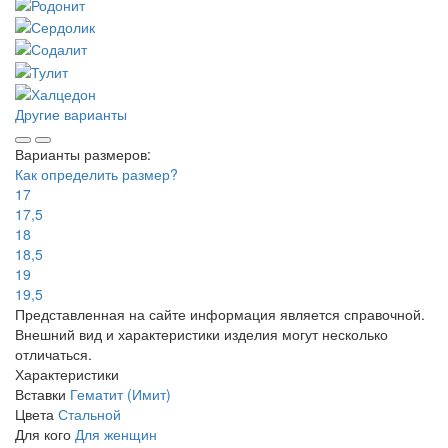
Другие варианты
Варианты размеров:
Как определить размер?
17
17,5
18
18,5
19
19,5
Представленная на сайте информация является справочной.
Внешний вид и характеристики изделия могут несколько
отличаться.
Характеристики
Вставки
Гематит (Имит)
Цвета
Стальной
Для кого
Для женщин