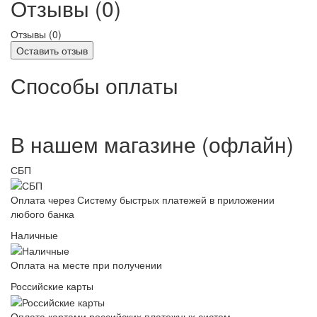
Отзывы (0)
Отзывы (
0
)
Оставить отзыв
Способы оплаты
В нашем магазине (офлайн)
СБП
Оплата через Систему быстрых платежей в приложении
любого банка
Наличные
Оплата на месте при получении
Российские карты
Оплата картами российских платежных систем