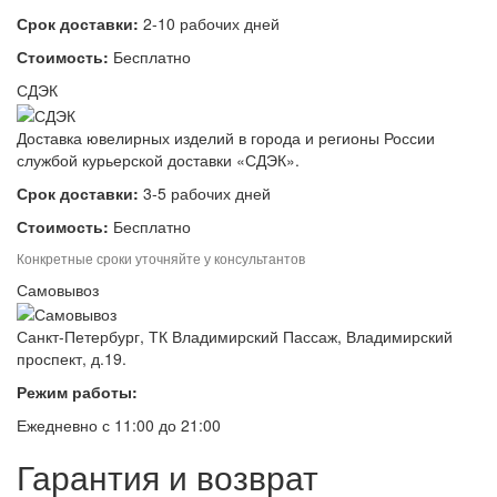
Срок доставки:
2-10 рабочих дней
Стоимость:
Бесплатно
СДЭК
Доставка ювелирных изделий в города и регионы России
службой курьерской доставки «СДЭК».
Срок доставки:
3-5 рабочих дней
Стоимость:
Бесплатно
Конкретные сроки уточняйте у консультантов
Самовывоз
Санкт-Петербург, ТК Владимирский Пассаж, Владимирский
проспект, д.19.
Режим работы:
Ежедневно с 11:00 до 21:00
Гарантия и возврат