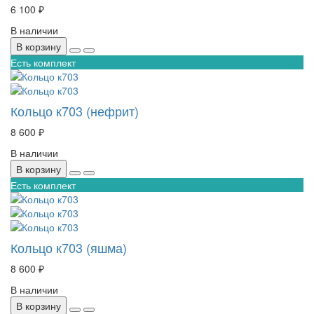
6 100 ₽
В наличии
В корзину
Есть комплект
Кольцо к703 (нефрит)
8 600 ₽
В наличии
В корзину
Есть комплект
Кольцо к703 (яшма)
8 600 ₽
В наличии
В корзину