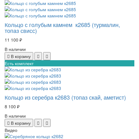
Кольцо с голубым камнем к2685 (турмалин,
топаз свисс)
11 100 ₽
В наличии
В корзину
Есть комплект
Кольцо из серебра к2683 (топаз скай, аметист)
8 100 ₽
В наличии
В корзину
Видео