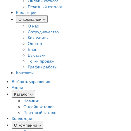
Онлайн каталог
Печатный каталог
Коллекции
О компании
О нас
Сотрудничество
Как купить
Оплата
Блог
Выставки
Точки продаж
График работы
Контакты
Выбрать украшения
Акции
Каталог
Новинки
Онлайн каталог
Печатный каталог
Коллекции
О компании