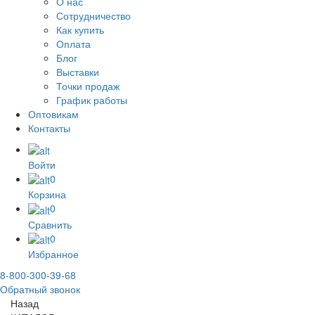
О нас
Сотрудничество
Как купить
Оплата
Блог
Выставки
Точки продаж
График работы
Оптовикам
Контакты
Войти
0
Корзина
0
Сравнить
0
Избранное
8-800-300-39-68
Обратный звонок
Назад