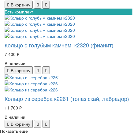
В корзину
Есть комплект
Кольцо с голубым камнем к2320 (фианит)
7 400 ₽
В наличии
В корзину
Кольцо из серебра к2261 (топаз скай, лабрадор)
11 700 ₽
В наличии
В корзину
Показать ещё