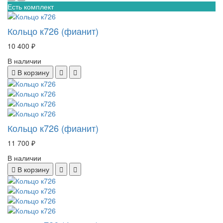
Есть комплект
Кольцо к726 (фианит)
10 400 ₽
В наличии
В корзину
Кольцо к726 (фианит)
11 700 ₽
В наличии
В корзину