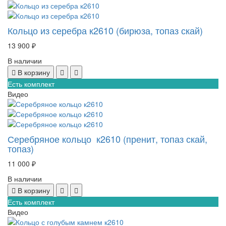
Кольцо из серебра к2610 (бирюза, топаз скай)
13 900 ₽
В наличии
В корзину
Есть комплект
Видео
Серебряное кольцо к2610 (пренит, топаз скай,
топаз)
11 000 ₽
В наличии
В корзину
Есть комплект
Видео