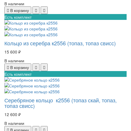
В наличии
В корзину
Есть комплект
Кольцо из серебра к2556 (топаз, топаз свисс)
15 600 ₽
В наличии
В корзину
Есть комплект
Серебряное кольцо к2556 (топаз скай, топаз,
топаз свисс)
12 600 ₽
В наличии
В корзину