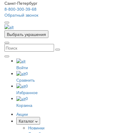
Санкт-Петербург
8-800-300-39-68
Обратный звонок
Выбрать украшения
Войти
0
Сравнить
0
Избранное
0
Корзина
Акции
Каталог
Новинки