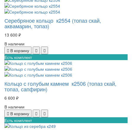
Серебряное кольцо к2554 (топаз скай,
аквамарин, топаз)
13 600 ₽
В наличии
В корзину
Есть комплект
Кольцо с голубым камнем к2506 (топаз скай,
топаз, сапфирин)
6 600 ₽
В наличии
В корзину
Есть комплект