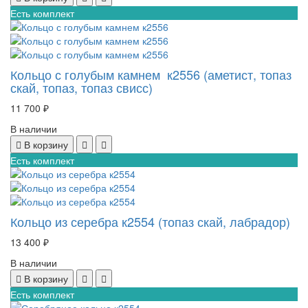
Есть комплект
Кольцо с голубым камнем к2556 (аметист, топаз
скай, топаз, топаз свисс)
11 700 ₽
В наличии
В корзину
Есть комплект
Кольцо из серебра к2554 (топаз скай, лабрадор)
13 400 ₽
В наличии
В корзину
Есть комплект