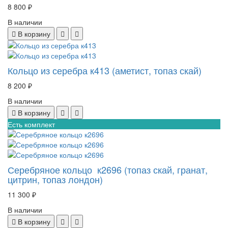
8 800 ₽
В наличии
В корзину
Кольцо из серебра к413 (аметист, топаз скай)
8 200 ₽
В наличии
В корзину
Есть комплект
Серебряное кольцо к2696 (топаз скай, гранат,
цитрин, топаз лондон)
11 300 ₽
В наличии
В корзину