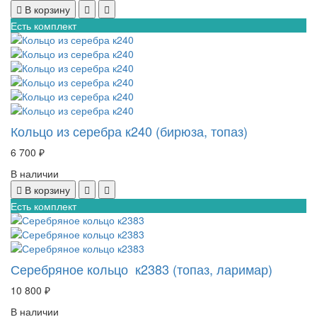
В корзину
Есть комплект
Кольцо из серебра к240 (бирюза, топаз)
6 700 ₽
В наличии
В корзину
Есть комплект
Серебряное кольцо к2383 (топаз, ларимар)
10 800 ₽
В наличии