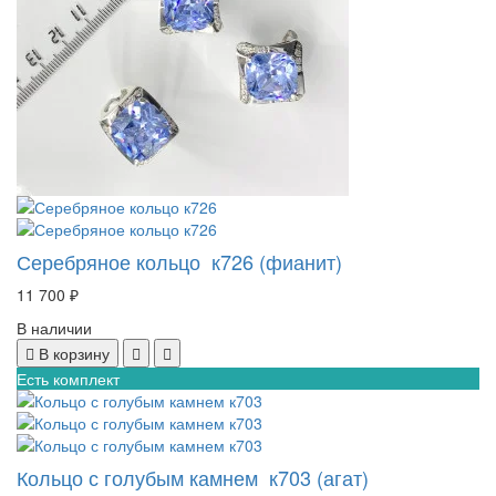
Серебряное кольцо к726 (фианит)
11 700 ₽
В наличии
В корзину
Есть комплект
Кольцо с голубым камнем к703 (агат)