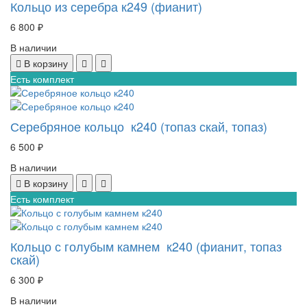
Кольцо из серебра к249 (фианит)
6 800 ₽
В наличии
В корзину
Есть комплект
Серебряное кольцо к240 (топаз скай, топаз)
6 500 ₽
В наличии
В корзину
Есть комплект
Кольцо с голубым камнем к240 (фианит, топаз
скай)
6 300 ₽
В наличии