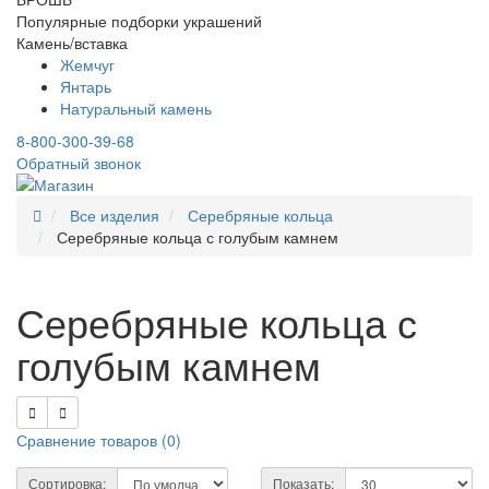
Популярные подборки украшений
Камень/вставка
Жемчуг
Янтарь
Натуральный камень
8-800-300-39-68
Обратный звонок
Все изделия
Серебряные кольца
Серебряные кольца с голубым камнем
Серебряные кольца с
голубым камнем
Сравнение товаров (
0
)
Сортировка:
Показать: