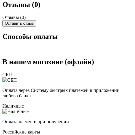
Отзывы (0)
Отзывы (
0
)
Оставить отзыв
Способы оплаты
В нашем магазине (офлайн)
СБП
Оплата через Систему быстрых платежей в приложении
любого банка
Наличные
Оплата на месте при получении
Российские карты