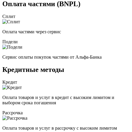
Оплата частями (BNPL)
Сплит
Оплата частями через сервис
Подели
Сервис оплаты покупок частями от Альфа-Банка
Кредитные методы
Кредит
Оплата товаров и услуг в кредит с высоким лимитом и
выбором срока погашения
Рассрочка
Оплата товаров и услуг в рассрочку с высоким лимитом