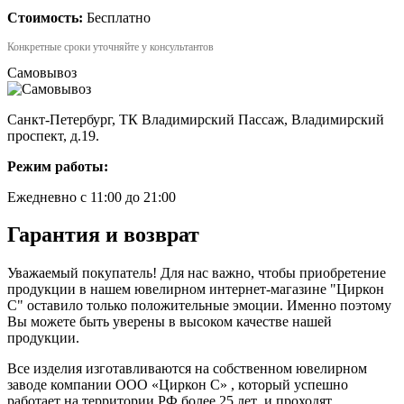
Стоимость:
Бесплатно
Конкретные сроки уточняйте у консультантов
Самовывоз
Санкт-Петербург, ТК Владимирский Пассаж, Владимирский
проспект, д.19.
Режим работы:
Ежедневно с 11:00 до 21:00
Гарантия и возврат
Уважаемый покупатель! Для нас важно, чтобы приобретение
продукции в нашем ювелирном интернет-магазине "Циркон
С" оставило только положительные эмоции. Именно поэтому
Вы можете быть уверены в высоком качестве нашей
продукции.
Все изделия изготавливаются на собственном ювелирном
заводе компании ООО «Циркон С» , который успешно
работает на территории РФ более 25 лет ,и проходят