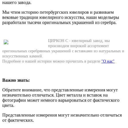
нашего завода.
Мы чтим историю петербургских ювелиров и развиваем
вековые традиции ювелирного искусства, наши модельеры
разработали тысячи оригинальных украшений из серебра.
ЦИРКОН С - ювелирный завод, мы
производим широкий ассортимент
оригинальных серебрянных украшений с вставками из натуральных и
искусственных камней.
Подробнее о нашей истории можно прочитать в разделе
"О нас"
Важно знать:
Обратите внимание, что представленные измерения могут
незначительно отличаться. Цвет металла и вставок на
фотографии может немного варьироваться от фактического
цвета.
Представленные измерения могут незначительно отличаться
от фактических.