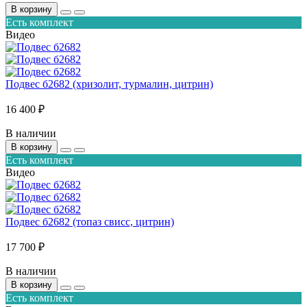
В корзину
Есть комплект
Видео
Подвес б2682 (хризолит, турмалин, цитрин)
16 400 ₽
В наличии
В корзину
Есть комплект
Видео
Подвес б2682 (топаз свисс, цитрин)
17 700 ₽
В наличии
В корзину
Есть комплект