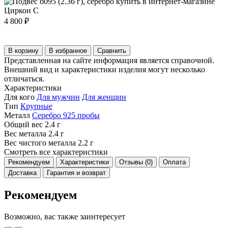
4 800 ₽
В корзину
В избранное
Сравнить
Представленная на сайте информация является справочной.
Внешний вид и характеристики изделия могут несколько
отличаться.
Характеристики
Для кого
Для мужчин
Для женщин
Тип
Крупные
Металл
Серебро 925 пробы
Общий вес
2.4 г
Вес металла
2.4 г
Вес чистого металла
2.2 г
Смотреть все характеристики
Рекомендуем
Характеристики
Отзывы (0)
Оплата
Доставка
Гарантия и возврат
Рекомендуем
Возможно, вас также заинтересует