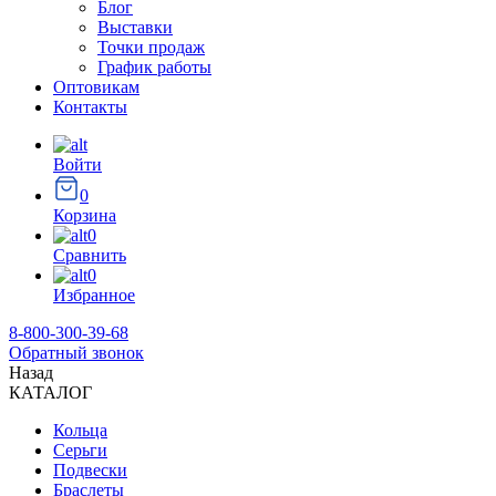
Блог
Выставки
Точки продаж
График работы
Оптовикам
Контакты
Войти
0
Корзина
0
Сравнить
0
Избранное
8-800-300-39-68
Обратный звонок
Назад
КАТАЛОГ
Кольца
Серьги
Подвески
Браслеты