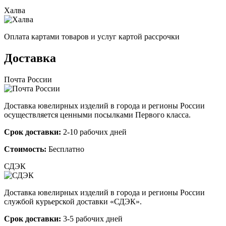
Халва
Оплата картами товаров и услуг картой рассрочки
Доставка
Почта России
Доставка ювелирных изделий в города и регионы России
осуществляется ценными посылками Первого класса.
Срок доставки:
2-10 рабочих дней
Стоимость:
Бесплатно
СДЭК
Доставка ювелирных изделий в города и регионы России
службой курьерской доставки «СДЭК».
Срок доставки:
3-5 рабочих дней