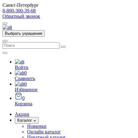
Санкт-Петербург
8-800-300-39-68
Обратный звонок
Выбрать украшения
Войти
0
Сравнить
0
Избранное
0
Корзина
Акции
Каталог
Новинки
Онлайн каталог
Печатный каталог