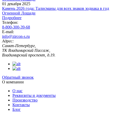
01 декабря 2025
Камень 2026 года: Талисманы для всех знаков зодиака в год
Огненной Лошади
Подробнее
Телефон:
8-800-300-39-68
E-mail:
info@zircon-s.ru
Адрес:
Санкт-Петербург,
ТК Владимирский Пассаж,
Владимирский проспект, д.19.
Обратный звонок
О компании
О нас
Реквизиты и документы
Производство
Контакты
Блог