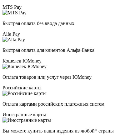
MTS Pay
Быстрая оплата без ввода данных
Alfa Pay
Быстрая оплата для клиентов Альфа-Банка
Кошелек ЮMoney
Оплата товаров или услуг через ЮMoney
Российские карты
Оплата картами российских платежных систем
Иностранные карты
Вы можете купить наши изделия из любой* страны