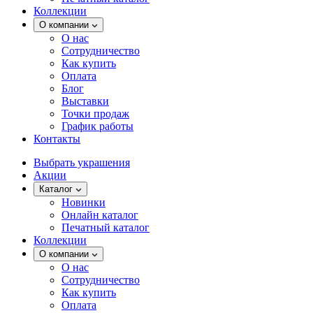
Коллекции
О компании
О нас
Сотрудничество
Как купить
Оплата
Блог
Выставки
Точки продаж
График работы
Контакты
Выбрать украшения
Акции
Каталог
Новинки
Онлайн каталог
Печатный каталог
Коллекции
О компании
О нас
Сотрудничество
Как купить
Оплата