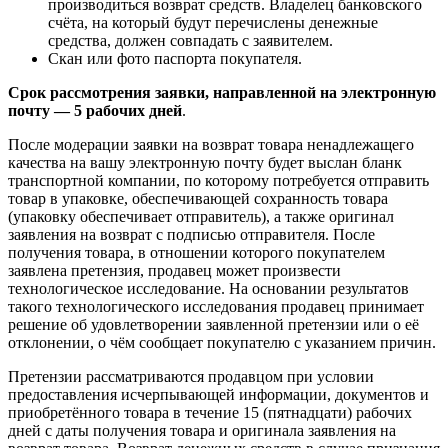
производиться возврат средств. Владелец банковского
счёта, на который будут перечислены денежные
средства, должен совпадать с заявителем.
Скан или фото паспорта покупателя.
Срок рассмотрения заявки, направленной на электронную
почту — 5 рабочих дней
.
После модерации заявки на возврат товара ненадлежащего
качества на вашу электронную почту будет выслан бланк
транспортной компании, по которому потребуется отправить
товар в упаковке, обеспечивающей сохранность товара
(упаковку обеспечивает отправитель), а также оригинал
заявления на возврат с подписью отправителя. После
получения товара, в отношении которого покупателем
заявлена претензия, продавец может произвести
технологическое исследование. На основании результатов
такого технологического исследования продавец принимает
решение об удовлетворении заявленной претензии или о её
отклонении, о чём сообщает покупателю с указанием причин.
Претензии рассматриваются продавцом при условии
предоставления исчерпывающей информации, документов и
приобретённого товара в течение 15 (пятнадцати) рабочих
дней с даты получения товара и оригинала заявления на