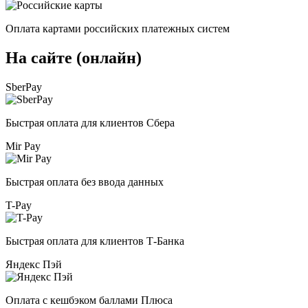
Оплата картами российских платежных систем
На сайте (онлайн)
SberPay
Быстрая оплата для клиентов Сбера
Mir Pay
Быстрая оплата без ввода данных
T-Pay
Быстрая оплата для клиентов Т-Банка
Яндекс Пэй
Оплата с кешбэком баллами Плюса