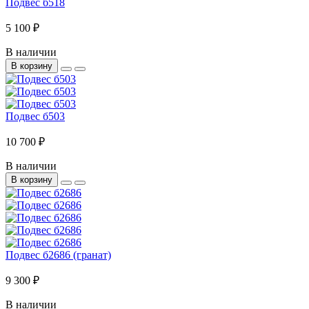
Подвес б518
5 100 ₽
В наличии
В корзину
Подвес б503
10 700 ₽
В наличии
В корзину
Подвес б2686 (гранат)
9 300 ₽
В наличии