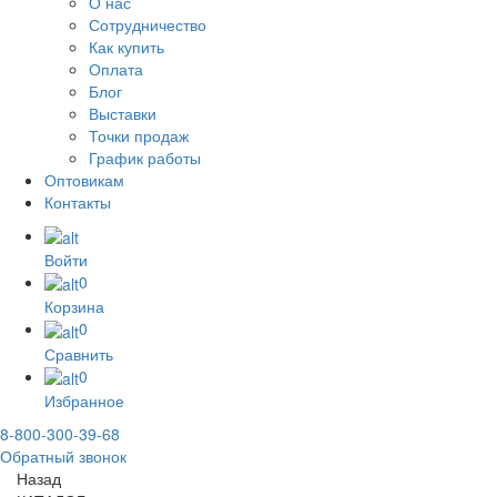
О нас
Сотрудничество
Как купить
Оплата
Блог
Выставки
Точки продаж
График работы
Оптовикам
Контакты
Войти
0
Корзина
0
Сравнить
0
Избранное
8-800-300-39-68
Обратный звонок
Назад