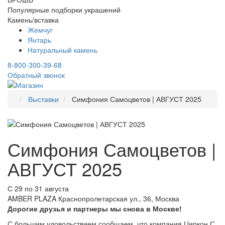
Популярные подборки украшений
Камень/вставка
Жемчуг
Янтарь
Натуральный камень
8-800-300-39-68
Обратный звонок
Выставки
Симфония Самоцветов | АВГУСТ 2025
Симфония Самоцветов |
АВГУСТ 2025
С 29 по 31 августа
AMBER PLAZA Краснопролетарская ул., 36, Москва
Дорогие друзья и партнеры мы снова в Москве!
С большим удовольствием сообщаем, что компания Циркон С