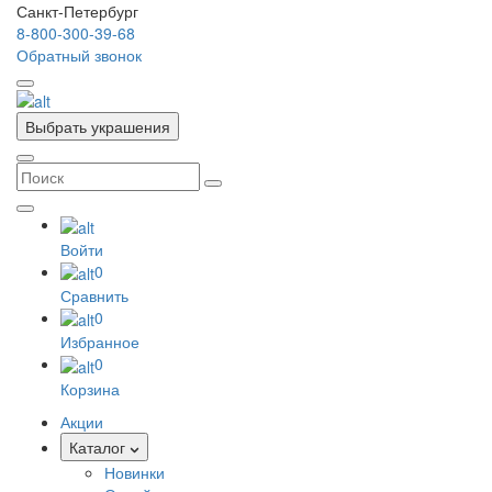
Санкт-Петербург
8-800-300-39-68
Обратный звонок
Выбрать украшения
Войти
0
Сравнить
0
Избранное
0
Корзина
Акции
Каталог
Новинки