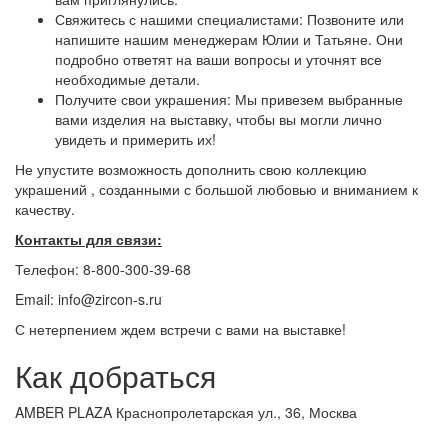
Свяжитесь с нашими специалистами: Позвоните или
напишите нашим менеджерам Юлии и Татьяне. Они
подробно ответят на ваши вопросы и уточнят все
необходимые детали.
Получите свои украшения: Мы привезем выбранные
вами изделия на выставку, чтобы вы могли лично
увидеть и примерить их!
Не упустите возможность дополнить свою коллекцию
украшений , созданными с большой любовью и вниманием к
качеству.
Контакты для связи:
Телефон: 8-800-300-39-68
Email: info@zircon-s.ru
С нетерпением ждем встречи с вами на выставке!
Как добраться
AMBER PLAZA Краснопролетарская ул., 36, Москва