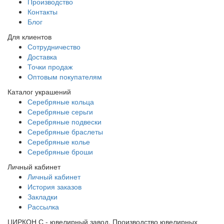
Производство
Контакты
Блог
Для клиентов
Сотрудничество
Доставка
Точки продаж
Оптовым покупателям
Каталог украшений
Серебряные кольца
Серебряные серьги
Серебряные подвески
Серебряные браслеты
Серебряные колье
Серебряные броши
Личный кабинет
Личный кабинет
История заказов
Закладки
Рассылка
ЦИРКОН С - ювелирный завод. Производство ювелирных