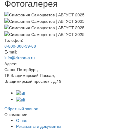
Фотогалерея
Телефон:
8-800-300-39-68
E-mail:
info@zircon-s.ru
Адрес:
Санкт-Петербург,
ТК Владимирский Пассаж,
Владимирский проспект, д.19.
Обратный звонок
О компании
О нас
Реквизиты и документы