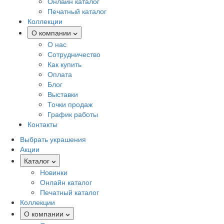
Онлайн каталог
Печатный каталог
Коллекции
О компании
О нас
Сотрудничество
Как купить
Оплата
Блог
Выставки
Точки продаж
График работы
Контакты
Выбрать украшения
Акции
Каталог
Новинки
Онлайн каталог
Печатный каталог
Коллекции
О компании