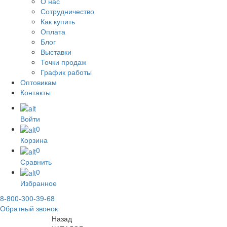
О нас
Сотрудничество
Как купить
Оплата
Блог
Выставки
Точки продаж
График работы
Оптовикам
Контакты
Войти
0
Корзина
0
Сравнить
0
Избранное
8-800-300-39-68
Обратный звонок
Назад