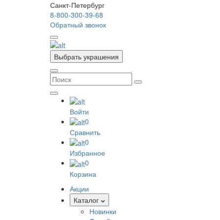
Санкт-Петербург
8-800-300-39-68
Обратный звонок
Выбрать украшения
Войти
0
Сравнить
0
Избранное
0
Корзина
Акции
Каталог
Новинки