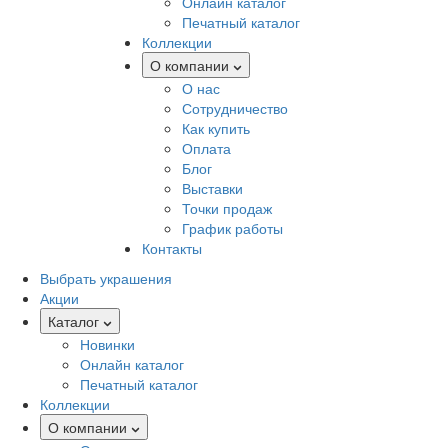
Онлайн каталог
Печатный каталог
Коллекции
О компании
О нас
Сотрудничество
Как купить
Оплата
Блог
Выставки
Точки продаж
График работы
Контакты
Выбрать украшения
Акции
Каталог
Новинки
Онлайн каталог
Печатный каталог
Коллекции
О компании