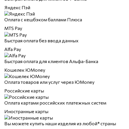
Яндекс Пэй
Оплата с кешбэком баллами Плюса
MTS Pay
Быстрая оплата без ввода данных
Alfa Pay
Быстрая оплата для клиентов Альфа-Банка
Кошелек ЮMoney
Оплата товаров или услуг через ЮMoney
Российские карты
Оплата картами российских платежных систем
Иностранные карты
Вы можете купить наши изделия из любой* страны