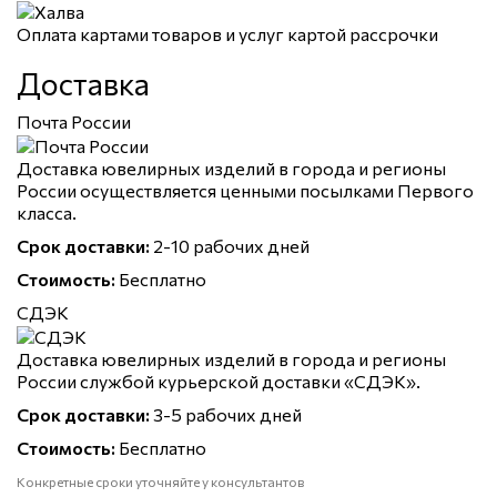
Оплата картами товаров и услуг картой рассрочки
Доставка
Почта России
Доставка ювелирных изделий в города и регионы
России осуществляется ценными посылками Первого
класса.
Срок доставки:
2-10 рабочих дней
Стоимость:
Бесплатно
СДЭК
Доставка ювелирных изделий в города и регионы
России службой курьерской доставки «СДЭК».
Срок доставки:
3-5 рабочих дней
Стоимость:
Бесплатно
Конкретные сроки уточняйте у консультантов