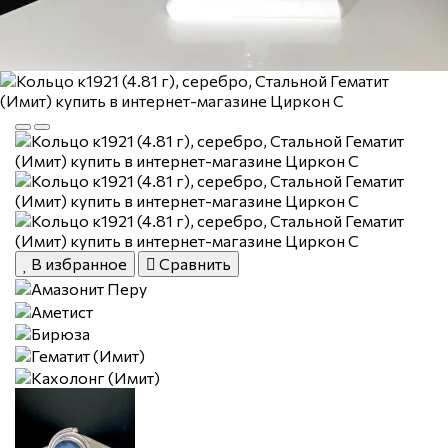
В избранное
Сравнить