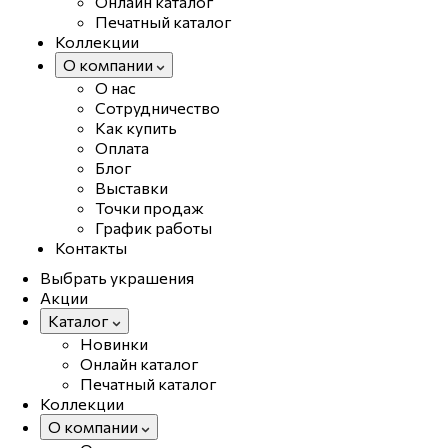
Онлайн каталог
Печатный каталог
Коллекции
О компании
О нас
Сотрудничество
Как купить
Оплата
Блог
Выставки
Точки продаж
График работы
Контакты
Выбрать украшения
Акции
Каталог
Новинки
Онлайн каталог
Печатный каталог
Коллекции
О компании