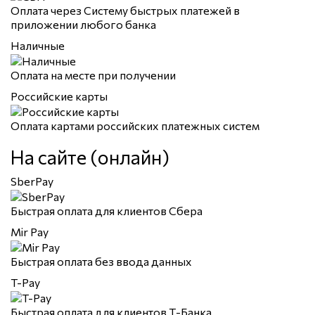
Оплата через Систему быстрых платежей в
приложении любого банка
Наличные
Оплата на месте при получении
Российские карты
Оплата картами российских платежных систем
На сайте (онлайн)
SberPay
Быстрая оплата для клиентов Сбера
Mir Pay
Быстрая оплата без ввода данных
T-Pay
Быстрая оплата для клиентов Т-Банка