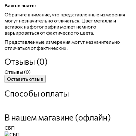
Важно знать:
Обратите внимание, что представленные измерения
могут незначительно отличаться. Цвет металла и
вставок на фотографии может немного
варьироваться от фактического цвета.
Представленные измерения могут незначительно
отличаться от фактических.
Отзывы (0)
Отзывы (
0
)
Оставить отзыв
Способы оплаты
В нашем магазине (офлайн)
СБП