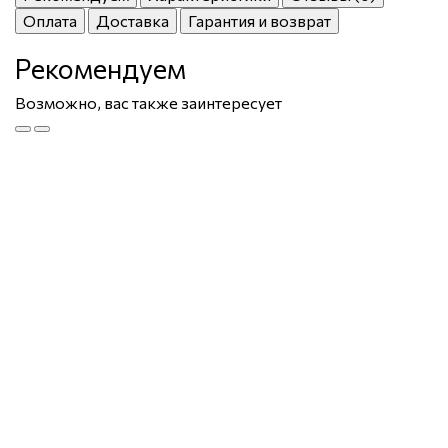
Оплата
Доставка
Гарантия и возврат
Рекомендуем
Возможно, вас также заинтересует