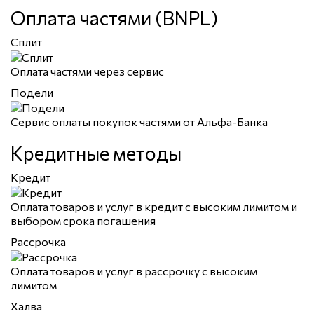
Оплата частями (BNPL)
Сплит
Оплата частями через сервис
Подели
Сервис оплаты покупок частями от Альфа-Банка
Кредитные методы
Кредит
Оплата товаров и услуг в кредит с высоким лимитом и
выбором срока погашения
Рассрочка
Оплата товаров и услуг в рассрочку с высоким
лимитом
Халва