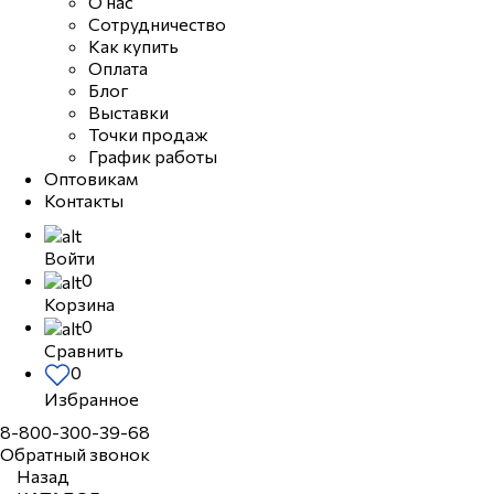
О нас
Сотрудничество
Как купить
Оплата
Блог
Выставки
Точки продаж
График работы
Оптовикам
Контакты
Войти
0
Корзина
0
Сравнить
0
Избранное
8-800-300-39-68
Обратный звонок
Назад