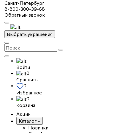
Санкт-Петербург
8-800-300-39-68
Обратный звонок
Выбрать украшения
Войти
0
Сравнить
0
Избранное
0
Корзина
Акции
Каталог
Новинки