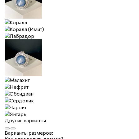
Другие варианты
Варианты размеров:
Как определить размер?