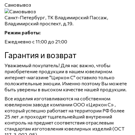
Самовывоз
Санкт-Петербург, ТК Владимирский Пассаж,
Владимирский проспект, д.19.
Режим работы:
Ежедневно с 11:00 до 21:00
Гарантия и возврат
Уважаемый покупатель! Для нас важно, чтобы
приобретение продукции в нашем ювелирном
интернет-магазине "Циркон С" оставило только
положительные эмоции. Именно поэтому Вы можете
быть уверены в высоком качестве нашей продукции.
Все изделия изготавливаются на собственном
ювелирном заводе компании ООО «Циркон С» ,
который успешно работает на территории РФ более
25 лет ,и проходят тщательнейший внутренний
контроль на предмет соответствия отраслевым
стандартам изготовления ювелирных изделий (ОСТ
117-3-002-95).