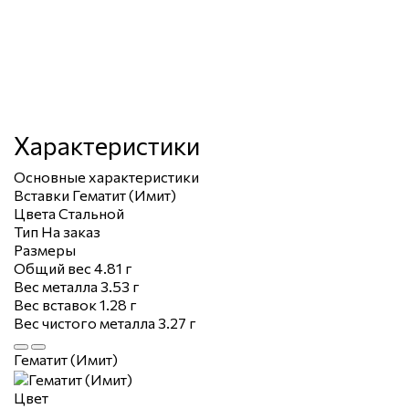
Характеристики
Основные характеристики
Вставки
Гематит (Имит)
Цвета
Стальной
Тип
На заказ
Размеры
Общий вес
4.81 г
Вес металла
3.53 г
Вес вставок
1.28 г
Вес чистого металла
3.27 г
Гематит (Имит)
Цвет