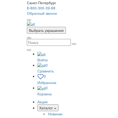
Санкт-Петербург
8-800-300-39-68
Обратный звонок
Выбрать украшения
Войти
0
Сравнить
0
Избранное
0
Корзина
Акции
Каталог
Новинки