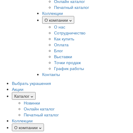
Онлайн каталог
Печатный каталог
Коллекции
О компании
О нас
Сотрудничество
Как купить
Оплата
Блог
Выставки
Точки продаж
График работы
Контакты
Выбрать украшения
Акции
Каталог
Новинки
Онлайн каталог
Печатный каталог
Коллекции
О компании