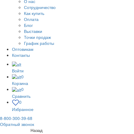
О нас
Сотрудничество
Как купить
Оплата
Блог
Выставки
Точки продаж
График работы
Оптовикам
Контакты
Войти
0
Корзина
0
Сравнить
0
Избранное
8-800-300-39-68
Обратный звонок
Назад