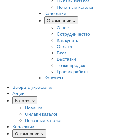
Онлайн каталог
Печатный каталог
Коллекции
О компании
О нас
Сотрудничество
Как купить
Оплата
Блог
Выставки
Точки продаж
График работы
Контакты
Выбрать украшения
Акции
Каталог
Новинки
Онлайн каталог
Печатный каталог
Коллекции
О компании