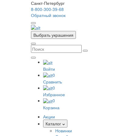
Санкт-Петербург
8-800-300-39-68
Обратный звонок
Выбрать украшения
Войти
0
Сравнить
0
Избранное
0
Корзина
Акции
Каталог
Новинки