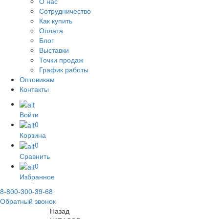
О нас
Сотрудничество
Как купить
Оплата
Блог
Выставки
Точки продаж
График работы
Оптовикам
Контакты
Войти
0
Корзина
0
Сравнить
0
Избранное
8-800-300-39-68
Обратный звонок
Назад