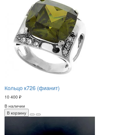
Кольцо к726 (фианит)
10 400 ₽
В наличии
В корзину