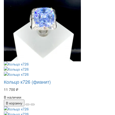
Кольцо к726 (фианит)
11 700 ₽
В наличии
В корзину