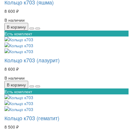
Кольцо к703 (яшма)
8 600 ₽
В наличии
В корзину
Есть комплект
Кольцо к703 (лазурит)
8 600 ₽
В наличии
В корзину
Есть комплект
Кольцо к703 (гематит)
8 500 ₽