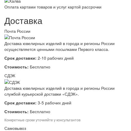
Оплата картами товаров и услуг картой рассрочки
Доставка
Почта России
Доставка ювелирных изделий в города и регионы России
осуществляется ценными посылками Первого класса.
Срок доставки:
2-10 рабочих дней
Стоимость:
Бесплатно
СДЭК
Доставка ювелирных изделий в города и регионы России
службой курьерской доставки «СДЭК».
Срок доставки:
3-5 рабочих дней
Стоимость:
Бесплатно
Конкретные сроки уточняйте у консультантов
Самовывоз