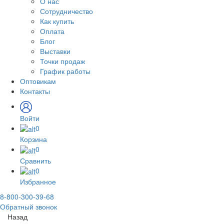
О нас
Сотрудничество
Как купить
Оплата
Блог
Выставки
Точки продаж
График работы
Оптовикам
Контакты
Войти
0
Корзина
0
Сравнить
0
Избранное
8-800-300-39-68
Обратный звонок
Назад