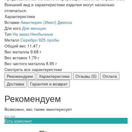
Внешний вид и характеристики изделия могут несколько
отличаться.
Характеристики
Вставки
Авантюрин (Имит)
Джинса
Для кого
Для женщин
Тип
На заказ
Необычные
Металл
Серебро 925 пробы
Общий вес
11.47 г
Вес металла
9.68 г
Вес вставок
1.79 г
Вес чистого металла
8.95 г
Смотреть все характеристики
Рекомендуем
Характеристики
Отзывы (0)
Оплата
Доставка
Гарантия и возврат
Рекомендуем
Возможно, вас также заинтересует
Есть комплект