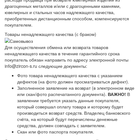
драгоценных металлов и/или с драгоценными камнями,
ювелирных и стальных часов надлежащего качества,
приобретенных дистанционным способом, компенсируются
покупателем.
Товары ненадлежащего качества (с браком)
Для осуществления обмена или возврата товаров
ненадлежащего качества в течение гарантийного срока
покупатель обязан направить по адресу электронной почты
info@zircon-s.ru следующие документы:
Фото товара ненадлежащего качества с указанием
дефектов (на фото должен просматриваться дефект).
Заполненное заявление на возврат (в электронном виде
или скан/фото распечатанного документа).
ВАЖНО!
В
заявлении требуется указать данные покупателя,
который совершал оплату товара и которому будет
производиться возврат средств. Владелец банковского
счёта, на который будут перечислены денежные
средства, должен совпадать с заявителем.
Скан или фото паспорта покупателя.