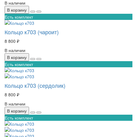
В наличии
В корзину
Есть комплект
Кольцо к703 (чароит)
8 800 ₽
В наличии
В корзину
Есть комплект
Кольцо к703 (сердолик)
8 800 ₽
В наличии
В корзину
Есть комплект