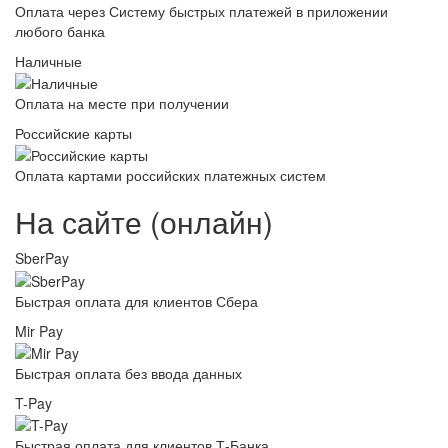
Оплата через Систему быстрых платежей в приложении
любого банка
Наличные
Оплата на месте при получении
Российские карты
Оплата картами российских платежных систем
На сайте (онлайн)
SberPay
Быстрая оплата для клиентов Сбера
Mir Pay
Быстрая оплата без ввода данных
T-Pay
Быстрая оплата для клиентов Т-Банка