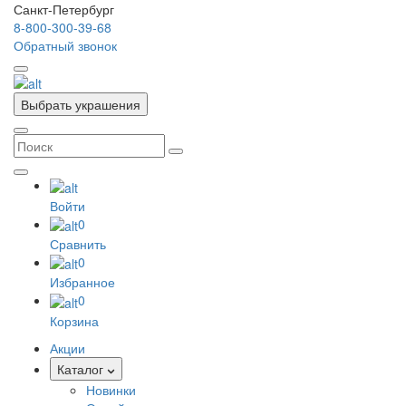
Санкт-Петербург
8-800-300-39-68
Обратный звонок
Выбрать украшения
Войти
0
Сравнить
0
Избранное
0
Корзина
Акции
Каталог
Новинки