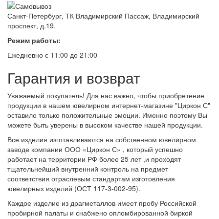
Санкт-Петербург, ТК Владимирский Пассаж, Владимирский
проспект, д.19.
Режим работы:
Ежедневно с 11:00 до 21:00
Гарантия и возврат
Уважаемый покупатель! Для нас важно, чтобы приобретение
продукции в нашем ювелирном интернет-магазине "Циркон С"
оставило только положительные эмоции. Именно поэтому Вы
можете быть уверены в высоком качестве нашей продукции.
Все изделия изготавливаются на собственном ювелирном
заводе компании ООО «Циркон С» , который успешно
работает на территории РФ более 25 лет ,и проходят
тщательнейший внутренний контроль на предмет
соответствия отраслевым стандартам изготовления
ювелирных изделий (ОСТ 117-3-002-95).
Каждое изделие из драгметаллов имеет пробу Российской
пробирной палаты и снабжено опломбированной биркой