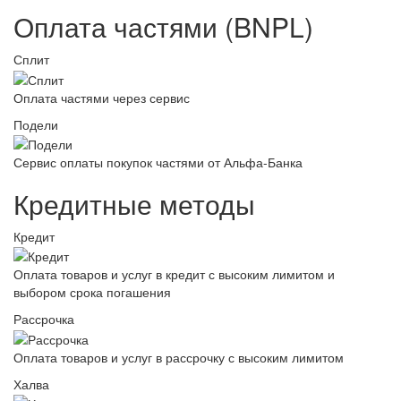
Оплата частями (BNPL)
Сплит
Оплата частями через сервис
Подели
Сервис оплаты покупок частями от Альфа-Банка
Кредитные методы
Кредит
Оплата товаров и услуг в кредит с высоким лимитом и
выбором срока погашения
Рассрочка
Оплата товаров и услуг в рассрочку с высоким лимитом
Халва