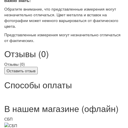
Важно знать:
Обратите внимание, что представленные измерения могут
незначительно отличаться. Цвет металла и вставок на
фотографии может немного варьироваться от фактического
цвета.
Представленные измерения могут незначительно отличаться
от фактических.
Отзывы (0)
Отзывы (
0
)
Оставить отзыв
Способы оплаты
В нашем магазине (офлайн)
СБП