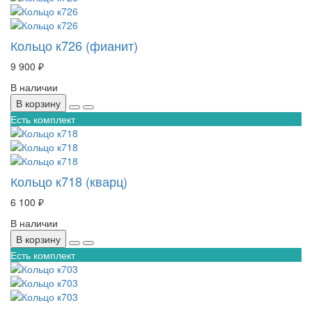
Кольцо к726 (фианит)
9 900 ₽
В наличии
В корзину
Есть комплект
Кольцо к718 (кварц)
6 100 ₽
В наличии
В корзину
Есть комплект