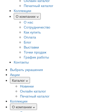
Онлайн каталог
Печатный каталог
Коллекции
О компании
О нас
Сотрудничество
Как купить
Оплата
Блог
Выставки
Точки продаж
График работы
Контакты
Выбрать украшения
Акции
Каталог
Новинки
Онлайн каталог
Печатный каталог
Коллекции
О компании