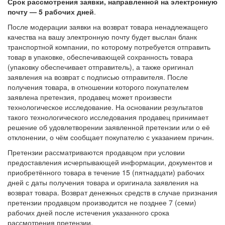
Срок рассмотрения заявки, направленной на электронную
почту — 5 рабочих дней
.
После модерации заявки на возврат товара ненадлежащего
качества на вашу электронную почту будет выслан бланк
транспортной компании, по которому потребуется отправить
товар в упаковке, обеспечивающей сохранность товара
(упаковку обеспечивает отправитель), а также оригинал
заявления на возврат с подписью отправителя. После
получения товара, в отношении которого покупателем
заявлена претензия, продавец может произвести
технологическое исследование. На основании результатов
такого технологического исследования продавец принимает
решение об удовлетворении заявленной претензии или о её
отклонении, о чём сообщает покупателю с указанием причин.
Претензии рассматриваются продавцом при условии
предоставления исчерпывающей информации, документов и
приобретённого товара в течение 15 (пятнадцати) рабочих
дней с даты получения товара и оригинала заявления на
возврат товара. Возврат денежных средств в случае признания
претензии продавцом производится не позднее 7 (семи)
рабочих дней после истечения указанного срока
рассмотрения претензии.