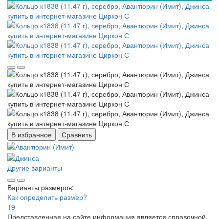
В избранное
Сравнить
Другие варианты
Варианты размеров:
Как определить размер?
19
Представленная на сайте информация является справочной.