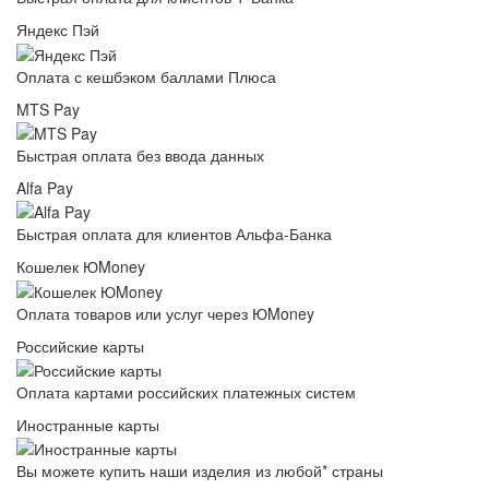
Яндекс Пэй
Оплата с кешбэком баллами Плюса
MTS Pay
Быстрая оплата без ввода данных
Alfa Pay
Быстрая оплата для клиентов Альфа-Банка
Кошелек ЮMoney
Оплата товаров или услуг через ЮMoney
Российские карты
Оплата картами российских платежных систем
Иностранные карты
Вы можете купить наши изделия из любой* страны