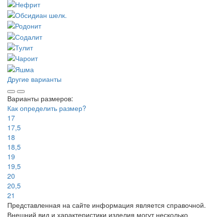
Другие варианты
Варианты размеров:
Как определить размер?
17
17,5
18
18,5
19
19,5
20
20,5
21
Представленная на сайте информация является справочной.
Внешний вид и характеристики изделия могут несколько