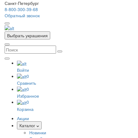
Санкт-Петербург
8-800-300-39-68
Обратный звонок
Выбрать украшения
Войти
0
Сравнить
0
Избранное
0
Корзина
Акции
Каталог
Новинки