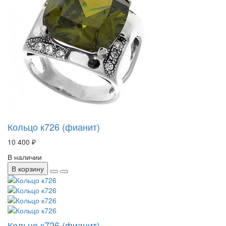
Кольцо к726 (фианит)
10 400 ₽
В наличии
В корзину
Кольцо к726 (фианит)