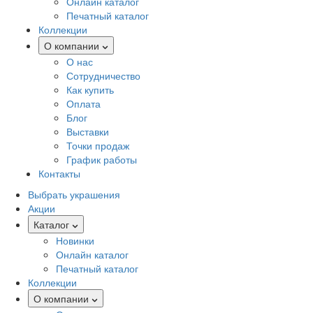
Онлайн каталог
Печатный каталог
Коллекции
О компании
О нас
Сотрудничество
Как купить
Оплата
Блог
Выставки
Точки продаж
График работы
Контакты
Выбрать украшения
Акции
Каталог
Новинки
Онлайн каталог
Печатный каталог
Коллекции
О компании