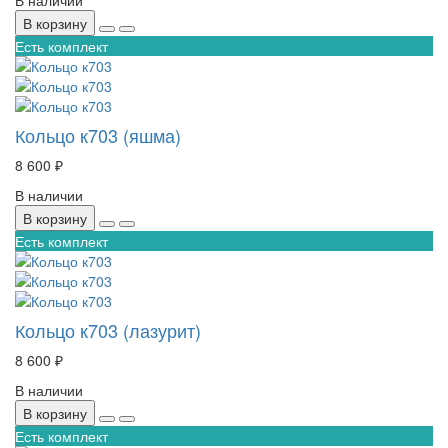
В корзину
Есть комплект
Кольцо к703 (яшма)
8 600 ₽
В наличии
В корзину
Есть комплект
Кольцо к703 (лазурит)
8 600 ₽
В наличии
В корзину
Есть комплект