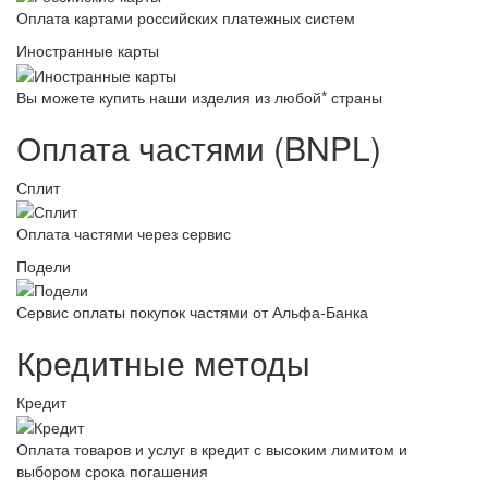
Оплата картами российских платежных систем
Иностранные карты
Вы можете купить наши изделия из любой* страны
Оплата частями (BNPL)
Сплит
Оплата частями через сервис
Подели
Сервис оплаты покупок частями от Альфа-Банка
Кредитные методы
Кредит
Оплата товаров и услуг в кредит с высоким лимитом и
выбором срока погашения