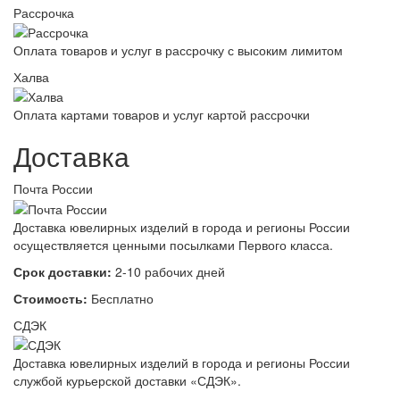
Рассрочка
Оплата товаров и услуг в рассрочку с высоким лимитом
Халва
Оплата картами товаров и услуг картой рассрочки
Доставка
Почта России
Доставка ювелирных изделий в города и регионы России
осуществляется ценными посылками Первого класса.
Срок доставки:
2-10 рабочих дней
Стоимость:
Бесплатно
СДЭК
Доставка ювелирных изделий в города и регионы России
службой курьерской доставки «СДЭК».