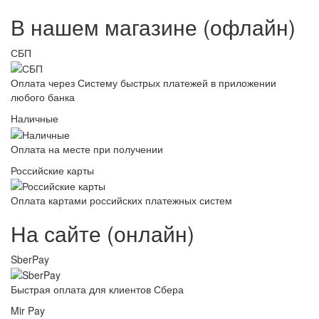
В нашем магазине (офлайн)
СБП
Оплата через Систему быстрых платежей в приложении
любого банка
Наличные
Оплата на месте при получении
Российские карты
Оплата картами российских платежных систем
На сайте (онлайн)
SberPay
Быстрая оплата для клиентов Сбера
Mir Pay