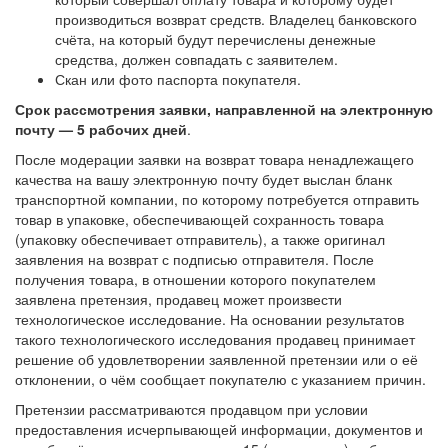
производиться возврат средств. Владелец банковского
счёта, на который будут перечислены денежные
средства, должен совпадать с заявителем.
Скан или фото паспорта покупателя.
Срок рассмотрения заявки, направленной на электронную
почту — 5 рабочих дней
.
После модерации заявки на возврат товара ненадлежащего
качества на вашу электронную почту будет выслан бланк
транспортной компании, по которому потребуется отправить
товар в упаковке, обеспечивающей сохранность товара
(упаковку обеспечивает отправитель), а также оригинал
заявления на возврат с подписью отправителя. После
получения товара, в отношении которого покупателем
заявлена претензия, продавец может произвести
технологическое исследование. На основании результатов
такого технологического исследования продавец принимает
решение об удовлетворении заявленной претензии или о её
отклонении, о чём сообщает покупателю с указанием причин.
Претензии рассматриваются продавцом при условии
предоставления исчерпывающей информации, документов и