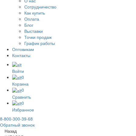
О нас
Сотрудничество
Как купить
Оплата
Блог
Выставки
Точки продаж
График работы
Оптовикам
Контакты
Войти
0
Корзина
0
Сравнить
0
Избранное
8-800-300-39-68
Обратный звонок
Назад