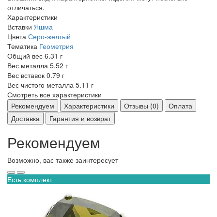
отличаться.
Характеристики
Вставки
Яшма
Цвета
Серо-желтый
Тематика
Геометрия
Общий вес
6.31 г
Вес металла
5.52 г
Вес вставок
0.79 г
Вес чистого металла
5.11 г
Смотреть все характеристики
Рекомендуем
Характеристики
Отзывы (0)
Оплата
Доставка
Гарантия и возврат
Рекомендуем
Возможно, вас также заинтересует
Есть комплект