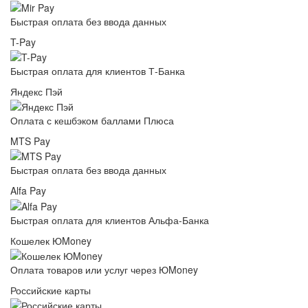
Быстрая оплата без ввода данных
T-Pay
Быстрая оплата для клиентов Т-Банка
Яндекс Пэй
Оплата с кешбэком баллами Плюса
MTS Pay
Быстрая оплата без ввода данных
Alfa Pay
Быстрая оплата для клиентов Альфа-Банка
Кошелек ЮMoney
Оплата товаров или услуг через ЮMoney
Российские карты