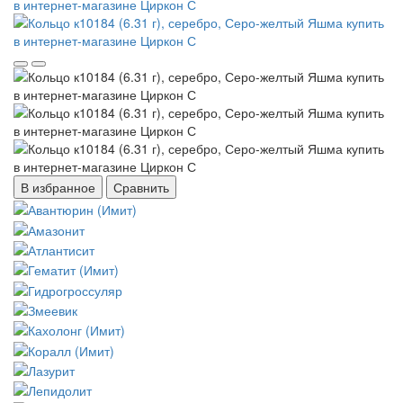
В избранное
Сравнить