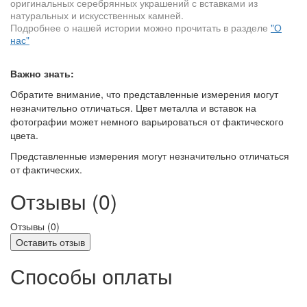
оригинальных серебрянных украшений с вставками из
натуральных и искусственных камней.
Подробнее о нашей истории можно прочитать в разделе
"О
нас"
Важно знать:
Обратите внимание, что представленные измерения могут
незначительно отличаться. Цвет металла и вставок на
фотографии может немного варьироваться от фактического
цвета.
Представленные измерения могут незначительно отличаться
от фактических.
Отзывы (0)
Отзывы (
0
)
Оставить отзыв
Способы оплаты