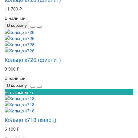
11 700 ₽
В наличии
В корзину
Кольцо к726 (фианит)
9 900 ₽
В наличии
В корзину
Есть комплект
Кольцо к718 (кварц)
6 100 ₽
В наличии