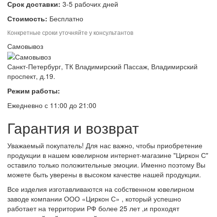
Срок доставки:
3-5 рабочих дней
Стоимость:
Бесплатно
Конкретные сроки уточняйте у консультантов
Самовывоз
Санкт-Петербург, ТК Владимирский Пассаж, Владимирский
проспект, д.19.
Режим работы:
Ежедневно с 11:00 до 21:00
Гарантия и возврат
Уважаемый покупатель! Для нас важно, чтобы приобретение
продукции в нашем ювелирном интернет-магазине "Циркон С"
оставило только положительные эмоции. Именно поэтому Вы
можете быть уверены в высоком качестве нашей продукции.
Все изделия изготавливаются на собственном ювелирном
заводе компании ООО «Циркон С» , который успешно
работает на территории РФ более 25 лет ,и проходят