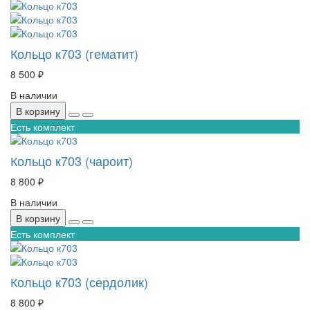
Кольцо к703 (гематит)
8 500 ₽
В наличии
В корзину
Есть комплект
Кольцо к703 (чароит)
8 800 ₽
В наличии
В корзину
Есть комплект
Кольцо к703 (сердолик)
8 800 ₽