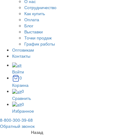
О нас
Сотрудничество
Как купить
Оплата
Блог
Выставки
Точки продаж
График работы
Оптовикам
Контакты
Войти
0
Корзина
0
Сравнить
0
Избранное
8-800-300-39-68
Обратный звонок
Назад