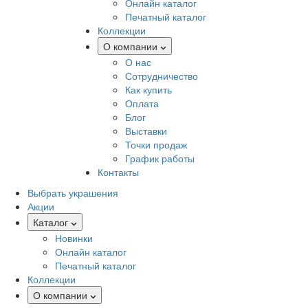
Онлайн каталог
Печатный каталог
Коллекции
О компании
О нас
Сотрудничество
Как купить
Оплата
Блог
Выставки
Точки продаж
График работы
Контакты
Выбрать украшения
Акции
Каталог
Новинки
Онлайн каталог
Печатный каталог
Коллекции
О компании