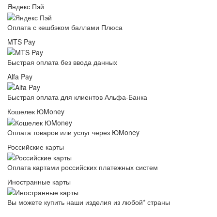
Яндекс Пэй
Оплата с кешбэком баллами Плюса
MTS Pay
Быстрая оплата без ввода данных
Alfa Pay
Быстрая оплата для клиентов Альфа-Банка
Кошелек ЮMoney
Оплата товаров или услуг через ЮMoney
Российские карты
Оплата картами российских платежных систем
Иностранные карты
Вы можете купить наши изделия из любой* страны