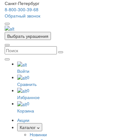
Санкт-Петербург
8-800-300-39-68
Обратный звонок
Выбрать украшения
Войти
0
Сравнить
0
Избранное
0
Корзина
Акции
Каталог
Новинки