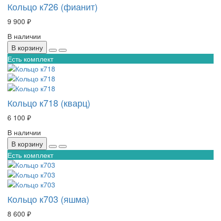
Кольцо к726 (фианит)
9 900 ₽
В наличии
В корзину
Есть комплект
Кольцо к718 (кварц)
6 100 ₽
В наличии
В корзину
Есть комплект
Кольцо к703 (яшма)
8 600 ₽