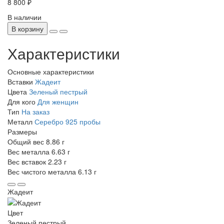
8 800 ₽
В наличии
В корзину
Характеристики
Основные характеристики
Вставки
Жадеит
Цвета
Зеленый пестрый
Для кого
Для женщин
Тип
На заказ
Металл
Серебро 925 пробы
Размеры
Общий вес
8.86 г
Вес металла
6.63 г
Вес вставок
2.23 г
Вес чистого металла
6.13 г
Жадеит
Цвет
Зеленый пестрый