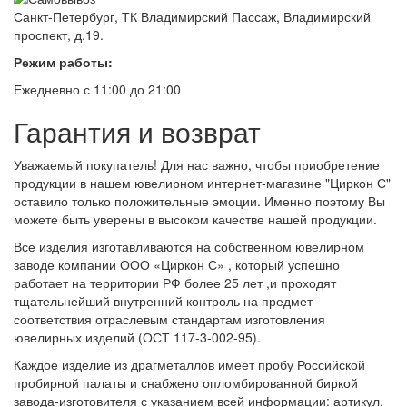
Санкт-Петербург, ТК Владимирский Пассаж, Владимирский
проспект, д.19.
Режим работы:
Ежедневно с 11:00 до 21:00
Гарантия и возврат
Уважаемый покупатель! Для нас важно, чтобы приобретение
продукции в нашем ювелирном интернет-магазине "Циркон С"
оставило только положительные эмоции. Именно поэтому Вы
можете быть уверены в высоком качестве нашей продукции.
Все изделия изготавливаются на собственном ювелирном
заводе компании ООО «Циркон С» , который успешно
работает на территории РФ более 25 лет ,и проходят
тщательнейший внутренний контроль на предмет
соответствия отраслевым стандартам изготовления
ювелирных изделий (ОСТ 117-3-002-95).
Каждое изделие из драгметаллов имеет пробу Российской
пробирной палаты и снабжено опломбированной биркой
завода-изготовителя с указанием всей информации: артикул,