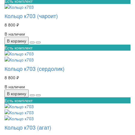
Есть комплект
Кольцо к703 (чароит)
8 800 ₽
В наличии
В корзину
Есть комплект
Кольцо к703 (сердолик)
8 800 ₽
В наличии
В корзину
Есть комплект
Кольцо к703 (агат)