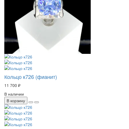
Кольцо к726 (фианит)
11 700 ₽
В наличии
В корзину