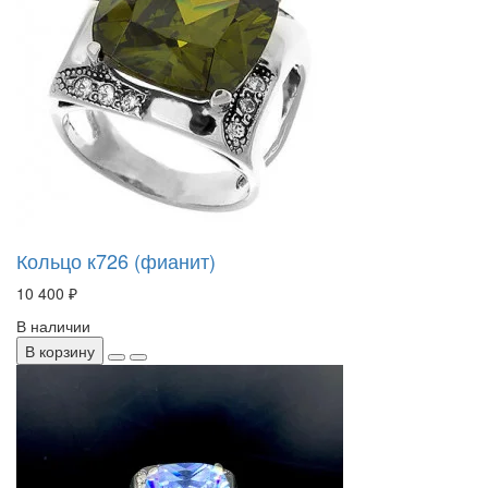
Кольцо к726 (фианит)
10 400 ₽
В наличии
В корзину