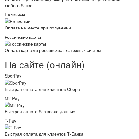
любого банка
Наличные
Оплата на месте при получении
Российские карты
Оплата картами российских платежных систем
На сайте (онлайн)
SberPay
Быстрая оплата для клиентов Сбера
Mir Pay
Быстрая оплата без ввода данных
T-Pay
Быстрая оплата для клиентов Т-Банка