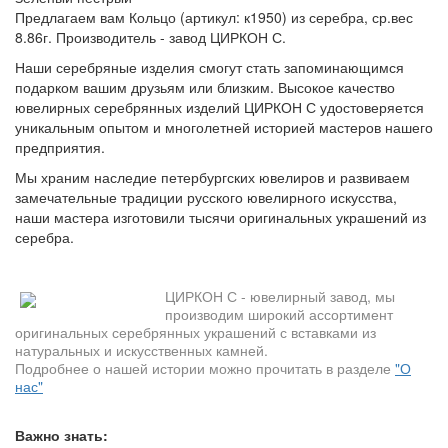
Предлагаем вам Кольцо (артикул: к1950) из серебра, ср.вес
8.86г. Производитель - завод ЦИРКОН С.
Наши серебряные изделия смогут стать запоминающимся
подарком вашим друзьям или близким. Высокое качество
ювелирных серебрянных изделий ЦИРКОН С удостоверяется
уникальным опытом и многолетней историей мастеров нашего
предприятия.
Мы храним наследие петербургских ювелиров и развиваем
замечательные традиции русского ювелирного искусства,
наши мастера изготовили тысячи оригинальных украшений из
серебра.
ЦИРКОН С - ювелирный завод, мы
производим широкий ассортимент
оригинальных серебрянных украшений с вставками из
натуральных и искусственных камней.
Подробнее о нашей истории можно прочитать в разделе
"О
нас"
Важно знать: