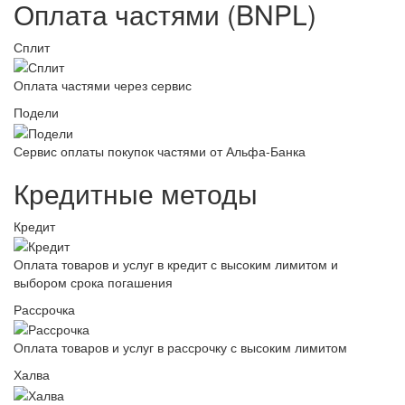
Оплата частями (BNPL)
Сплит
Оплата частями через сервис
Подели
Сервис оплаты покупок частями от Альфа-Банка
Кредитные методы
Кредит
Оплата товаров и услуг в кредит с высоким лимитом и
выбором срока погашения
Рассрочка
Оплата товаров и услуг в рассрочку с высоким лимитом
Халва