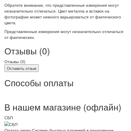
Обратите внимание, что представленные измерения могут
незначительно отличаться. Цвет металла и вставок на
фотографии может немного варьироваться от фактического
цвета.
Представленные измерения могут незначительно отличаться
от фактических.
Отзывы (0)
Отзывы (
0
)
Оставить отзыв
Способы оплаты
В нашем магазине (офлайн)
СБП
Оплата через Систему быстрых платежей в приложении