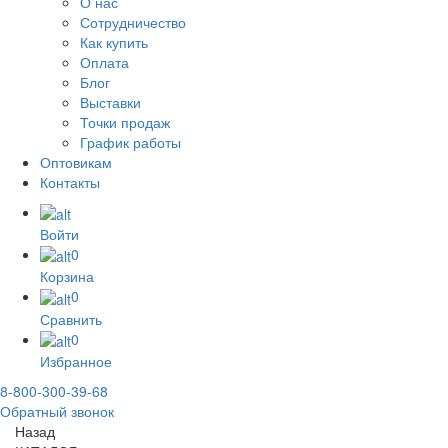
О нас
Сотрудничество
Как купить
Оплата
Блог
Выставки
Точки продаж
График работы
Оптовикам
Контакты
Войти
0
Корзина
0
Сравнить
0
Избранное
8-800-300-39-68
Обратный звонок
Назад