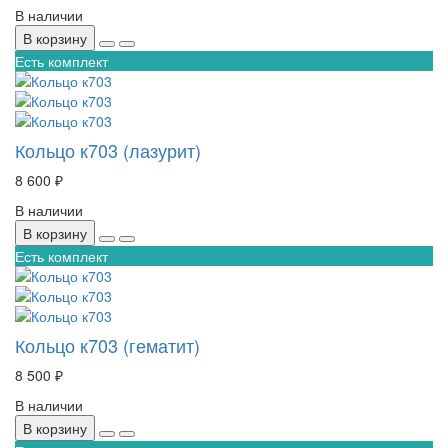
В наличии
В корзину
Есть комплект
Кольцо к703 (лазурит)
8 600 ₽
В наличии
В корзину
Есть комплект
Кольцо к703 (гематит)
8 500 ₽
В наличии
В корзину