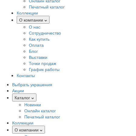
Онлайн каталог
Печатный каталог
Коллекции
О компании
О нас
Сотрудничество
Как купить
Оплата
Блог
Выставки
Точки продаж
График работы
Контакты
Выбрать украшения
Акции
Каталог
Новинки
Онлайн каталог
Печатный каталог
Коллекции
О компании