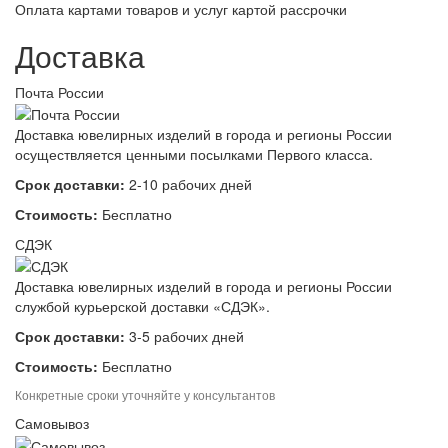
Оплата картами товаров и услуг картой рассрочки
Доставка
Почта России
Доставка ювелирных изделий в города и регионы России
осуществляется ценными посылками Первого класса.
Срок доставки:
2-10 рабочих дней
Стоимость:
Бесплатно
СДЭК
Доставка ювелирных изделий в города и регионы России
службой курьерской доставки «СДЭК».
Срок доставки:
3-5 рабочих дней
Стоимость:
Бесплатно
Конкретные сроки уточняйте у консультантов
Самовывоз