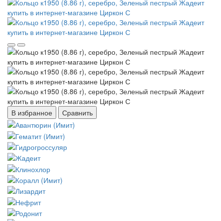
В избранное
Сравнить