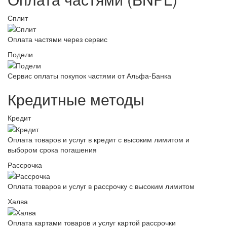
Сплит
Оплата частями через сервис
Подели
Сервис оплаты покупок частями от Альфа-Банка
Кредитные методы
Кредит
Оплата товаров и услуг в кредит с высоким лимитом и
выбором срока погашения
Рассрочка
Оплата товаров и услуг в рассрочку с высоким лимитом
Халва
Оплата картами товаров и услуг картой рассрочки