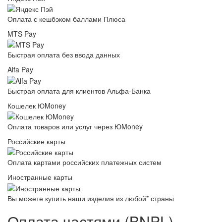
Оплата с кешбэком баллами Плюса
MTS Pay
Быстрая оплата без ввода данных
Alfa Pay
Быстрая оплата для клиентов Альфа-Банка
Кошелек ЮMoney
Оплата товаров или услуг через ЮMoney
Российские карты
Оплата картами российских платежных систем
Иностранные карты
Вы можете купить наши изделия из любой* страны
Оплата частями (BNPL)