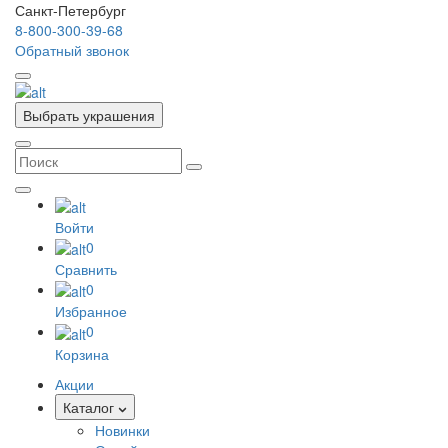
Санкт-Петербург
8-800-300-39-68
Обратный звонок
Выбрать украшения
Войти
0
Сравнить
0
Избранное
0
Корзина
Акции
Каталог
Новинки