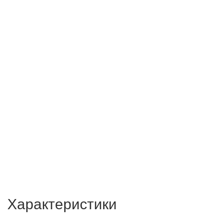
Характеристики