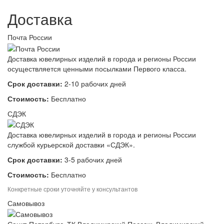
Доставка
Почта России
Доставка ювелирных изделий в города и регионы России
осуществляется ценными посылками Первого класса.
Срок доставки:
2-10 рабочих дней
Стоимость:
Бесплатно
СДЭК
Доставка ювелирных изделий в города и регионы России
службой курьерской доставки «СДЭК».
Срок доставки:
3-5 рабочих дней
Стоимость:
Бесплатно
Конкретные сроки уточняйте у консультантов
Самовывоз