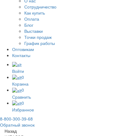
О нас
Сотрудничество
Как купить
Оплата
Блог
Выставки
Точки продаж
График работы
Оптовикам
Контакты
Войти
0
Корзина
0
Сравнить
0
Избранное
8-800-300-39-68
Обратный звонок
Назад