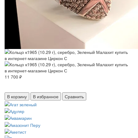
11 700 ₽
В корзину
В избранное
Сравнить