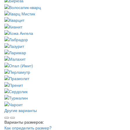
Другие варианты
Варианты размеров:
Как определить размер?