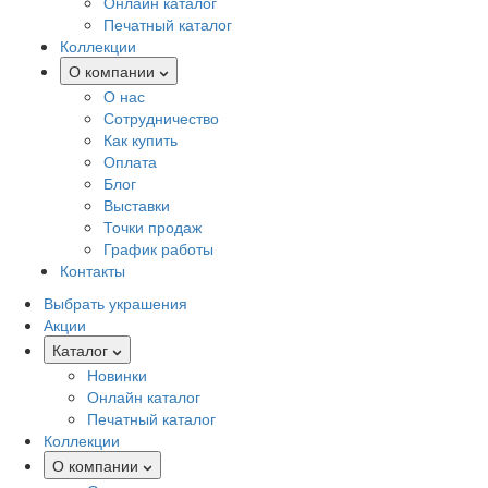
Онлайн каталог
Печатный каталог
Коллекции
О компании
О нас
Сотрудничество
Как купить
Оплата
Блог
Выставки
Точки продаж
График работы
Контакты
Выбрать украшения
Акции
Каталог
Новинки
Онлайн каталог
Печатный каталог
Коллекции
О компании