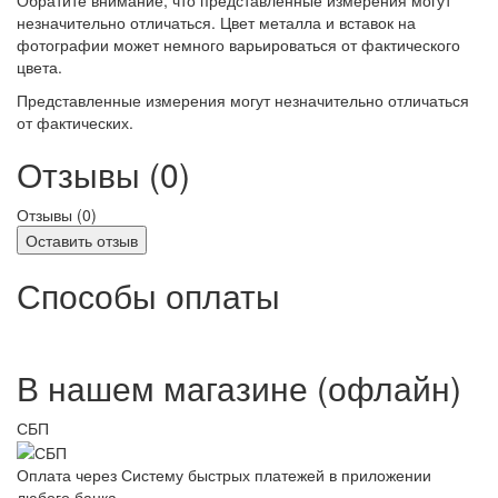
незначительно отличаться. Цвет металла и вставок на
фотографии может немного варьироваться от фактического
цвета.
Представленные измерения могут незначительно отличаться
от фактических.
Отзывы (0)
Отзывы (
0
)
Оставить отзыв
Способы оплаты
В нашем магазине (офлайн)
СБП
Оплата через Систему быстрых платежей в приложении
любого банка