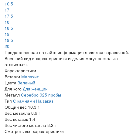
16,5
17
17,5
18
18,5
19
19,5
20
Представленная на сайте информация является справочной.
Внешний вид и характеристики изделия могут несколько
отличаться.
Характеристики
Вставки
Малахит
Цвета
Зеленый
Для кого
Для женщин
Металл
Серебро 925 пробы
Тип
С камнями
На заказ
Общий вес
10.3 г
Вес металла
8.9 г
Вес вставок
1.4 г
Вес чистого металла
8.2 г
Смотреть все характеристики