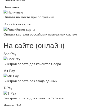
Наличные
Оплата на месте при получении
Российские карты
Оплата картами российских платежных систем
На сайте (онлайн)
SberPay
Быстрая оплата для клиентов Сбера
Mir Pay
Быстрая оплата без ввода данных
T-Pay
Быстрая оплата для клиентов Т-Банка
Яндекс Пэй