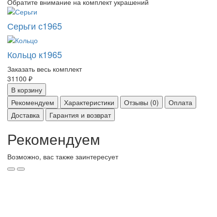
Обратите внимание на комплект украшений
Серьги с1965
Кольцо к1965
Заказать весь комплект
31100 ₽
В корзину
Рекомендуем
Характеристики
Отзывы (0)
Оплата
Доставка
Гарантия и возврат
Рекомендуем
Возможно, вас также заинтересует