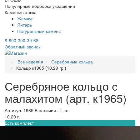
Популярные подборки украшений
Камень/вставка
Жемчуг
Янтарь
Натуральный камень
8-800-300-39-68
Обратный звонок
Все изделия
Серебряные кольца
Кольцо к1965 (10.29 гр.)
Серебряное кольцо с
малахитом (арт. к1965)
Артикул: 1965
В наличии : 1 шт
10.29 г.
Есть комплект