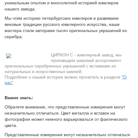
уникальным опытом и многолетней историей ювелиров
нашего завода.
Мы чтим историю петербургских ювелиров и развиваем
вековые традиции русского ювелирного искусства, наши
мастера стали авторами тысяч оригинальных украшений из
серебра.
ЦИРКОН С - ювелирный завод, мы
производим широкий ассортимент
оригинальных серебрянных украшений с вставками из
натуральных и искусственных камней.
Подробнее о нашей истории можно прочитать в разделе
"О
нас"
Важно знать:
Обратите внимание, что представленные измерения могут
незначительно отличаться. Цвет металла и вставок на
фотографии может немного варьироваться от фактического
цвета.
Представленные измерения могут незначительно отличаться