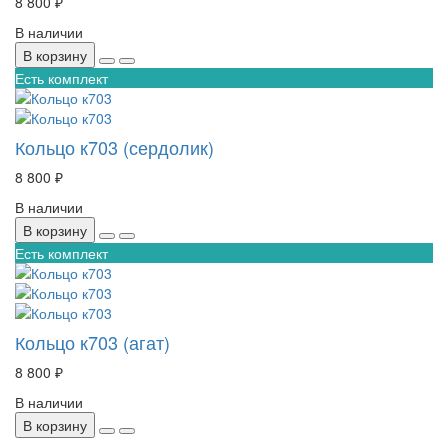
8 800 ₽
В наличии
В корзину
Есть комплект
Кольцо к703 (сердолик)
8 800 ₽
В наличии
В корзину
Есть комплект
Кольцо к703 (агат)
8 800 ₽
В наличии
В корзину