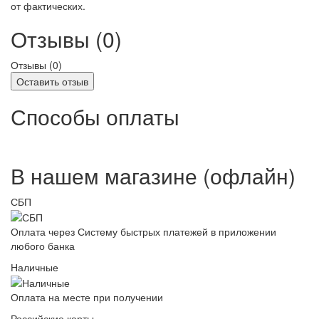
от фактических.
Отзывы (0)
Отзывы (
0
)
Оставить отзыв
Способы оплаты
В нашем магазине (офлайн)
СБП
Оплата через Систему быстрых платежей в приложении
любого банка
Наличные
Оплата на месте при получении
Российские карты