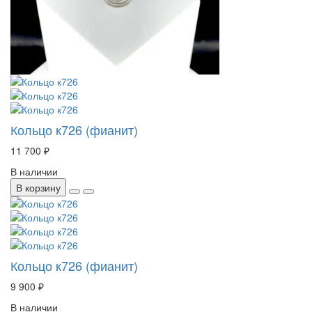
Кольцо к726 (фианит)
11 700 ₽
В наличии
В корзину
Кольцо к726 (фианит)
9 900 ₽
В наличии