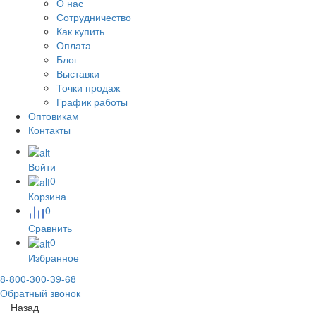
О нас
Сотрудничество
Как купить
Оплата
Блог
Выставки
Точки продаж
График работы
Оптовикам
Контакты
Войти
0
Корзина
0
Сравнить
0
Избранное
8-800-300-39-68
Обратный звонок
Назад