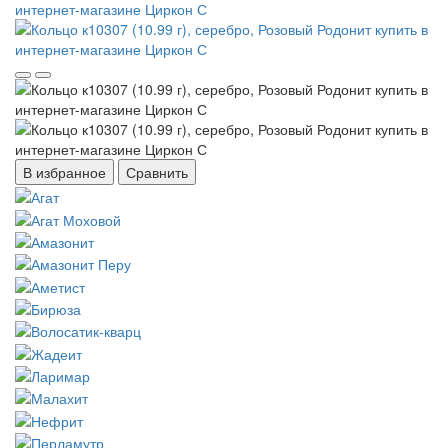
В избранное
Сравнить