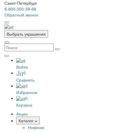
Санкт-Петербург
8-800-300-39-68
Обратный звонок
Выбрать украшения
Войти
0
Сравнить
0
Избранное
0
Корзина
Акции
Каталог
Новинки