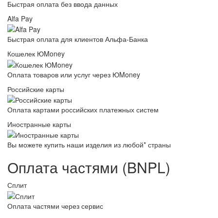
Быстрая оплата без ввода данных
Alfa Pay
Быстрая оплата для клиентов Альфа-Банка
Кошелек ЮMoney
Оплата товаров или услуг через ЮMoney
Российские карты
Оплата картами российских платежных систем
Иностранные карты
Вы можете купить наши изделия из любой* страны
Оплата частями (BNPL)
Сплит
Оплата частями через сервис