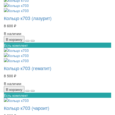
Кольцо к703 (лазурит)
8 600 ₽
В наличии
В корзину
Есть комплект
Кольцо к703 (гематит)
8 500 ₽
В наличии
В корзину
Есть комплект
Кольцо к703 (чароит)