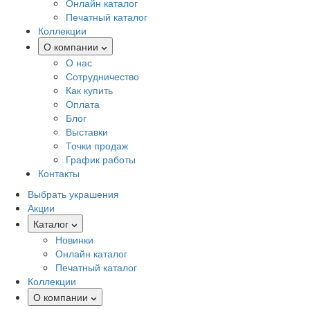
Онлайн каталог
Печатный каталог
Коллекции
О компании
О нас
Сотрудничество
Как купить
Оплата
Блог
Выставки
Точки продаж
График работы
Контакты
Выбрать украшения
Акции
Каталог
Новинки
Онлайн каталог
Печатный каталог
Коллекции
О компании