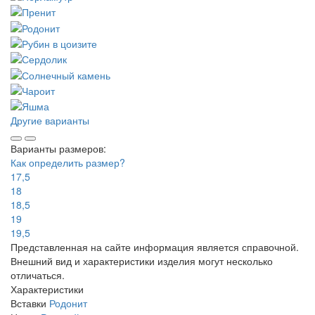
Другие варианты
Варианты размеров:
Как определить размер?
17,5
18
18,5
19
19,5
Представленная на сайте информация является справочной.
Внешний вид и характеристики изделия могут несколько
отличаться.
Характеристики
Вставки
Родонит