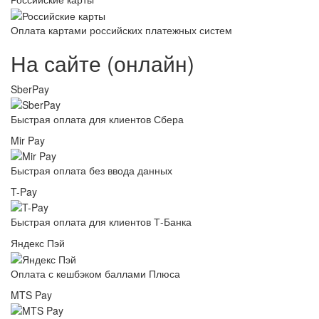
Оплата картами российских платежных систем
На сайте (онлайн)
SberPay
Быстрая оплата для клиентов Сбера
Mir Pay
Быстрая оплата без ввода данных
T-Pay
Быстрая оплата для клиентов Т-Банка
Яндекс Пэй
Оплата с кешбэком баллами Плюса
MTS Pay