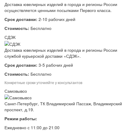
Доставка ювелирных изделий в города и регионы России
осуществляется ценными посылками Первого класса.
Срок доставки:
2-10 рабочих дней
Стоимость:
Бесплатно
СДЭК
Доставка ювелирных изделий в города и регионы России
службой курьерской доставки «СДЭК».
Срок доставки:
3-5 рабочих дней
Стоимость:
Бесплатно
Конкретные сроки уточняйте у консультантов
Самовывоз
Санкт-Петербург, ТК Владимирский Пассаж, Владимирский
проспект, д.19.
Режим работы:
Ежедневно с 11:00 до 21:00