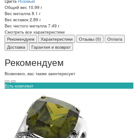
Цвета
Розовый
Общий вес
10.99 г
Вес металла
8.1 г
Вес вставок
2.89 г
Вес чистого металла
7.49 г
Смотреть все характеристики
Рекомендуем
Характеристики
Отзывы (0)
Оплата
Доставка
Гарантия и возврат
Рекомендуем
Возможно, вас также заинтересует
Есть комплект