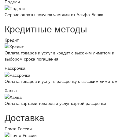
Подели
Сервис оплаты покупок частями от Альфа-Банка
Кредитные методы
Кредит
Оплата товаров и услуг в кредит с высоким лимитом и
выбором срока погашения
Рассрочка
Оплата товаров и услуг в рассрочку с высоким лимитом
Халва
Оплата картами товаров и услуг картой рассрочки
Доставка
Почта России