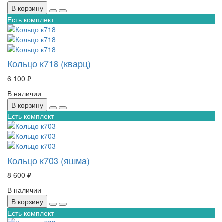
В корзину
Есть комплект
Кольцо к718 (кварц)
6 100 ₽
В наличии
В корзину
Есть комплект
Кольцо к703 (яшма)
8 600 ₽
В наличии
В корзину
Есть комплект