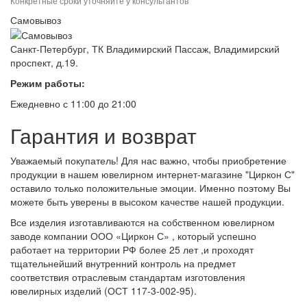
Конкретные сроки уточняйте у консультантов
Самовывоз
Санкт-Петербург, ТК Владимирский Пассаж, Владимирский
проспект, д.19.
Режим работы:
Ежедневно с 11:00 до 21:00
Гарантия и возврат
Уважаемый покупатель! Для нас важно, чтобы приобретение
продукции в нашем ювелирном интернет-магазине "Циркон С"
оставило только положительные эмоции. Именно поэтому Вы
можете быть уверены в высоком качестве нашей продукции.
Все изделия изготавливаются на собственном ювелирном
заводе компании ООО «Циркон С» , который успешно
работает на территории РФ более 25 лет ,и проходят
тщательнейший внутренний контроль на предмет
соответствия отраслевым стандартам изготовления
ювелирных изделий (ОСТ 117-3-002-95).