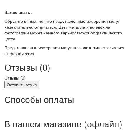
Важно знать:
Обратите внимание, что представленные измерения могут
незначительно отличаться. Цвет металла и вставок на
фотографии может немного варьироваться от фактического
цвета.
Представленные измерения могут незначительно отличаться
от фактических.
Отзывы (0)
Отзывы (
0
)
Оставить отзыв
Способы оплаты
В нашем магазине (офлайн)