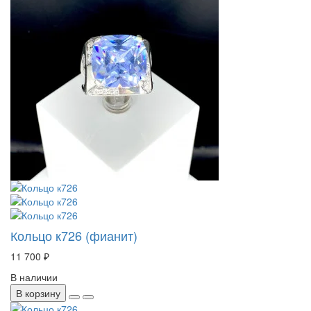
Кольцо к726 (фианит)
11 700 ₽
В наличии
В корзину