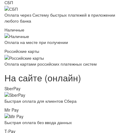
СБП
Оплата через Систему быстрых платежей в приложении
любого банка
Наличные
Оплата на месте при получении
Российские карты
Оплата картами российских платежных систем
На сайте (онлайн)
SberPay
Быстрая оплата для клиентов Сбера
Mir Pay
Быстрая оплата без ввода данных
T-Pay