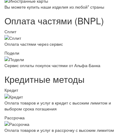
Вы можете купить наши изделия из любой* страны
Оплата частями (BNPL)
Сплит
Оплата частями через сервис
Подели
Сервис оплаты покупок частями от Альфа-Банка
Кредитные методы
Кредит
Оплата товаров и услуг в кредит с высоким лимитом и
выбором срока погашения
Рассрочка
Оплата товаров и услуг в рассрочку с высоким лимитом