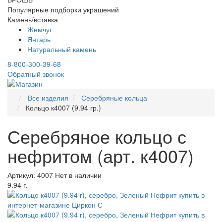
Популярные подборки украшений
Камень/вставка
Жемчуг
Янтарь
Натуральный камень
8-800-300-39-68
Обратный звонок
Все изделия
Серебряные кольца
Кольцо к4007 (9.94 гр.)
Серебряное кольцо с
нефритом (арт. к4007)
Артикул: 4007
Нет в наличии
9.94 г.