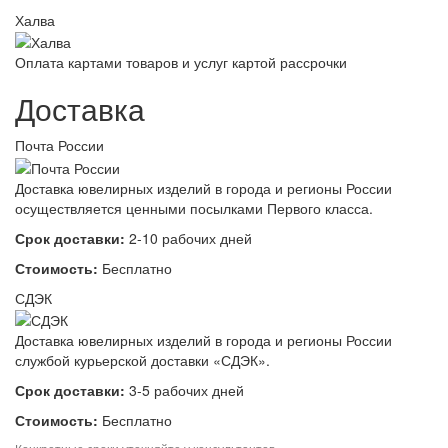
Халва
Оплата картами товаров и услуг картой рассрочки
Доставка
Почта России
Доставка ювелирных изделий в города и регионы России
осуществляется ценными посылками Первого класса.
Срок доставки:
2-10 рабочих дней
Стоимость:
Бесплатно
СДЭК
Доставка ювелирных изделий в города и регионы России
службой курьерской доставки «СДЭК».
Срок доставки:
3-5 рабочих дней
Стоимость:
Бесплатно