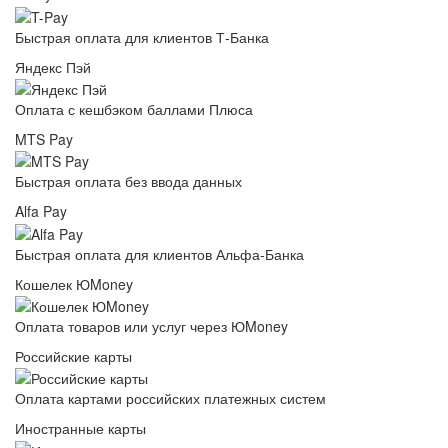
Быстрая оплата для клиентов Т-Банка
Яндекс Пэй
Оплата с кешбэком баллами Плюса
MTS Pay
Быстрая оплата без ввода данных
Alfa Pay
Быстрая оплата для клиентов Альфа-Банка
Кошелек ЮMoney
Оплата товаров или услуг через ЮMoney
Российские карты
Оплата картами российских платежных систем
Иностранные карты