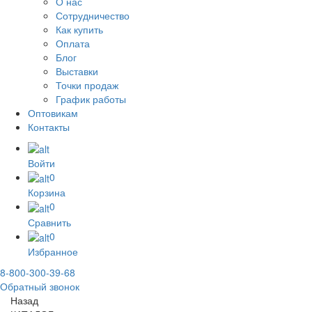
О нас
Сотрудничество
Как купить
Оплата
Блог
Выставки
Точки продаж
График работы
Оптовикам
Контакты
Войти
0
Корзина
0
Сравнить
0
Избранное
8-800-300-39-68
Обратный звонок
Назад