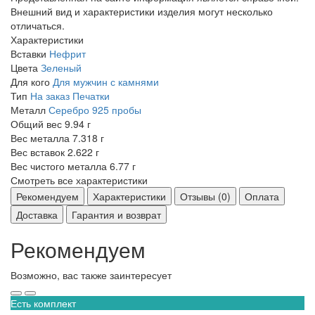
Внешний вид и характеристики изделия могут несколько
отличаться.
Характеристики
Вставки
Нефрит
Цвета
Зеленый
Для кого
Для мужчин с камнями
Тип
На заказ
Печатки
Металл
Серебро 925 пробы
Общий вес
9.94 г
Вес металла
7.318 г
Вес вставок
2.622 г
Вес чистого металла
6.77 г
Смотреть все характеристики
Рекомендуем
Характеристики
Отзывы (0)
Оплата
Доставка
Гарантия и возврат
Рекомендуем
Возможно, вас также заинтересует
Есть комплект