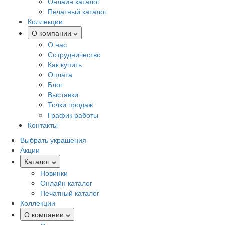
Онлайн каталог
Печатный каталог
Коллекции
О компании
О нас
Сотрудничество
Как купить
Оплата
Блог
Выставки
Точки продаж
График работы
Контакты
Выбрать украшения
Акции
Каталог
Новинки
Онлайн каталог
Печатный каталог
Коллекции
О компании