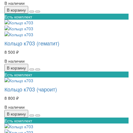
В наличии
В корзину
Есть комплект
Кольцо к703 (гематит)
8 500 ₽
В наличии
В корзину
Есть комплект
Кольцо к703 (чароит)
8 800 ₽
В наличии
В корзину
Есть комплект