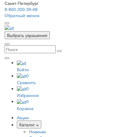
Санкт-Петербург
8-800-300-39-68
Обратный звонок
Выбрать украшения
Войти
0
Сравнить
0
Избранное
0
Корзина
Акции
Каталог
Новинки