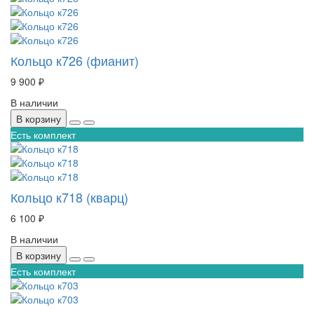
Кольцо к726 (фианит)
9 900 ₽
В наличии
В корзину
Есть комплект
Кольцо к718 (кварц)
6 100 ₽
В наличии
В корзину
Есть комплект