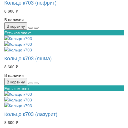
Кольцо к703 (нефрит)
8 600 ₽
В наличии
В корзину
Есть комплект
Кольцо к703 (яшма)
8 600 ₽
В наличии
В корзину
Есть комплект
Кольцо к703 (лазурит)
8 600 ₽