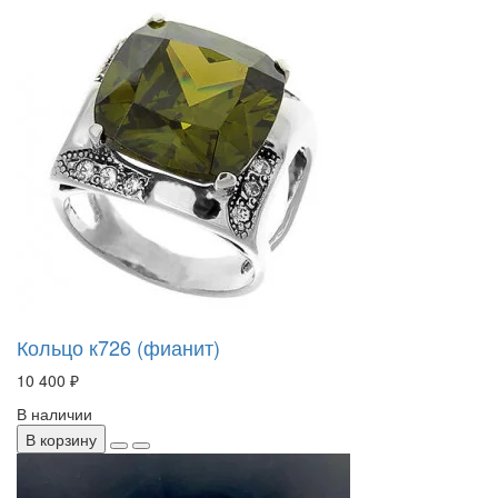
Кольцо к726 (фианит)
10 400 ₽
В наличии
В корзину