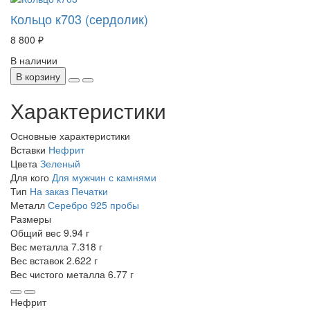
Кольцо к703 (сердолик)
8 800 ₽
В наличии
В корзину
Характеристики
Основные характеристики
Вставки
Нефрит
Цвета
Зеленый
Для кого
Для мужчин с камнями
Тип
На заказ
Печатки
Металл
Серебро 925 пробы
Размеры
Общий вес
9.94 г
Вес металла
7.318 г
Вес вставок
2.622 г
Вес чистого металла
6.77 г
Нефрит