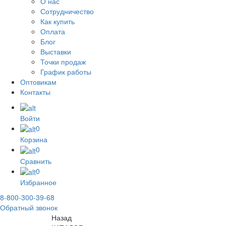
О нас
Сотрудничество
Как купить
Оплата
Блог
Выставки
Точки продаж
График работы
Оптовикам
Контакты
Войти
0
Корзина
0
Сравнить
0
Избранное
8-800-300-39-68
Обратный звонок
Назад