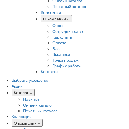
Онлайн каталог
Печатный каталог
Коллекции
О компании
О нас
Сотрудничество
Как купить
Оплата
Блог
Выставки
Точки продаж
График работы
Контакты
Выбрать украшения
Акции
Каталог
Новинки
Онлайн каталог
Печатный каталог
Коллекции
О компании