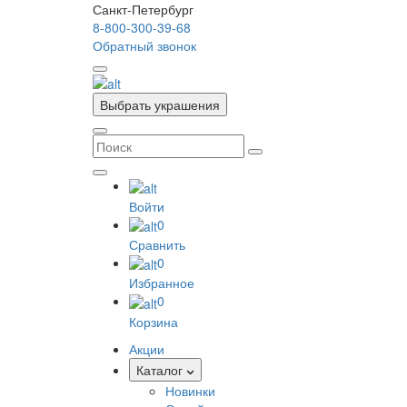
Санкт-Петербург
8-800-300-39-68
Обратный звонок
Выбрать украшения
Войти
0
Сравнить
0
Избранное
0
Корзина
Акции
Каталог
Новинки