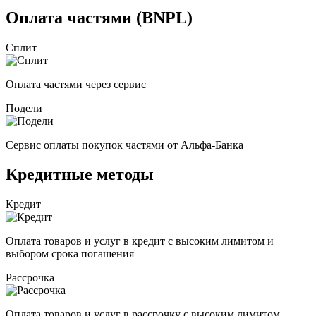
Оплата частями (BNPL)
Сплит
Оплата частями через сервис
Подели
Сервис оплаты покупок частями от Альфа-Банка
Кредитные методы
Кредит
Оплата товаров и услуг в кредит с высоким лимитом и
выбором срока погашения
Рассрочка
Оплата товаров и услуг в рассрочку с высоким лимитом