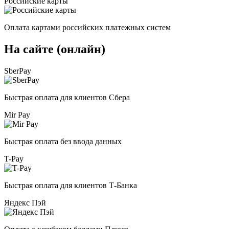
Российские карты
Оплата картами российских платежных систем
На сайте (онлайн)
SberPay
Быстрая оплата для клиентов Сбера
Mir Pay
Быстрая оплата без ввода данных
T-Pay
Быстрая оплата для клиентов Т-Банка
Яндекс Пэй