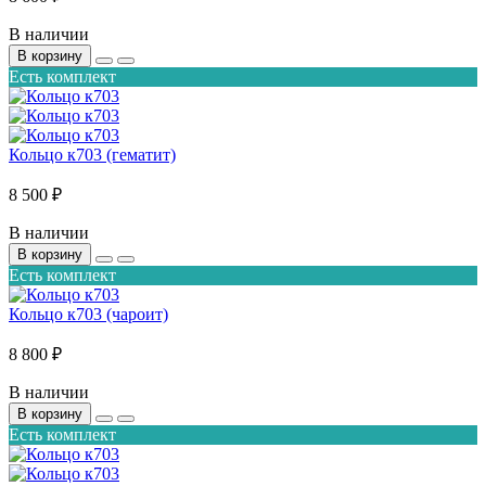
В наличии
В корзину
Есть комплект
Кольцо к703 (гематит)
8 500 ₽
В наличии
В корзину
Есть комплект
Кольцо к703 (чароит)
8 800 ₽
В наличии
В корзину
Есть комплект