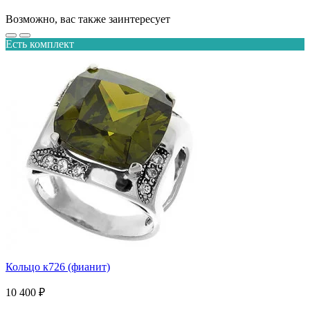
Возможно, вас также заинтересует
Есть комплект
Кольцо к726 (фианит)
10 400 ₽