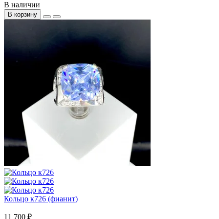
В наличии
В корзину
Кольцо к726 (фианит)
11 700 ₽