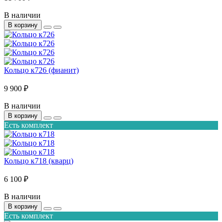
В наличии
В корзину
Кольцо к726 (фианит)
9 900 ₽
В наличии
В корзину
Есть комплект
Кольцо к718 (кварц)
6 100 ₽
В наличии
В корзину
Есть комплект