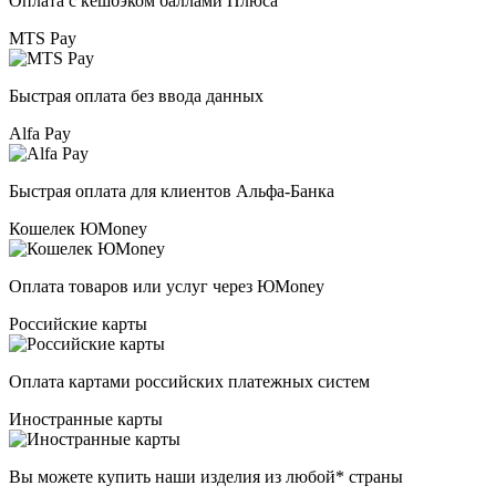
Оплата с кешбэком баллами Плюса
MTS Pay
Быстрая оплата без ввода данных
Alfa Pay
Быстрая оплата для клиентов Альфа-Банка
Кошелек ЮMoney
Оплата товаров или услуг через ЮMoney
Российские карты
Оплата картами российских платежных систем
Иностранные карты
Вы можете купить наши изделия из любой* страны