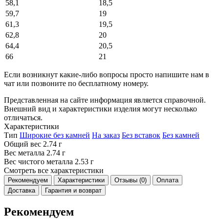
58,1
18,5
59,7
19
61,3
19,5
62,8
20
64,4
20,5
66
21
Если возникнут какие-либо вопросы просто напишите нам в
чат или позвоните по бесплатному номеру.
Представленная на сайте информация является справочной.
Внешний вид и характеристики изделия могут несколько
отличаться.
Характеристики
Тип
Широкие без камней
На заказ
Без вставок
Без камней
Общий вес
2.74 г
Вес металла
2.74 г
Вес чистого металла
2.53 г
Смотреть все характеристики
Рекомендуем
Характеристики
Отзывы (0)
Оплата
Доставка
Гарантия и возврат
Рекомендуем