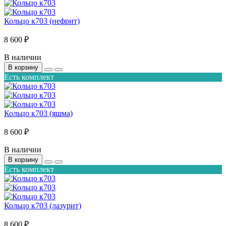
Кольцо к703 (нефрит)
8 600 ₽
В наличии
В корзину
Есть комплект
Кольцо к703 (яшма)
8 600 ₽
В наличии
В корзину
Есть комплект
Кольцо к703 (лазурит)
8 600 ₽