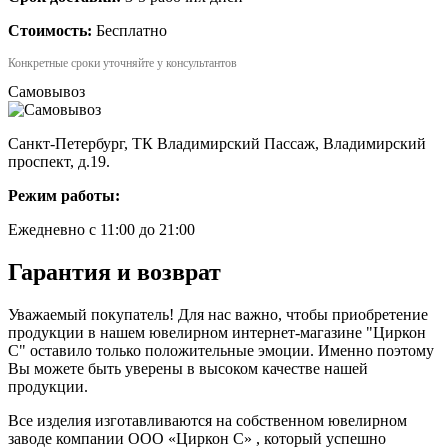
Стоимость:
Бесплатно
Конкретные сроки уточняйте у консультантов
Самовывоз
Санкт-Петербург, ТК Владимирский Пассаж, Владимирский
проспект, д.19.
Режим работы:
Ежедневно с 11:00 до 21:00
Гарантия и возврат
Уважаемый покупатель! Для нас важно, чтобы приобретение
продукции в нашем ювелирном интернет-магазине "Циркон
С" оставило только положительные эмоции. Именно поэтому
Вы можете быть уверены в высоком качестве нашей
продукции.
Все изделия изготавливаются на собственном ювелирном
заводе компании ООО «Циркон С» , который успешно