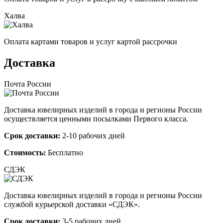
Халва
Оплата картами товаров и услуг картой рассрочки
Доставка
Почта России
Доставка ювелирных изделий в города и регионы России
осуществляется ценными посылками Первого класса.
Срок доставки:
2-10 рабочих дней
Стоимость:
Бесплатно
СДЭК
Доставка ювелирных изделий в города и регионы России
службой курьерской доставки «СДЭК».
Срок доставки:
3-5 рабочих дней