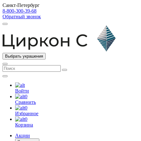
Санкт-Петербург
8-800-300-39-68
Обратный звонок
Выбрать украшения
Войти
0
Сравнить
0
Избранное
0
Корзина
Акции