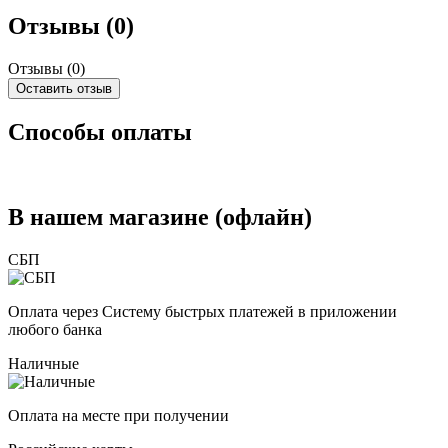
Отзывы (0)
Отзывы (
0
)
Оставить отзыв
Способы оплаты
В нашем магазине (офлайн)
СБП
Оплата через Систему быстрых платежей в приложении
любого банка
Наличные
Оплата на месте при получении