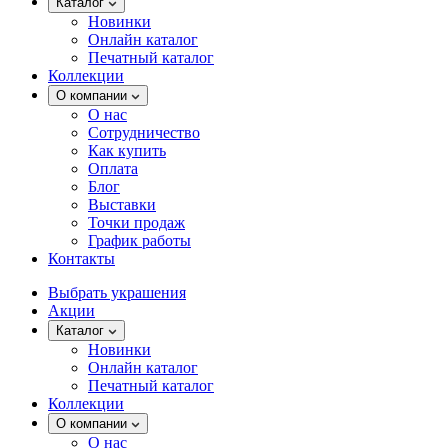
Каталог
Новинки
Онлайн каталог
Печатный каталог
Коллекции
О компании
О нас
Сотрудничество
Как купить
Оплата
Блог
Выставки
Точки продаж
График работы
Контакты
Выбрать украшения
Акции
Каталог
Новинки
Онлайн каталог
Печатный каталог
Коллекции
О компании
О нас