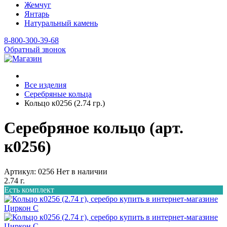
Жемчуг
Янтарь
Натуральный камень
8-800-300-39-68
Обратный звонок
Все изделия
Серебряные кольца
Кольцо к0256 (2.74 гр.)
Серебряное кольцо (арт.
к0256)
Артикул: 0256
Нет в наличии
2.74 г.
Есть комплект