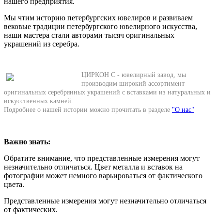
нашего предприятия.
Мы чтим историю петербургских ювелиров и развиваем
вековые традиции петербургского ювелирного искусства,
наши мастера стали авторами тысяч оригинальных
украшений из серебра.
ЦИРКОН С - ювелирный завод, мы
производим широкий ассортимент
оригинальных серебрянных украшений с вставками из натуральных и
искусственных камней.
Подробнее о нашей истории можно прочитать в разделе
"О нас"
Важно знать:
Обратите внимание, что представленные измерения могут
незначительно отличаться. Цвет металла и вставок на
фотографии может немного варьироваться от фактического
цвета.
Представленные измерения могут незначительно отличаться
от фактических.