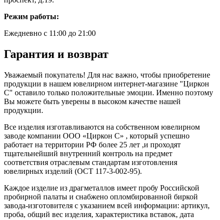
Режим работы:
Ежедневно с 11:00 до 21:00
Гарантия и возврат
Уважаемый покупатель! Для нас важно, чтобы приобретение
продукции в нашем ювелирном интернет-магазине "Циркон
С" оставило только положительные эмоции. Именно поэтому
Вы можете быть уверены в высоком качестве нашей
продукции.
Все изделия изготавливаются на собственном ювелирном
заводе компании ООО «Циркон С» , который успешно
работает на территории РФ более 25 лет ,и проходят
тщательнейший внутренний контроль на предмет
соответствия отраслевым стандартам изготовления
ювелирных изделий (ОСТ 117-3-002-95).
Каждое изделие из драгметаллов имеет пробу Российской
пробирной палаты и снабжено опломбированной биркой
завода-изготовителя с указанием всей информации: артикул,
проба, общий вес изделия, характеристика вставок, дата