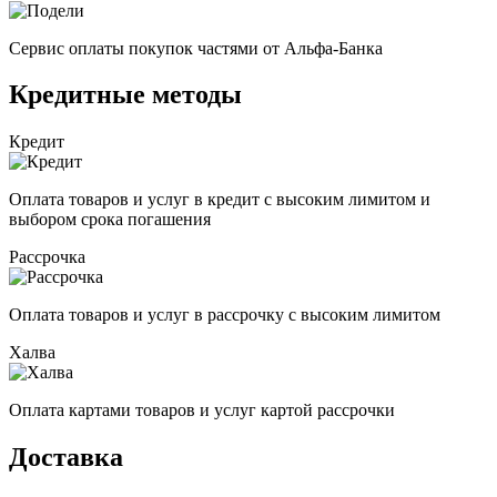
Сервис оплаты покупок частями от Альфа-Банка
Кредитные методы
Кредит
Оплата товаров и услуг в кредит с высоким лимитом и
выбором срока погашения
Рассрочка
Оплата товаров и услуг в рассрочку с высоким лимитом
Халва
Оплата картами товаров и услуг картой рассрочки
Доставка