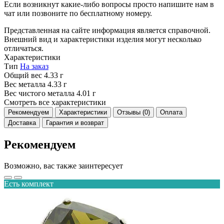
Если возникнут какие-либо вопросы просто напишите нам в
чат или позвоните по бесплатному номеру.
Представленная на сайте информация является справочной.
Внешний вид и характеристики изделия могут несколько
отличаться.
Характеристики
Тип
На заказ
Общий вес
4.33 г
Вес металла
4.33 г
Вес чистого металла
4.01 г
Смотреть все характеристики
Рекомендуем
Характеристики
Отзывы (0)
Оплата
Доставка
Гарантия и возврат
Рекомендуем
Возможно, вас также заинтересует
Есть комплект