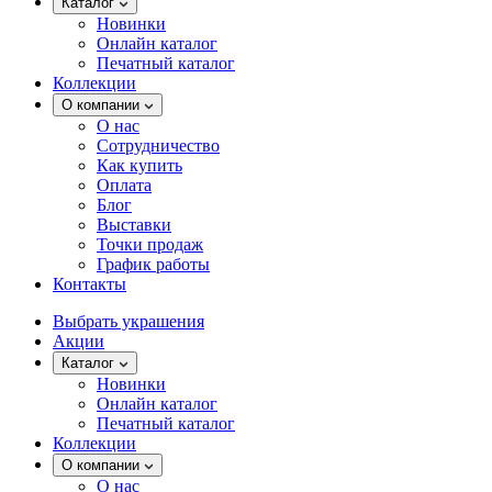
Каталог
Новинки
Онлайн каталог
Печатный каталог
Коллекции
О компании
О нас
Сотрудничество
Как купить
Оплата
Блог
Выставки
Точки продаж
График работы
Контакты
Выбрать украшения
Акции
Каталог
Новинки
Онлайн каталог
Печатный каталог
Коллекции
О компании
О нас