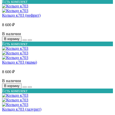
Есть комплект
Кольцо к703 (нефрит)
8 600 ₽
В наличии
В корзину
Есть комплект
Кольцо к703 (яшма)
8 600 ₽
В наличии
В корзину
Есть комплект
Кольцо к703 (лазурит)