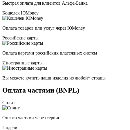
Быстрая оплата для клиентов Альфа-Банка
Кошелек ЮMoney
Оплата товаров или услуг через ЮMoney
Российские карты
Оплата картами российских платежных систем
Иностранные карты
Вы можете купить наши изделия из любой* страны
Оплата частями (BNPL)
Сплит
Оплата частями через сервис
Подели