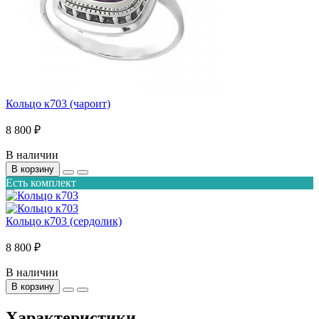
Кольцо к703 (чароит)
8 800 ₽
В наличии
В корзину
Есть комплект
Кольцо к703 (сердолик)
8 800 ₽
В наличии
В корзину
Характеристики