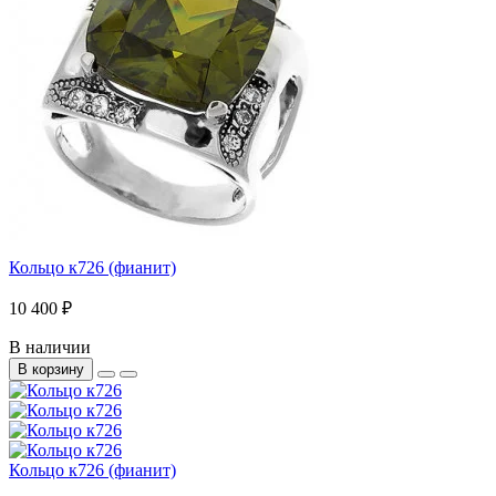
Кольцо к726 (фианит)
10 400 ₽
В наличии
В корзину
Кольцо к726 (фианит)