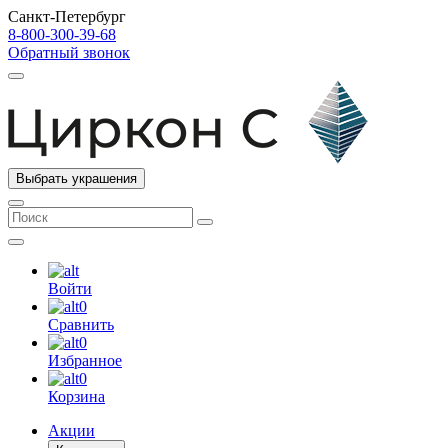
Санкт-Петербург
8-800-300-39-68
Обратный звонок
Выбрать украшения
Войти
0
Сравнить
0
Избранное
0
Корзина
Акции