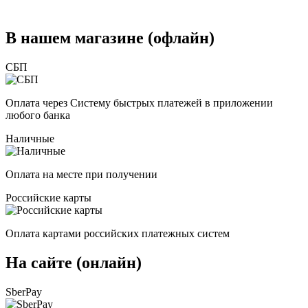
В нашем магазине (офлайн)
СБП
Оплата через Систему быстрых платежей в приложении
любого банка
Наличные
Оплата на месте при получении
Российские карты
Оплата картами российских платежных систем
На сайте (онлайн)
SberPay