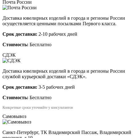
Почта России
Доставка ювелирных изделий в города и регионы России
осуществляется ценными посылками Первого класса.
Срок доставки:
2-10 рабочих дней
Стоимость:
Бесплатно
СДЭК
Доставка ювелирных изделий в города и регионы России
службой курьерской доставки «СДЭК».
Срок доставки:
3-5 рабочих дней
Стоимость:
Бесплатно
Конкретные сроки уточняйте у консультантов
Самовывоз
Санкт-Петербург, ТК Владимирский Пассаж, Владимирский
проспект, д.19.