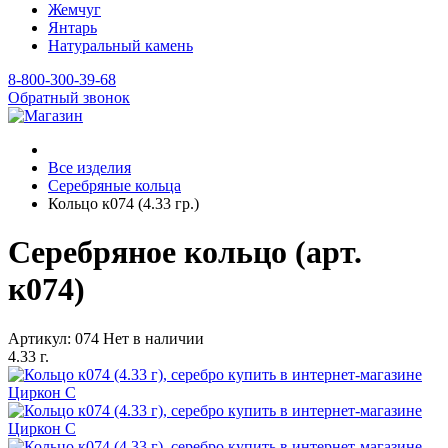
Жемчуг
Янтарь
Натуральный камень
8-800-300-39-68
Обратный звонок
Все изделия
Серебряные кольца
Кольцо к074 (4.33 гр.)
Серебряное кольцо (арт.
к074)
Артикул: 074
Нет в наличии
4.33 г.