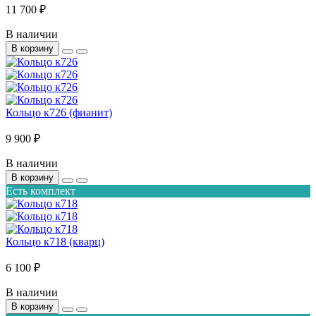
11 700 ₽
В наличии
В корзину
Кольцо к726 (фианит)
9 900 ₽
В наличии
В корзину
Есть комплект
Кольцо к718 (кварц)
6 100 ₽
В наличии
В корзину