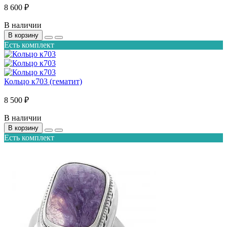
8 600 ₽
В наличии
В корзину
Есть комплект
Кольцо к703 (гематит)
8 500 ₽
В наличии
В корзину
Есть комплект