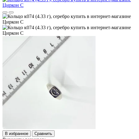
В избранное
Сравнить