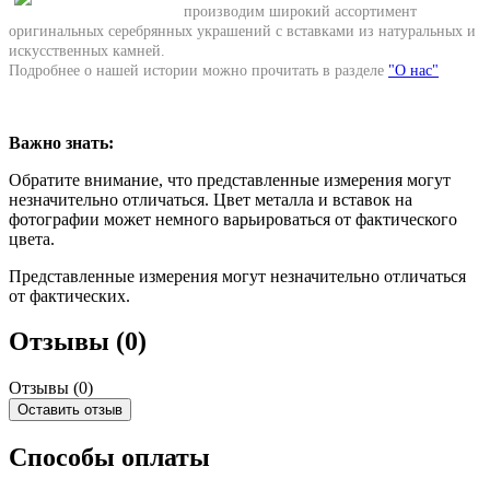
производим широкий ассортимент
оригинальных серебрянных украшений с вставками из натуральных и
искусственных камней.
Подробнее о нашей истории можно прочитать в разделе
"О нас"
Важно знать:
Обратите внимание, что представленные измерения могут
незначительно отличаться. Цвет металла и вставок на
фотографии может немного варьироваться от фактического
цвета.
Представленные измерения могут незначительно отличаться
от фактических.
Отзывы (0)
Отзывы (
0
)
Оставить отзыв
Способы оплаты