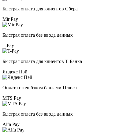
Быстрая оплата для клиентов Сбера
Mir Pay
Быстрая оплата без ввода данных
T-Pay
Быстрая оплата для клиентов Т-Банка
Яндекс Пэй
Оплата с кешбэком баллами Плюса
MTS Pay
Быстрая оплата без ввода данных
Alfa Pay