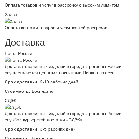
Оплата товаров и услуг в рассрочку с высоким лимитом
Халва
Оплата картами товаров и услуг картой рассрочки
Доставка
Почта России
Доставка ювелирных изделий в города и регионы России
осуществляется ценными посылками Первого класса.
Срок доставки:
2-10 рабочих дней
Стоимость:
Бесплатно
СДЭК
Доставка ювелирных изделий в города и регионы России
службой курьерской доставки «СДЭК».
Срок доставки:
3-5 рабочих дней
Стоимость:
Бесплатно