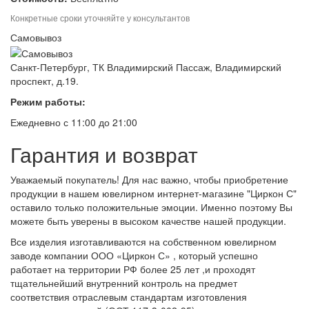
Конкретные сроки уточняйте у консультантов
Самовывоз
Санкт-Петербург, ТК Владимирский Пассаж, Владимирский
проспект, д.19.
Режим работы:
Ежедневно с 11:00 до 21:00
Гарантия и возврат
Уважаемый покупатель! Для нас важно, чтобы приобретение
продукции в нашем ювелирном интернет-магазине "Циркон С"
оставило только положительные эмоции. Именно поэтому Вы
можете быть уверены в высоком качестве нашей продукции.
Все изделия изготавливаются на собственном ювелирном
заводе компании ООО «Циркон С» , который успешно
работает на территории РФ более 25 лет ,и проходят
тщательнейший внутренний контроль на предмет
соответствия отраслевым стандартам изготовления