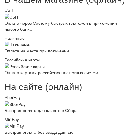
СБП
Оплата через Систему быстрых платежей в приложении
любого банка
Наличные
Оплата на месте при получении
Российские карты
Оплата картами российских платежных систем
На сайте (онлайн)
SberPay
Быстрая оплата для клиентов Сбера
Mir Pay
Быстрая оплата без ввода данных