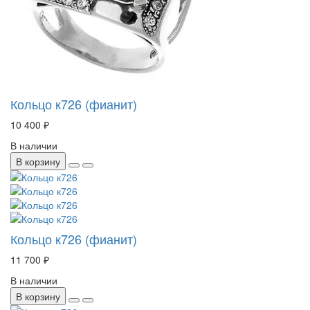
Кольцо к726 (фианит)
10 400 ₽
В наличии
В корзину
Кольцо к726 (фианит)
11 700 ₽
В наличии
В корзину