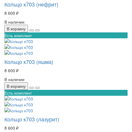
Кольцо к703 (нефрит)
8 600 ₽
В наличии
В корзину
Есть комплект
Кольцо к703 (яшма)
8 600 ₽
В наличии
В корзину
Есть комплект
Кольцо к703 (лазурит)
8 600 ₽