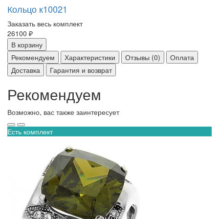
Кольцо к10021
Заказать весь комплект
26100 ₽
В корзину
Рекомендуем
Характеристики
Отзывы (0)
Оплата
Доставка
Гарантия и возврат
Рекомендуем
Возможно, вас также заинтересует
Есть комплект