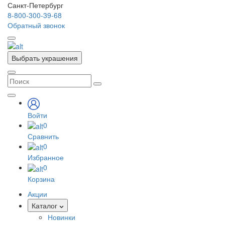
Санкт-Петербург
8-800-300-39-68
Обратный звонок
Выбрать украшения
Войти
0
Сравнить
0
Избранное
0
Корзина
Акции
Каталог
Новинки