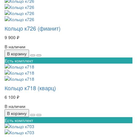
Кольцо к726 (фианит)
9 900 ₽
В наличии
В корзину
Есть комплект
Кольцо к718 (кварц)
6 100 ₽
В наличии
В корзину
Есть комплект