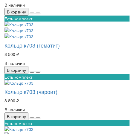
В наличии
В корзину
Есть комплект
Кольцо к703 (гематит)
8 500 ₽
В наличии
В корзину
Есть комплект
Кольцо к703 (чароит)
8 800 ₽
В наличии
В корзину
Есть комплект