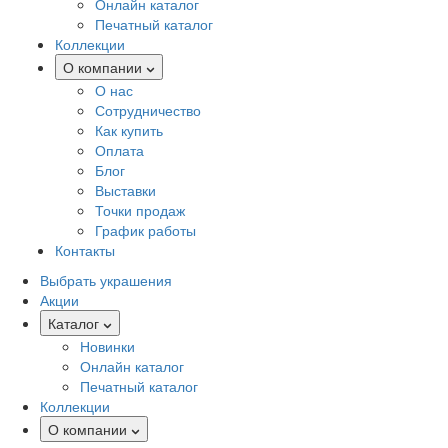
Онлайн каталог
Печатный каталог
Коллекции
О компании
О нас
Сотрудничество
Как купить
Оплата
Блог
Выставки
Точки продаж
График работы
Контакты
Выбрать украшения
Акции
Каталог
Новинки
Онлайн каталог
Печатный каталог
Коллекции
О компании