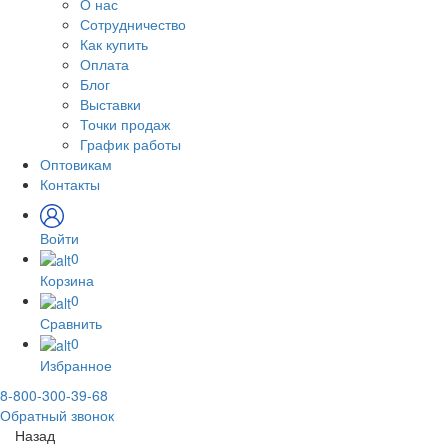
О нас
Сотрудничество
Как купить
Оплата
Блог
Выставки
Точки продаж
График работы
Оптовикам
Контакты
Войти
0
Корзина
0
Сравнить
0
Избранное
8-800-300-39-68
Обратный звонок
Назад