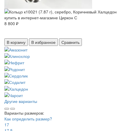
8 800 ₽
В корзину
В избранное
Сравнить
Другие варианты
Варианты размеров:
Как определить размер?
17
17,5