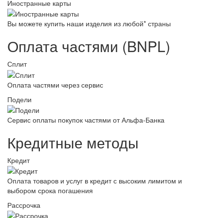
Иностранные карты
Вы можете купить наши изделия из любой* страны
Оплата частями (BNPL)
Сплит
Оплата частями через сервис
Подели
Сервис оплаты покупок частями от Альфа-Банка
Кредитные методы
Кредит
Оплата товаров и услуг в кредит с высоким лимитом и
выбором срока погашения
Рассрочка