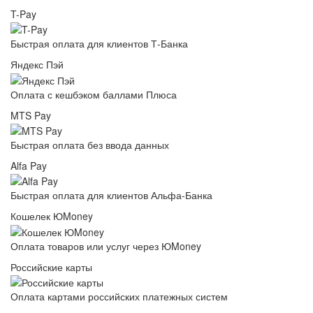
T-Pay
Быстрая оплата для клиентов Т-Банка
Яндекс Пэй
Оплата с кешбэком баллами Плюса
MTS Pay
Быстрая оплата без ввода данных
Alfa Pay
Быстрая оплата для клиентов Альфа-Банка
Кошелек ЮMoney
Оплата товаров или услуг через ЮMoney
Российские карты
Оплата картами российских платежных систем