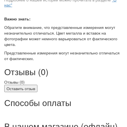
нас"
Важно знать:
Обратите внимание, что представленные измерения могут
незначительно отличаться. Цвет металла и вставок на
фотографии может немного варьироваться от фактического
цвета.
Представленные измерения могут незначительно отличаться
от фактических.
Отзывы (0)
Отзывы (
0
)
Оставить отзыв
Способы оплаты
В нашем магазине (офлайн)