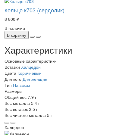
Кольцо к703 (сердолик)
8 800 ₽
В наличии
В корзину
Характеристики
Основные характеристики
Вставки
Халцедон
Цвета
Коричневый
Для кого
Для женщин
Тип
На заказ
Размеры
Общий вес
7.9 г
Вес металла
5.4 г
Вес вставок
2.5 г
Вес чистого металла
5 г
Халцедон