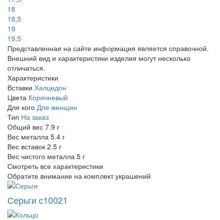
18
18,5
19
19,5
Представленная на сайте информация является справочной.
Внешний вид и характеристики изделия могут несколько
отличаться.
Характеристики
Вставки
Халцедон
Цвета
Коричневый
Для кого
Для женщин
Тип
На заказ
Общий вес
7.9 г
Вес металла
5.4 г
Вес вставок
2.5 г
Вес чистого металла
5 г
Смотреть все характеристики
Обратите внимание на комплект украшений
Серьги с10021