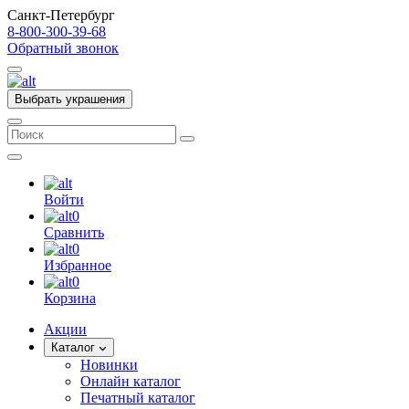
Санкт-Петербург
8-800-300-39-68
Обратный звонок
Выбрать украшения
Войти
0
Сравнить
0
Избранное
0
Корзина
Акции
Каталог
Новинки
Онлайн каталог
Печатный каталог