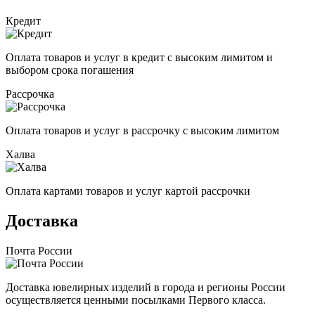
Кредит
Оплата товаров и услуг в кредит с высоким лимитом и
выбором срока погашения
Рассрочка
Оплата товаров и услуг в рассрочку с высоким лимитом
Халва
Оплата картами товаров и услуг картой рассрочки
Доставка
Почта России
Доставка ювелирных изделий в города и регионы России
осуществляется ценными посылками Первого класса.