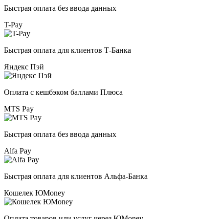
Быстрая оплата без ввода данных
T-Pay
Быстрая оплата для клиентов Т-Банка
Яндекс Пэй
Оплата с кешбэком баллами Плюса
MTS Pay
Быстрая оплата без ввода данных
Alfa Pay
Быстрая оплата для клиентов Альфа-Банка
Кошелек ЮMoney
Оплата товаров или услуг через ЮMoney