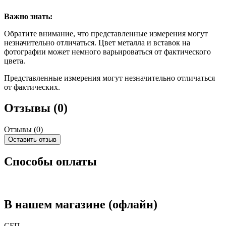
Важно знать:
Обратите внимание, что представленные измерения могут
незначительно отличаться. Цвет металла и вставок на
фотографии может немного варьироваться от фактического
цвета.
Представленные измерения могут незначительно отличаться
от фактических.
Отзывы (0)
Отзывы (
0
)
Оставить отзыв
Способы оплаты
В нашем магазине (офлайн)
СБП