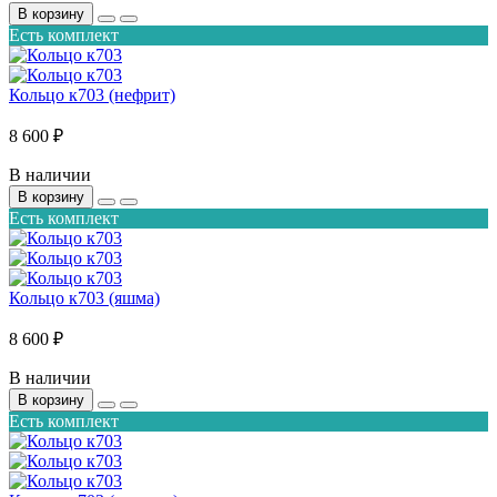
В корзину
Есть комплект
Кольцо к703 (нефрит)
8 600 ₽
В наличии
В корзину
Есть комплект
Кольцо к703 (яшма)
8 600 ₽
В наличии
В корзину
Есть комплект