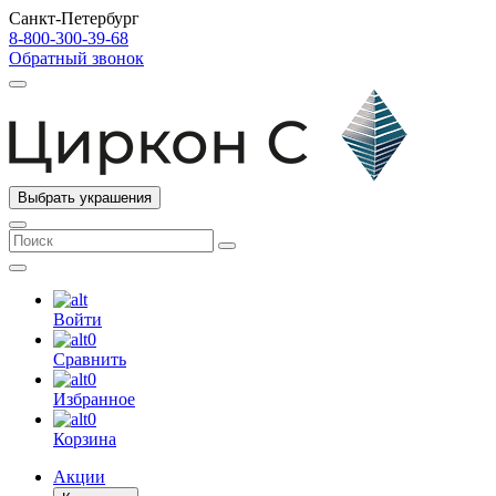
Санкт-Петербург
8-800-300-39-68
Обратный звонок
Выбрать украшения
Войти
0
Сравнить
0
Избранное
0
Корзина
Акции