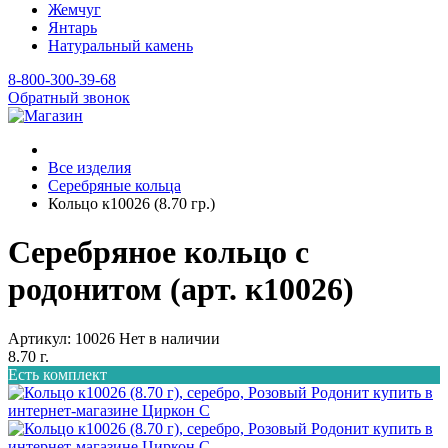
Жемчуг
Янтарь
Натуральный камень
8-800-300-39-68
Обратный звонок
Все изделия
Серебряные кольца
Кольцо к10026 (8.70 гр.)
Серебряное кольцо с
родонитом (арт. к10026)
Артикул: 10026
Нет в наличии
8.70 г.
Есть комплект