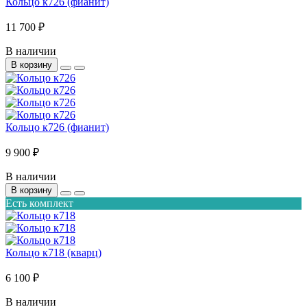
Кольцо к726 (фианит)
11 700 ₽
В наличии
В корзину
Кольцо к726 (фианит)
9 900 ₽
В наличии
В корзину
Есть комплект
Кольцо к718 (кварц)
6 100 ₽
В наличии