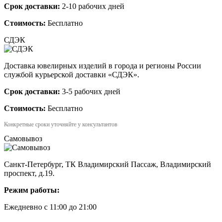
Срок доставки:
2-10 рабочих дней
Стоимость:
Бесплатно
СДЭК
Доставка ювелирных изделий в города и регионы России
службой курьерской доставки «СДЭК».
Срок доставки:
3-5 рабочих дней
Стоимость:
Бесплатно
Конкретные сроки уточняйте у консультантов
Самовывоз
Санкт-Петербург, ТК Владимирский Пассаж, Владимирский
проспект, д.19.
Режим работы:
Ежедневно с 11:00 до 21:00