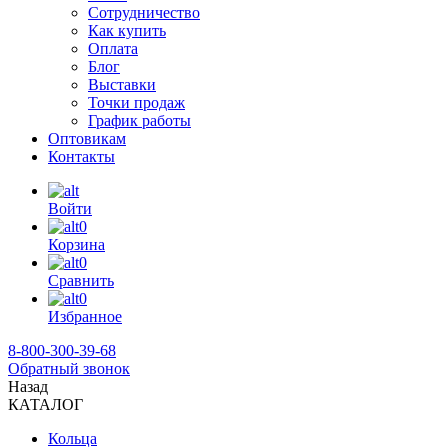
Сотрудничество
Как купить
Оплата
Блог
Выставки
Точки продаж
График работы
Оптовикам
Контакты
Войти
0
Корзина
0
Сравнить
0
Избранное
8-800-300-39-68
Обратный звонок
Назад
КАТАЛОГ
Кольца