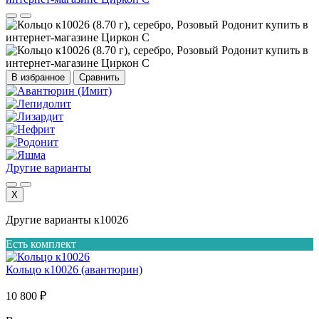
В избранное
Сравнить
Другие варианты
X
Другие варианты к10026
Есть комплект
Кольцо к10026 (авантюрин)
10 800 ₽