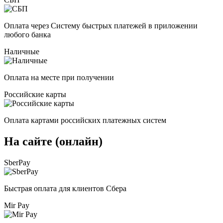
Оплата через Систему быстрых платежей в приложении
любого банка
Наличные
Оплата на месте при получении
Российские карты
Оплата картами российских платежных систем
На сайте (онлайн)
SberPay
Быстрая оплата для клиентов Сбера
Mir Pay