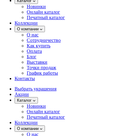
Каталог
Новинки
Онлайн каталог
Печатный каталог
Коллекции
О компании
О нас
Сотрудничество
Как купить
Оплата
Блог
Выставки
Точки продаж
График работы
Контакты
Выбрать украшения
Акции
Каталог
Новинки
Онлайн каталог
Печатный каталог
Коллекции
О компании
О нас