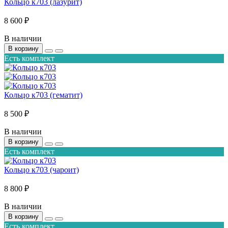
Кольцо к703 (лазурит)
8 600 ₽
В наличии
В корзину
Есть комплект
Кольцо к703 (гематит)
8 500 ₽
В наличии
В корзину
Есть комплект
Кольцо к703 (чароит)
8 800 ₽
В наличии
В корзину
Есть комплект