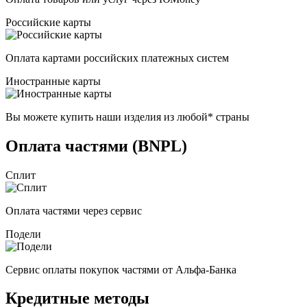
Российские карты
Оплата картами российских платежных систем
Иностранные карты
Вы можете купить наши изделия из любой* страны
Оплата частями (BNPL)
Сплит
Оплата частями через сервис
Подели
Сервис оплаты покупок частями от Альфа-Банка
Кредитные методы