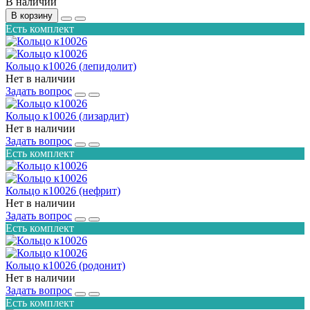
В наличии
В корзину
Есть комплект
Кольцо к10026 (лепидолит)
Нет в наличии
Задать вопрос
Кольцо к10026 (лизардит)
Нет в наличии
Задать вопрос
Есть комплект
Кольцо к10026 (нефрит)
Нет в наличии
Задать вопрос
Есть комплект
Кольцо к10026 (родонит)
Нет в наличии
Задать вопрос
Есть комплект