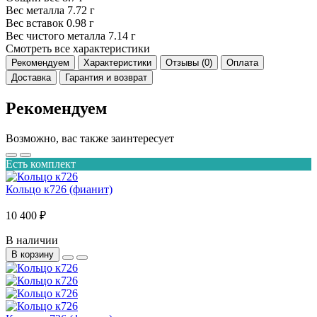
Вес металла
7.72 г
Вес вставок
0.98 г
Вес чистого металла
7.14 г
Смотреть все характеристики
Рекомендуем
Характеристики
Отзывы (0)
Оплата
Доставка
Гарантия и возврат
Рекомендуем
Возможно, вас также заинтересует
Есть комплект
Кольцо к726 (фианит)
10 400 ₽
В наличии
В корзину