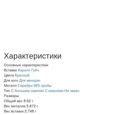
Характеристики
Основные характеристики
Вставки
Коралл Губч.
Цвета
Красный
Для кого
Для женщин
Металл
Серебро 925 пробы
Тип
С большим камнем
С камнями
На заказ
Размеры
Общий вес
8.62 г
Вес металла
5.872 г
Вес вставок
2.748 г