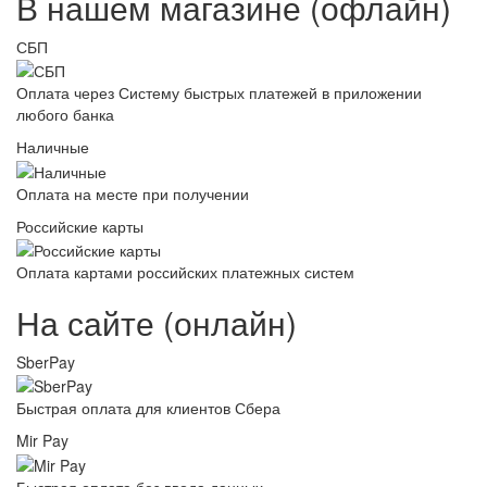
В нашем магазине (офлайн)
СБП
Оплата через Систему быстрых платежей в приложении
любого банка
Наличные
Оплата на месте при получении
Российские карты
Оплата картами российских платежных систем
На сайте (онлайн)
SberPay
Быстрая оплата для клиентов Сбера
Mir Pay
Быстрая оплата без ввода данных