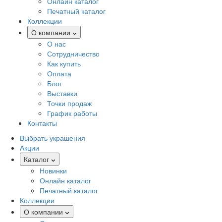
Онлайн каталог
Печатный каталог
Коллекции
О компании
О нас
Сотрудничество
Как купить
Оплата
Блог
Выставки
Точки продаж
График работы
Контакты
Выбрать украшения
Акции
Каталог
Новинки
Онлайн каталог
Печатный каталог
Коллекции
О компании