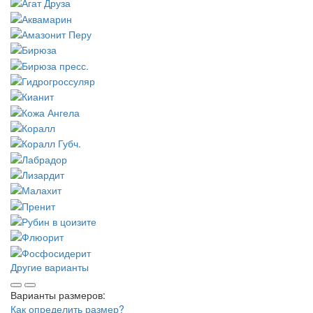
Другие варианты
Варианты размеров:
Как определить размер?