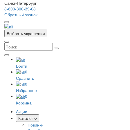
Санкт-Петербург
8-800-300-39-68
Обратный звонок
Выбрать украшения
Войти
0
Сравнить
0
Избранное
0
Корзина
Акции
Каталог
Новинки