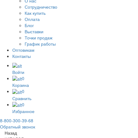
О нас
Сотрудничество
Как купить
Оплата
Блог
Выставки
Точки продаж
График работы
Оптовикам
Контакты
Войти
0
Корзина
0
Сравнить
0
Избранное
8-800-300-39-68
Обратный звонок
Назад