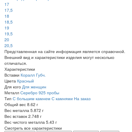
17
17,5
18
18,5
19
19,5
20
20,5
Представленная на сайте информация является справочной.
Внешний вид и характеристики изделия могут несколько
отличаться.
Характеристики
Вставки
Коралл Губч.
Цвета
Красный
Для кого
Для женщин
Металл
Серебро 925 пробы
Тип
С большим камнем
С камнями
На заказ
Общий вес
8.62 г
Вес металла
5.872 г
Вес вставок
2.748 г
Вес чистого металла
5.43 г
Смотреть все характеристики