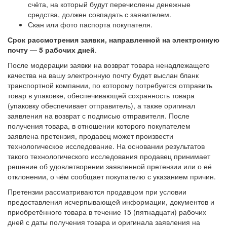
счёта, на который будут перечислены денежные
средства, должен совпадать с заявителем.
Скан или фото паспорта покупателя.
Срок рассмотрения заявки, направленной на электронную
почту — 5 рабочих дней
.
После модерации заявки на возврат товара ненадлежащего
качества на вашу электронную почту будет выслан бланк
транспортной компании, по которому потребуется отправить
товар в упаковке, обеспечивающей сохранность товара
(упаковку обеспечивает отправитель), а также оригинал
заявления на возврат с подписью отправителя. После
получения товара, в отношении которого покупателем
заявлена претензия, продавец может произвести
технологическое исследование. На основании результатов
такого технологического исследования продавец принимает
решение об удовлетворении заявленной претензии или о её
отклонении, о чём сообщает покупателю с указанием причин.
Претензии рассматриваются продавцом при условии
предоставления исчерпывающей информации, документов и
приобретённого товара в течение 15 (пятнадцати) рабочих
дней с даты получения товара и оригинала заявления на