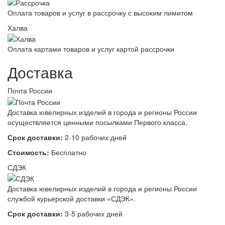
Оплата товаров и услуг в рассрочку с высоким лимитом
Халва
Оплата картами товаров и услуг картой рассрочки
Доставка
Почта России
Доставка ювелирных изделий в города и регионы России
осуществляется ценными посылками Первого класса.
Срок доставки:
2-10 рабочих дней
Стоимость:
Бесплатно
СДЭК
Доставка ювелирных изделий в города и регионы России
службой курьерской доставки «СДЭК».
Срок доставки:
3-5 рабочих дней