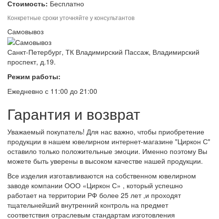
Стоимость:
Бесплатно
Конкретные сроки уточняйте у консультантов
Самовывоз
Санкт-Петербург, ТК Владимирский Пассаж, Владимирский
проспект, д.19.
Режим работы:
Ежедневно с 11:00 до 21:00
Гарантия и возврат
Уважаемый покупатель! Для нас важно, чтобы приобретение
продукции в нашем ювелирном интернет-магазине "Циркон С"
оставило только положительные эмоции. Именно поэтому Вы
можете быть уверены в высоком качестве нашей продукции.
Все изделия изготавливаются на собственном ювелирном
заводе компании ООО «Циркон С» , который успешно
работает на территории РФ более 25 лет ,и проходят
тщательнейший внутренний контроль на предмет
соответствия отраслевым стандартам изготовления