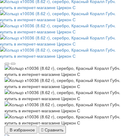
В избранное
Сравнить