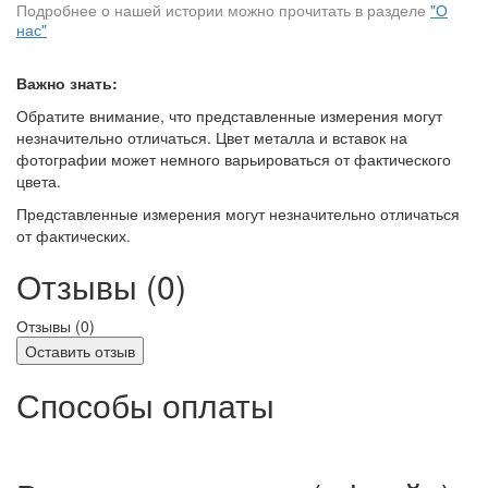
Подробнее о нашей истории можно прочитать в разделе
"О
нас"
Важно знать:
Обратите внимание, что представленные измерения могут
незначительно отличаться. Цвет металла и вставок на
фотографии может немного варьироваться от фактического
цвета.
Представленные измерения могут незначительно отличаться
от фактических.
Отзывы (0)
Отзывы (
0
)
Оставить отзыв
Способы оплаты