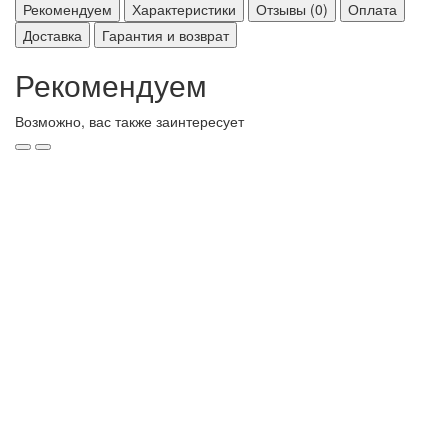
Рекомендуем
Характеристики
Отзывы (0)
Оплата
Доставка
Гарантия и возврат
Рекомендуем
Возможно, вас также заинтересует