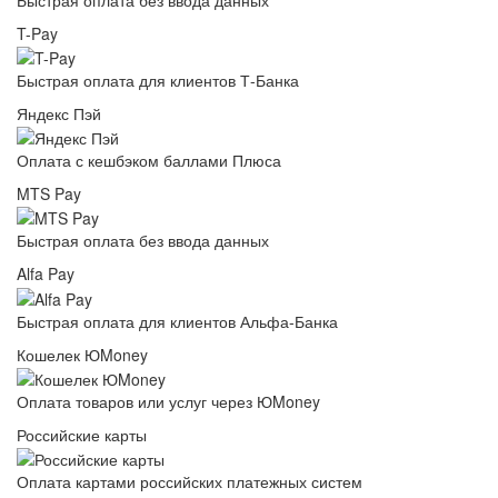
T-Pay
Быстрая оплата для клиентов Т-Банка
Яндекс Пэй
Оплата с кешбэком баллами Плюса
MTS Pay
Быстрая оплата без ввода данных
Alfa Pay
Быстрая оплата для клиентов Альфа-Банка
Кошелек ЮMoney
Оплата товаров или услуг через ЮMoney
Российские карты
Оплата картами российских платежных систем