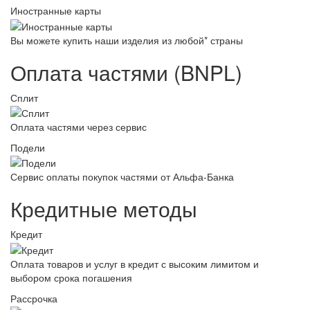
Иностранные карты
Вы можете купить наши изделия из любой* страны
Оплата частями (BNPL)
Сплит
Оплата частями через сервис
Подели
Сервис оплаты покупок частями от Альфа-Банка
Кредитные методы
Кредит
Оплата товаров и услуг в кредит с высоким лимитом и
выбором срока погашения
Рассрочка