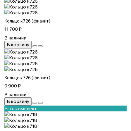
Кольцо к726 (фианит)
11 700 ₽
В наличии
В корзину
Кольцо к726 (фианит)
9 900 ₽
В наличии
В корзину
Есть комплект