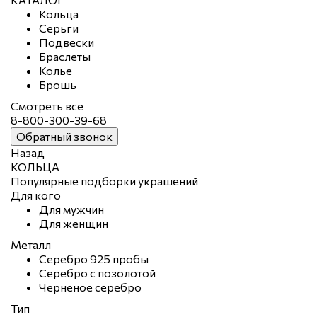
Кольца
Серьги
Подвески
Браслеты
Колье
Брошь
Смотреть все
8-800-300-39-68
Обратный звонок
Назад
КОЛЬЦА
Популярные подборки украшений
Для кого
Для мужчин
Для женщин
Металл
Серебро 925 пробы
Серебро с позолотой
Черненое серебро
Тип