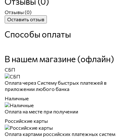
Отзывы (0)
Отзывы (
0
)
Оставить отзыв
Способы оплаты
В нашем магазине (офлайн)
СБП
Оплата через Систему быстрых платежей в
приложении любого банка
Наличные
Оплата на месте при получении
Российские карты
Оплата картами российских платежных систем