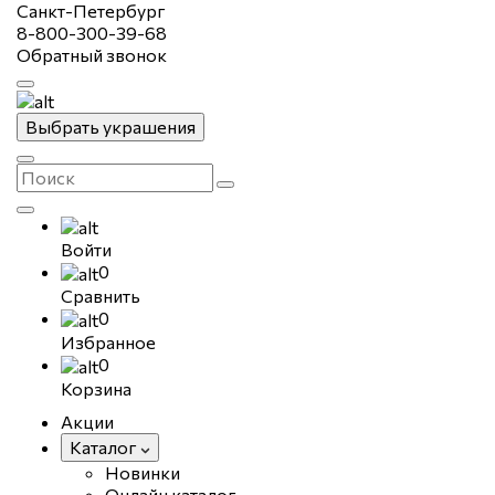
Санкт-Петербург
8-800-300-39-68
Обратный звонок
Выбрать украшения
Войти
0
Сравнить
0
Избранное
0
Корзина
Акции
Каталог
Новинки
Онлайн каталог