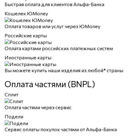
Быстрая оплата для клиентов Альфа-Банка
Кошелек ЮMoney
Оплата товаров или услуг через ЮMoney
Российские карты
Оплата картами российских платежных систем
Иностранные карты
Вы можете купить наши изделия из любой* страны
Оплата частями (BNPL)
Сплит
Оплата частями через сервис
Подели
Сервис оплаты покупок частями от Альфа-Банка