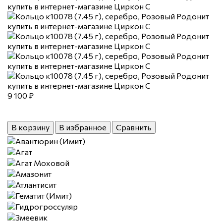
9 100 ₽
В корзину
В избранное
Сравнить