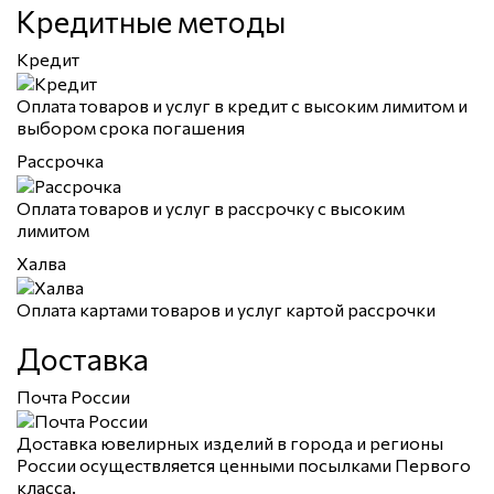
Кредитные методы
Кредит
Оплата товаров и услуг в кредит с высоким лимитом и
выбором срока погашения
Рассрочка
Оплата товаров и услуг в рассрочку с высоким
лимитом
Халва
Оплата картами товаров и услуг картой рассрочки
Доставка
Почта России
Доставка ювелирных изделий в города и регионы
России осуществляется ценными посылками Первого
класса.