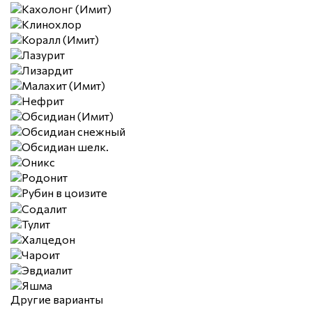
Другие варианты