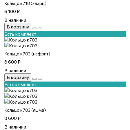
Кольцо к718 (кварц)
6 100 ₽
В наличии
В корзину
Есть комплект
Кольцо к703 (нефрит)
8 600 ₽
В наличии
В корзину
Есть комплект
Кольцо к703 (яшма)
8 600 ₽
В наличии