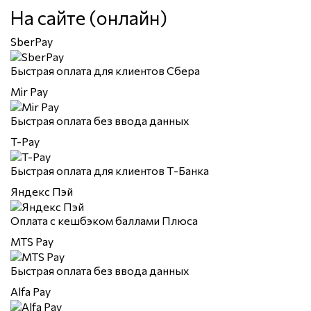
На сайте (онлайн)
SberPay
Быстрая оплата для клиентов Сбера
Mir Pay
Быстрая оплата без ввода данных
T-Pay
Быстрая оплата для клиентов Т-Банка
Яндекс Пэй
Оплата с кешбэком баллами Плюса
MTS Pay
Быстрая оплата без ввода данных
Alfa Pay