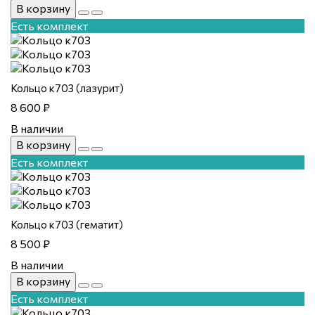
В корзину
Есть комплект
Кольцо к703 (лазурит)
8 600 ₽
В наличии
В корзину
Есть комплект
Кольцо к703 (гематит)
8 500 ₽
В наличии
В корзину
Есть комплект