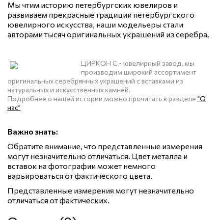
Мы чтим историю петербургских ювелиров и
развиваем прекрасные традиции петербургского
ювелирного искусства, наши модельеры стали
авторами тысяч оригинальных украшений из серебра.
ЦИРКОН С - ювелирный завод, мы
производим широкий ассортимент
оригинальных серебрянных украшений с вставками из
натуральных и искусственных камней.
Подробнее о нашей истории можно прочитать в разделе
"О
нас"
Важно знать:
Обратите внимание, что представленные измерения
могут незначительно отличаться. Цвет металла и
вставок на фотографии может немного
варьироваться от фактического цвета.
Представленные измерения могут незначительно
отличаться от фактических.