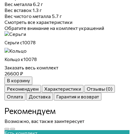
Вес металла
6.2 г
Вес вставок
1.3 г
Вес чистого металла
5.7 г
Смотреть все характеристики
Обратите внимание на комплект украшений
Серьги с10078
Кольцо к10078
Заказать весь комплект
26600 ₽
В корзину
Рекомендуем
Характеристики
Отзывы (0)
Оплата
Доставка
Гарантия и возврат
Рекомендуем
Возможно, вас также заинтересует
Есть комплект