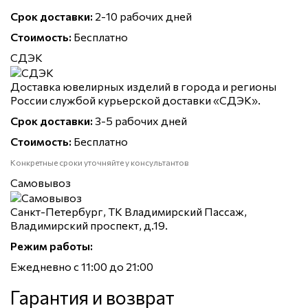
Срок доставки:
2-10 рабочих дней
Стоимость:
Бесплатно
СДЭК
Доставка ювелирных изделий в города и регионы
России службой курьерской доставки «СДЭК».
Срок доставки:
3-5 рабочих дней
Стоимость:
Бесплатно
Конкретные сроки уточняйте у консультантов
Самовывоз
Санкт-Петербург, ТК Владимирский Пассаж,
Владимирский проспект, д.19.
Режим работы:
Ежедневно с 11:00 до 21:00
Гарантия и возврат