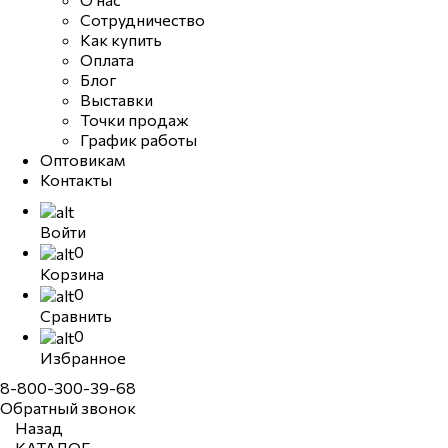
Сотрудничество
Как купить
Оплата
Блог
Выставки
Точки продаж
График работы
Оптовикам
Контакты
Войти
0
Корзина
0
Сравнить
0
Избранное
8-800-300-39-68
Обратный звонок
Назад
КАТАЛОГ