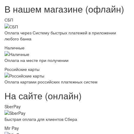
В нашем магазине (офлайн)
СБП
Оплата через Систему быстрых платежей в приложении
любого банка
Наличные
Оплата на месте при получении
Российские карты
Оплата картами российских платежных систем
На сайте (онлайн)
SberPay
Быстрая оплата для клиентов Сбера
Mir Pay