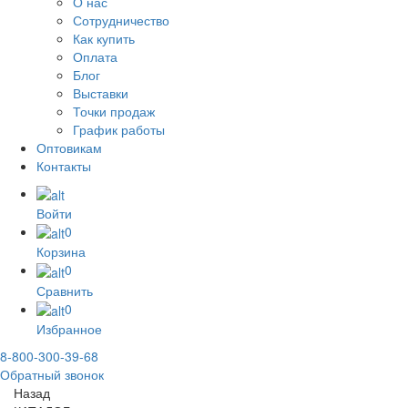
О нас
Сотрудничество
Как купить
Оплата
Блог
Выставки
Точки продаж
График работы
Оптовикам
Контакты
Войти
0
Корзина
0
Сравнить
0
Избранное
8-800-300-39-68
Обратный звонок
Назад