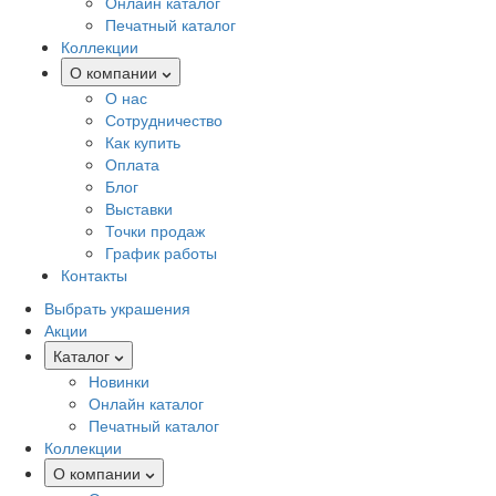
Онлайн каталог
Печатный каталог
Коллекции
О компании
О нас
Сотрудничество
Как купить
Оплата
Блог
Выставки
Точки продаж
График работы
Контакты
Выбрать украшения
Акции
Каталог
Новинки
Онлайн каталог
Печатный каталог
Коллекции
О компании