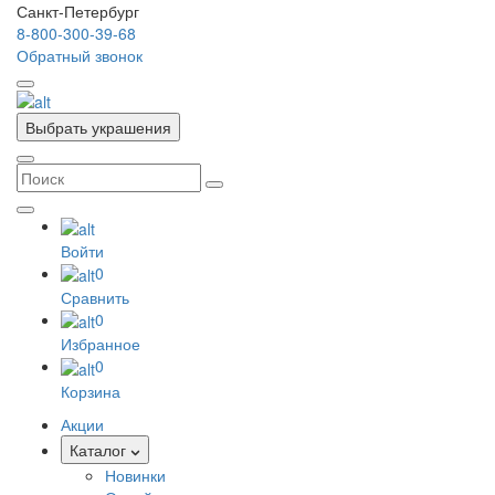
Санкт-Петербург
8-800-300-39-68
Обратный звонок
Выбрать украшения
Войти
0
Сравнить
0
Избранное
0
Корзина
Акции
Каталог
Новинки