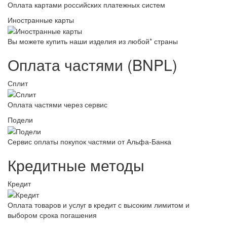
Оплата картами российских платежных систем
Иностранные карты
Вы можете купить наши изделия из любой* страны
Оплата частями (BNPL)
Сплит
Оплата частями через сервис
Подели
Сервис оплаты покупок частями от Альфа-Банка
Кредитные методы
Кредит
Оплата товаров и услуг в кредит с высоким лимитом и
выбором срока погашения