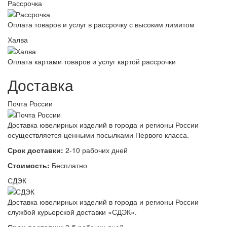
Рассрочка
Оплата товаров и услуг в рассрочку с высоким лимитом
Халва
Оплата картами товаров и услуг картой рассрочки
Доставка
Почта России
Доставка ювелирных изделий в города и регионы России
осуществляется ценными посылками Первого класса.
Срок доставки:
2-10 рабочих дней
Стоимость:
Бесплатно
СДЭК
Доставка ювелирных изделий в города и регионы России
службой курьерской доставки «СДЭК».