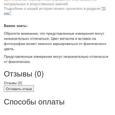
натуральных и искусственных камней.
Подробнее о нашей истории можно прочитать в разделе
"О
нас"
Важно знать:
Обратите внимание, что представленные измерения могут
незначительно отличаться. Цвет металла и вставок на
фотографии может немного варьироваться от фактического
цвета.
Представленные измерения могут незначительно отличаться
от фактических.
Отзывы (0)
Отзывы (
0
)
Оставить отзыв
Способы оплаты