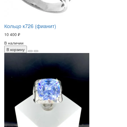
Кольцо к726 (фианит)
10 400 ₽
В наличии
В корзину