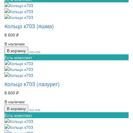
Кольцо к703 (яшма)
8 600 ₽
В наличии
В корзину
Есть комплект
Кольцо к703 (лазурит)
8 600 ₽
В наличии
В корзину
Есть комплект