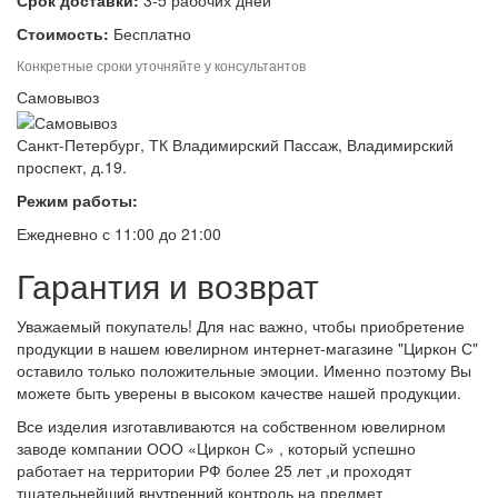
Срок доставки:
3-5 рабочих дней
Стоимость:
Бесплатно
Конкретные сроки уточняйте у консультантов
Самовывоз
Санкт-Петербург, ТК Владимирский Пассаж, Владимирский
проспект, д.19.
Режим работы:
Ежедневно с 11:00 до 21:00
Гарантия и возврат
Уважаемый покупатель! Для нас важно, чтобы приобретение
продукции в нашем ювелирном интернет-магазине "Циркон С"
оставило только положительные эмоции. Именно поэтому Вы
можете быть уверены в высоком качестве нашей продукции.
Все изделия изготавливаются на собственном ювелирном
заводе компании ООО «Циркон С» , который успешно
работает на территории РФ более 25 лет ,и проходят
тщательнейший внутренний контроль на предмет