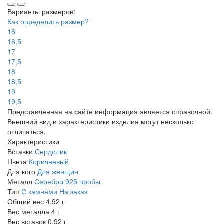
Варианты размеров:
Как определить размер?
16
16,5
17
17,5
18
18,5
19
19,5
Представленная на сайте информация является справочной.
Внешний вид и характеристики изделия могут несколько
отличаться.
Характеристики
Вставки
Сердолик
Цвета
Коричневый
Для кого
Для женщин
Металл
Серебро 925 пробы
Тип
С камнями
На заказ
Общий вес
4.92 г
Вес металла
4 г
Вес вставок
0.92 г