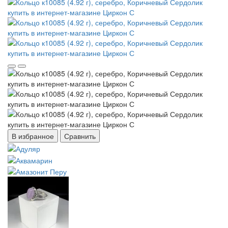
В избранное
Сравнить