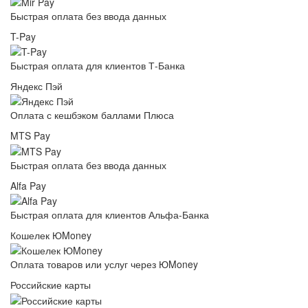
Быстрая оплата без ввода данных
T-Pay
Быстрая оплата для клиентов Т-Банка
Яндекс Пэй
Оплата с кешбэком баллами Плюса
MTS Pay
Быстрая оплата без ввода данных
Alfa Pay
Быстрая оплата для клиентов Альфа-Банка
Кошелек ЮMoney
Оплата товаров или услуг через ЮMoney
Российские карты