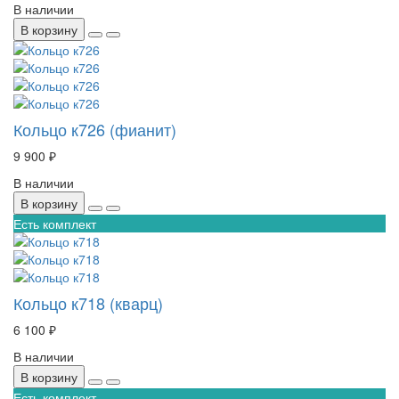
В наличии
В корзину
Кольцо к726 (фианит)
9 900 ₽
В наличии
В корзину
Есть комплект
Кольцо к718 (кварц)
6 100 ₽
В наличии
В корзину
Есть комплект