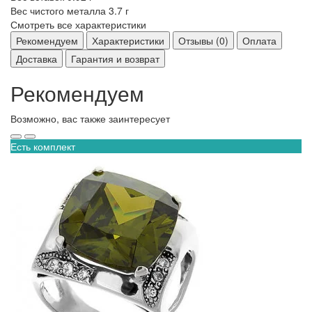
Вес чистого металла
3.7 г
Смотреть все характеристики
Рекомендуем
Характеристики
Отзывы (0)
Оплата
Доставка
Гарантия и возврат
Рекомендуем
Возможно, вас также заинтересует
Есть комплект