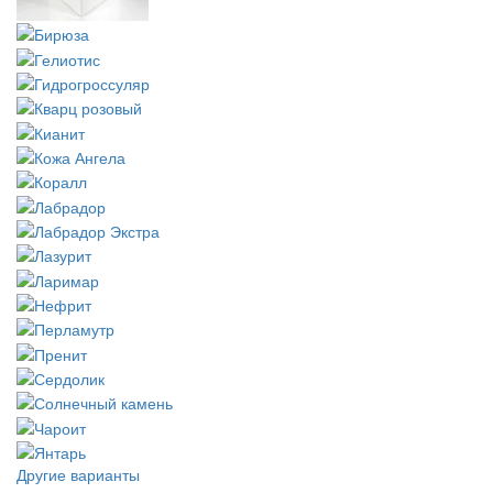
Другие варианты