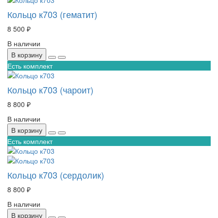
Кольцо к703 (гематит)
8 500 ₽
В наличии
В корзину
Есть комплект
Кольцо к703 (чароит)
8 800 ₽
В наличии
В корзину
Есть комплект
Кольцо к703 (сердолик)
8 800 ₽
В наличии
В корзину