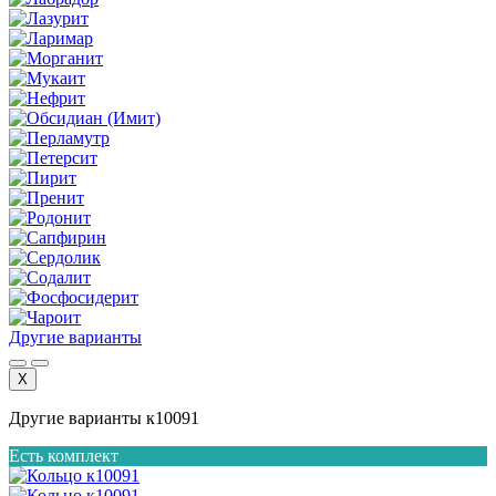
Другие варианты
X
Другие варианты к10091
Есть комплект