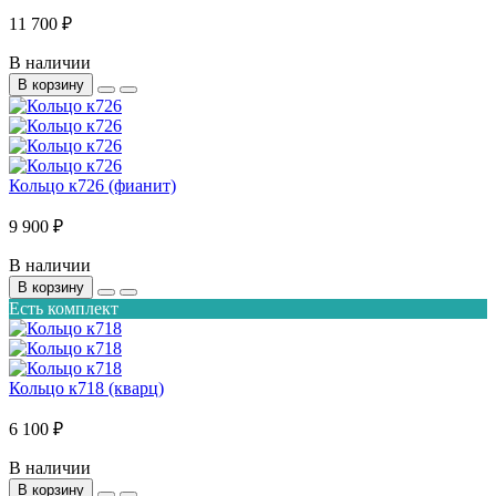
11 700 ₽
В наличии
В корзину
Кольцо к726 (фианит)
9 900 ₽
В наличии
В корзину
Есть комплект
Кольцо к718 (кварц)
6 100 ₽
В наличии
В корзину