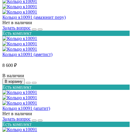
Кольцо к10091 (амазонит перу)
Нет в наличии
Задать вопрос
Есть комплект
Кольцо к10091 (аметист)
8 600 ₽
В наличии
В корзину
Есть комплект
Кольцо к10091 (апатит)
Нет в наличии
Задать вопрос
Есть комплект