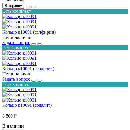
В корзину
Есть комплект
Кольцо к10091 (сапфирин)
Нет в наличии
Задать вопрос
Есть комплект
Кольцо к10091 (сердолик)
Нет в наличии
Задать вопрос
Есть комплект
Кольцо к10091 (содалит)
8 500 ₽
В наличии