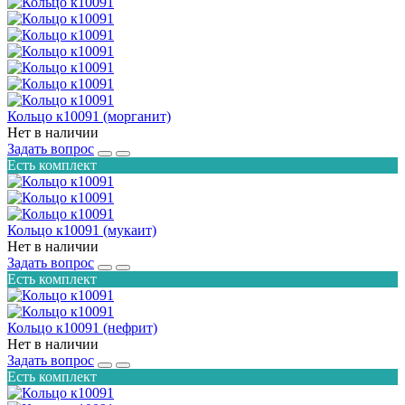
Кольцо к10091 (морганит)
Нет в наличии
Задать вопрос
Есть комплект
Кольцо к10091 (мукаит)
Нет в наличии
Задать вопрос
Есть комплект
Кольцо к10091 (нефрит)
Нет в наличии
Задать вопрос
Есть комплект