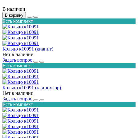
В наличии
В корзину
Есть комплект
Кольцо к10091 (кианит)
Нет в наличии
Задать вопрос
Есть комплект
Кольцо к10091 (клинохлор)
Нет в наличии
Задать вопрос
Есть комплект