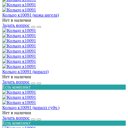
Кольцо к10091 (кожа ангела)
Нет в наличии
Задать вопрос
Кольцо к10091 (коралл)
Нет в наличии
Задать вопрос
Есть комплект
Кольцо к10091 (коралл губч.)
Нет в наличии
Задать вопрос
Есть комплект