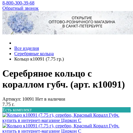
8-800-300-39-68
Обратный звонок
Все изделия
Серебряные кольца
Кольцо к10091 (7.75 гр.)
Серебряное кольцо с
кораллом губч. (арт. к10091)
Артикул: 10091
Нет в наличии
7.75 г.
Есть комплект