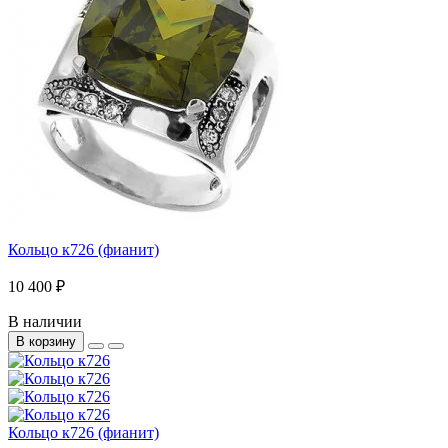
Кольцо к726 (фианит)
10 400 ₽
В наличии
В корзину
Кольцо к726 (фианит)