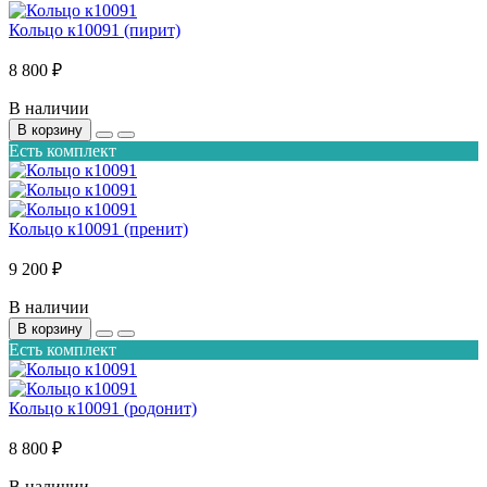
Кольцо к10091 (пирит)
8 800 ₽
В наличии
В корзину
Есть комплект
Кольцо к10091 (пренит)
9 200 ₽
В наличии
В корзину
Есть комплект
Кольцо к10091 (родонит)
8 800 ₽
В наличии