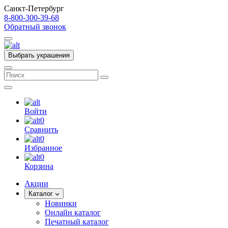
Санкт-Петербург
8-800-300-39-68
Обратный звонок
Выбрать украшения
Войти
0
Сравнить
0
Избранное
0
Корзина
Акции
Каталог
Новинки
Онлайн каталог
Печатный каталог