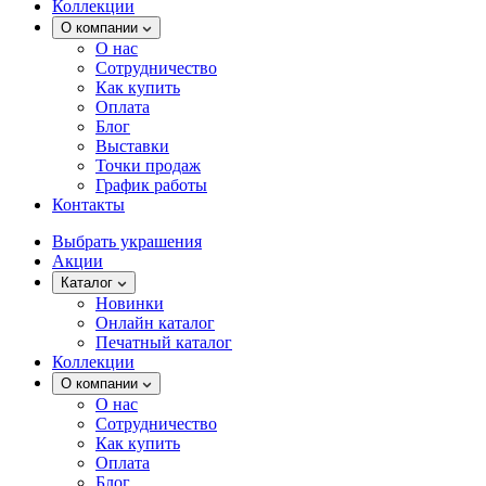
Коллекции
О компании
О нас
Сотрудничество
Как купить
Оплата
Блог
Выставки
Точки продаж
График работы
Контакты
Выбрать украшения
Акции
Каталог
Новинки
Онлайн каталог
Печатный каталог
Коллекции
О компании
О нас
Сотрудничество
Как купить
Оплата
Блог