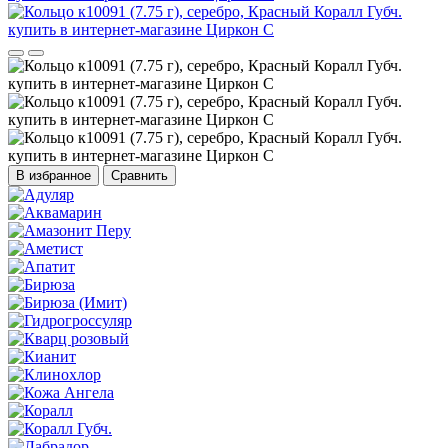
В избранное
Сравнить