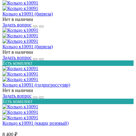
Кольцо к10091 (бирюза)
Нет в наличии
Задать вопрос
Кольцо к10091 (бирюза)
Нет в наличии
Задать вопрос
Есть комплект
Кольцо к10091 (гидрогроссуляр)
Нет в наличии
Задать вопрос
Есть комплект
Кольцо к10091 (кварц розовый)
8 400 ₽