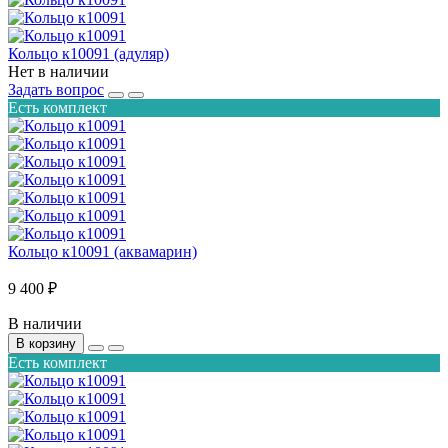
Кольцо к10091 (адуляр)
Нет в наличии
Задать вопрос
Есть комплект
Кольцо к10091 (аквамарин)
9 400 ₽
В наличии
В корзину
Есть комплект