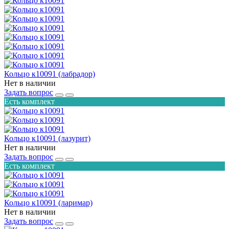
Кольцо к10091 (лабрадор)
Нет в наличии
Задать вопрос
Есть комплект
Кольцо к10091 (лазурит)
Нет в наличии
Задать вопрос
Есть комплект
Кольцо к10091 (ларимар)
Нет в наличии
Задать вопрос