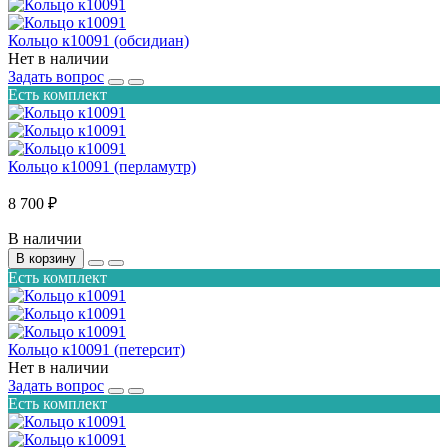
Кольцо к10091 (обсидиан)
Нет в наличии
Задать вопрос
Есть комплект
Кольцо к10091 (перламутр)
8 700 ₽
В наличии
В корзину
Есть комплект
Кольцо к10091 (петерсит)
Нет в наличии
Задать вопрос
Есть комплект