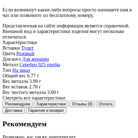
Если возникнут какие-либо вопросы просто напишите нам в
чат или позвоните по бесплатному номеру.
Представленная на сайте информация является справочной.
Внешний вид и характеристики изделия могут несколько
отличаться.
Характеристики
Вставки
Тулит
Цвета
Розовый
Для кого
Для женщин
Металл
Серебро 925 пробы
Тип
На заказ
Общий вес
6.77 г
Вес металла
3.99 г
Вес вставок
2.78 г
Вес чистого металла
3.69 г
Смотреть все характеристики
Рекомендуем
Характеристики
Отзывы (0)
Оплата
Доставка
Гарантия и возврат
Рекомендуем
Возможно, вас также заинтересует