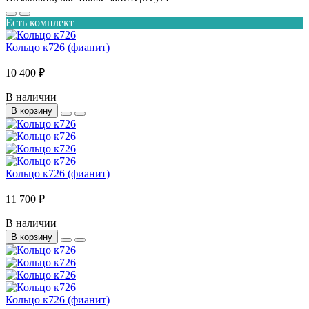
Есть комплект
Кольцо к726 (фианит)
10 400 ₽
В наличии
В корзину
Кольцо к726 (фианит)
11 700 ₽
В наличии
В корзину
Кольцо к726 (фианит)