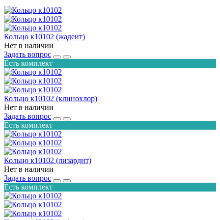
Кольцо к10102 (жадеит)
Нет в наличии
Задать вопрос
Есть комплект
Кольцо к10102 (клинохлор)
Нет в наличии
Задать вопрос
Есть комплект
Кольцо к10102 (лизардит)
Нет в наличии
Задать вопрос
Есть комплект