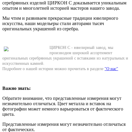
серебрянных изделий ЦИРКОН С доказывается уникальным
опытом и многолетней историей мастеров нашего завода.
Мы чтим и развиваем прекрасные традиции ювелирного
искусства, наши модельеры стали авторами тысяч
оригинальных украшений из серебра.
ЦИРКОН С - ювелирный завод, мы
производим широкий ассортимент
оригинальных серебрянных украшений с вставками из натуральных и
искусственных камней.
Подробнее о нашей истории можно прочитать в разделе
"О нас"
Важно знать:
Обратите внимание, что представленные измерения могут
незначительно отличаться. Цвет металла и вставок на
фотографии может немного варьироваться от фактического
цвета.
Представленные измерения могут незначительно отличаться
от фактических.