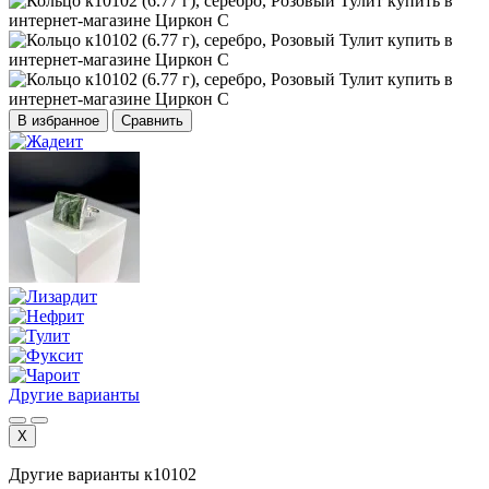
В избранное
Сравнить
Другие варианты
X
Другие варианты к10102