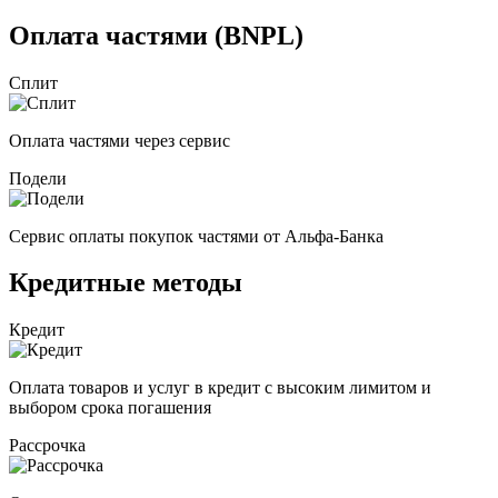
Оплата частями (BNPL)
Сплит
Оплата частями через сервис
Подели
Сервис оплаты покупок частями от Альфа-Банка
Кредитные методы
Кредит
Оплата товаров и услуг в кредит с высоким лимитом и
выбором срока погашения
Рассрочка