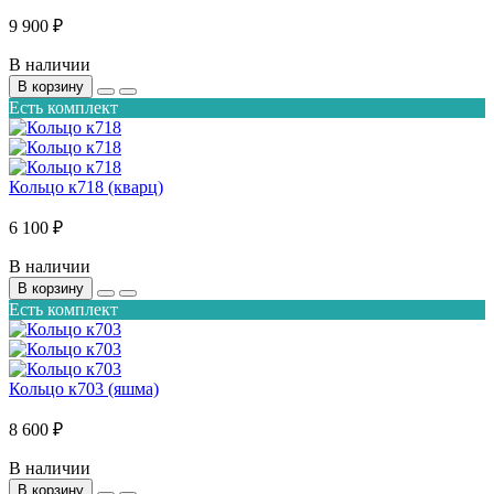
9 900 ₽
В наличии
В корзину
Есть комплект
Кольцо к718 (кварц)
6 100 ₽
В наличии
В корзину
Есть комплект
Кольцо к703 (яшма)
8 600 ₽
В наличии
В корзину