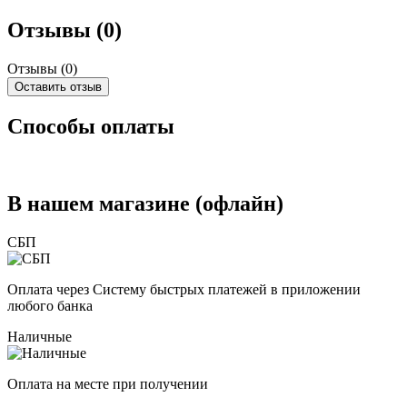
Отзывы (0)
Отзывы (
0
)
Оставить отзыв
Способы оплаты
В нашем магазине (офлайн)
СБП
Оплата через Систему быстрых платежей в приложении
любого банка
Наличные
Оплата на месте при получении