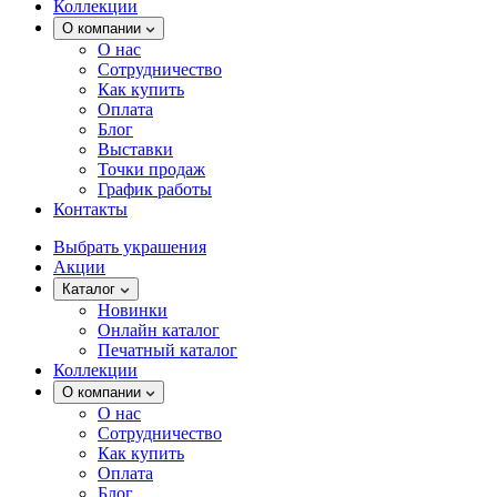
Коллекции
О компании
О нас
Сотрудничество
Как купить
Оплата
Блог
Выставки
Точки продаж
График работы
Контакты
Выбрать украшения
Акции
Каталог
Новинки
Онлайн каталог
Печатный каталог
Коллекции
О компании
О нас
Сотрудничество
Как купить
Оплата
Блог