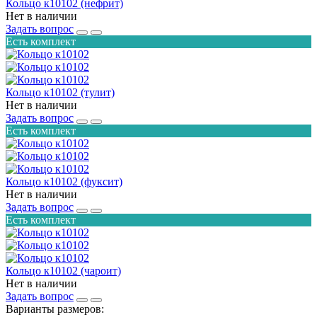
Кольцо к10102 (нефрит)
Нет в наличии
Задать вопрос
Есть комплект
Кольцо к10102 (тулит)
Нет в наличии
Задать вопрос
Есть комплект
Кольцо к10102 (фуксит)
Нет в наличии
Задать вопрос
Есть комплект
Кольцо к10102 (чароит)
Нет в наличии
Задать вопрос
Варианты размеров: