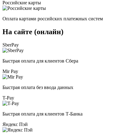
Российские карты
Оплата картами российских платежных систем
На сайте (онлайн)
SberPay
Быстрая оплата для клиентов Сбера
Mir Pay
Быстрая оплата без ввода данных
T-Pay
Быстрая оплата для клиентов Т-Банка
Яндекс Пэй