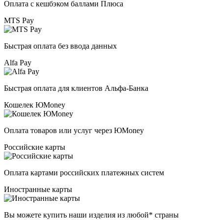
Оплата с кешбэком баллами Плюса
MTS Pay
Быстрая оплата без ввода данных
Alfa Pay
Быстрая оплата для клиентов Альфа-Банка
Кошелек ЮMoney
Оплата товаров или услуг через ЮMoney
Российские карты
Оплата картами российских платежных систем
Иностранные карты
Вы можете купить наши изделия из любой* страны