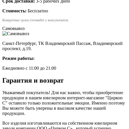
Срок доставки:
3-5 рабочих дней
Стоимость:
Бесплатно
Конкретные сроки уточняйте у консультантов
Самовывоз
Санкт-Петербург, ТК Владимирский Пассаж, Владимирский
проспект, д.19.
Режим работы:
Ежедневно с 11:00 до 21:00
Гарантия и возврат
Уважаемый покупатель! Для нас важно, чтобы приобретение
продукции в нашем ювелирном интернет-магазине "Циркон
С" оставило только положительные эмоции. Именно поэтому
Вы можете быть уверены в высоком качестве нашей
продукции.
Все изделия изготавливаются на собственном ювелирном
заводе компании ООО «Циркон С» , который успешно