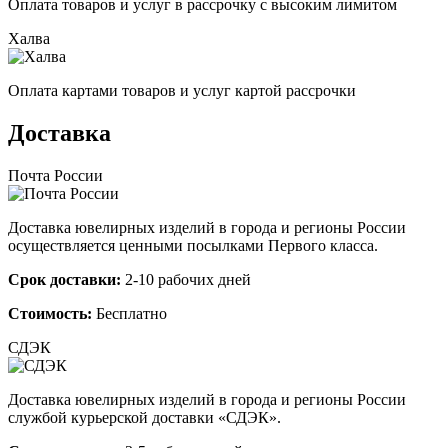
Оплата товаров и услуг в рассрочку с высоким лимитом
Халва
Оплата картами товаров и услуг картой рассрочки
Доставка
Почта России
Доставка ювелирных изделий в города и регионы России
осуществляется ценными посылками Первого класса.
Срок доставки:
2-10 рабочих дней
Стоимость:
Бесплатно
СДЭК
Доставка ювелирных изделий в города и регионы России
службой курьерской доставки «СДЭК».