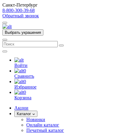
Санкт-Петербург
8-800-300-39-68
Обратный звонок
Выбрать украшения
Войти
0
Сравнить
0
Избранное
0
Корзина
Акции
Каталог
Новинки
Онлайн каталог
Печатный каталог