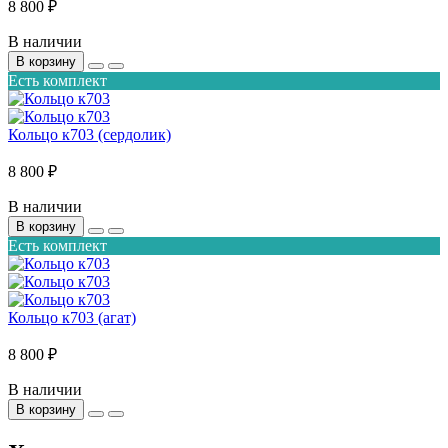
8 800 ₽
В наличии
В корзину
Есть комплект
Кольцо к703 (сердолик)
8 800 ₽
В наличии
В корзину
Есть комплект
Кольцо к703 (агат)
8 800 ₽
В наличии
В корзину