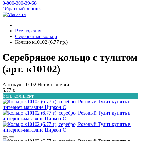
8-800-300-39-68
Обратный звонок
Все изделия
Серебряные кольца
Кольцо к10102 (6.77 гр.)
Серебряное кольцо с тулитом
(арт. к10102)
Артикул: 10102
Нет в наличии
6.77 г.
Есть комплект