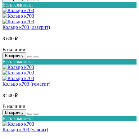
Есть комплект
Кольцо к703 (лазурит)
8 600 ₽
В наличии
В корзину
Есть комплект
Кольцо к703 (гематит)
8 500 ₽
В наличии
В корзину
Есть комплект
Кольцо к703 (чароит)