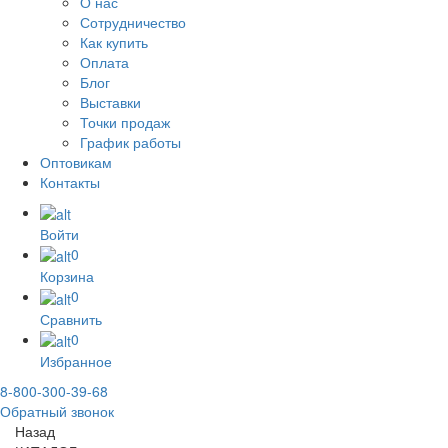
О нас
Сотрудничество
Как купить
Оплата
Блог
Выставки
Точки продаж
График работы
Оптовикам
Контакты
Войти
0
Корзина
0
Сравнить
0
Избранное
8-800-300-39-68
Обратный звонок
Назад