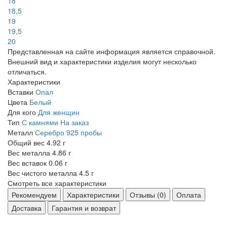
18
18,5
19
19,5
20
Представленная на сайте информация является справочной.
Внешний вид и характеристики изделия могут несколько
отличаться.
Характеристики
Вставки
Опал
Цвета
Белый
Для кого
Для женщин
Тип
С камнями
На заказ
Металл
Серебро 925 пробы
Общий вес
4.92 г
Вес металла
4.86 г
Вес вставок
0.06 г
Вес чистого металла
4.5 г
Смотреть все характеристики
Рекомендуем
Характеристики
Отзывы (0)
Оплата
Доставка
Гарантия и возврат