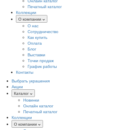
Онлайн каталог
Печатный каталог
Коллекции
О компании
О нас
Сотрудничество
Как купить
Оплата
Блог
Выставки
Точки продаж
График работы
Контакты
Выбрать украшения
Акции
Каталог
Новинки
Онлайн каталог
Печатный каталог
Коллекции
О компании