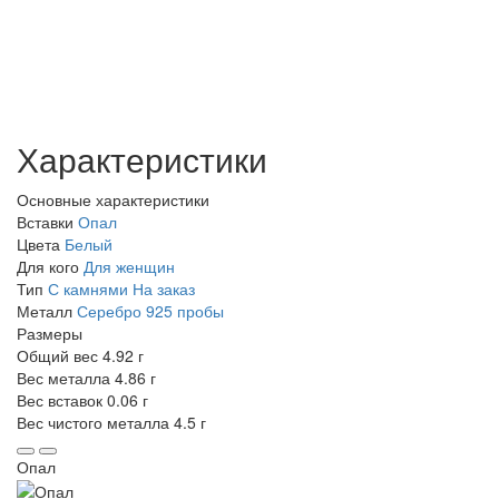
Характеристики
Основные характеристики
Вставки
Опал
Цвета
Белый
Для кого
Для женщин
Тип
С камнями
На заказ
Металл
Серебро 925 пробы
Размеры
Общий вес
4.92 г
Вес металла
4.86 г
Вес вставок
0.06 г
Вес чистого металла
4.5 г
Опал