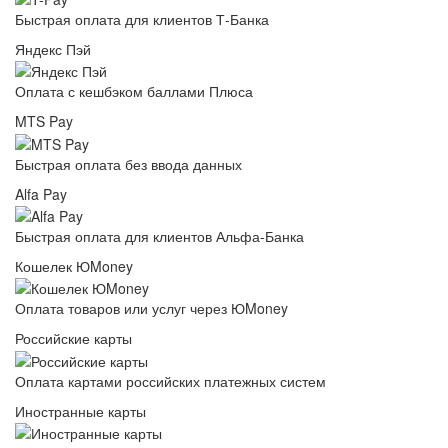
Быстрая оплата для клиентов Т-Банка
Яндекс Пэй
Оплата с кешбэком баллами Плюса
MTS Pay
Быстрая оплата без ввода данных
Alfa Pay
Быстрая оплата для клиентов Альфа-Банка
Кошелек ЮMoney
Оплата товаров или услуг через ЮMoney
Российские карты
Оплата картами российских платежных систем
Иностранные карты