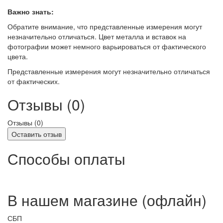
Важно знать:
Обратите внимание, что представленные измерения могут
незначительно отличаться. Цвет металла и вставок на
фотографии может немного варьироваться от фактического
цвета.
Представленные измерения могут незначительно отличаться
от фактических.
Отзывы (0)
Отзывы (
0
)
Оставить отзыв
Способы оплаты
В нашем магазине (офлайн)
СБП