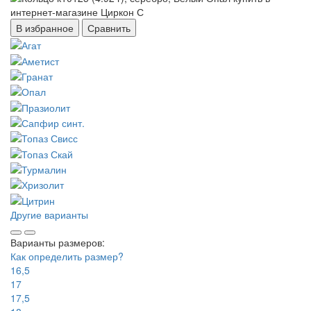
В избранное
Сравнить
Другие варианты
Варианты размеров:
Как определить размер?
16,5
17
17,5