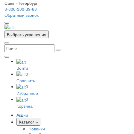
Санкт-Петербург
8-800-300-39-68
Обратный звонок
Выбрать украшения
Войти
0
Сравнить
0
Избранное
0
Корзина
Акции
Каталог
Новинки