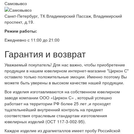
Самовывоз
Санкт-Петербург, ТК Владимирский Пассаж, Владимирский
проспект, д.19.
Режим работы:
Ежедневно с 11:00 до 21:00
Гарантия и возврат
Уважаемый покупатель! Для нас важно, чтобы приобретение
продукции в нашем ювелирном интернет-магазине "Циркон С"
оставило только положительные эмоции. Именно поэтому Вы
можете быть уверены в высоком качестве нашей продукции.
Все изделия изготавливаются на собственном ювелирном
заводе компании ООО «Циркон С» , который успешно
работает на территории РФ более 25 лет ,и проходят
тщательнейший внутренний контроль на предмет
соответствия отраслевым стандартам изготовления
ювелирных изделий (ОСТ 117-3-002-95).
Каждое изделие из драгметаллов имеет пробу Российской