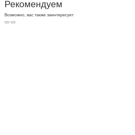
Рекомендуем
Возможно, вас также заинтересует