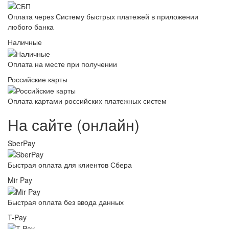
Оплата через Систему быстрых платежей в приложении
любого банка
Наличные
Оплата на месте при получении
Российские карты
Оплата картами российских платежных систем
На сайте (онлайн)
SberPay
Быстрая оплата для клиентов Сбера
Mir Pay
Быстрая оплата без ввода данных
T-Pay