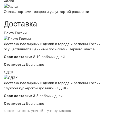
Халва
Оплата картами товаров и услуг картой рассрочки
Доставка
Почта России
Доставка ювелирных изделий в города и регионы России
осуществляется ценными посылками Первого класса.
Срок доставки:
2-10 рабочих дней
Стоимость:
Бесплатно
СДЭК
Доставка ювелирных изделий в города и регионы России
службой курьерской доставки «СДЭК».
Срок доставки:
3-5 рабочих дней
Стоимость:
Бесплатно
Конкретные сроки уточняйте у консультантов