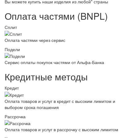
Вы можете купить наши изделия из любой* страны
Оплата частями (BNPL)
Сплит
Оплата частями через сервис
Подели
Сервис оплаты покупок частями от Альфа-Банка
Кредитные методы
Кредит
Оплата товаров и услуг в кредит с высоким лимитом и
выбором срока погашения
Рассрочка
Оплата товаров и услуг в рассрочку с высоким лимитом