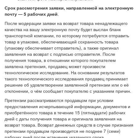
Срок рассмотрения заявки, направленной на электронную
почту — 5 рабочих дней
.
После модерации заявки на возврат товара ненадлежащего
качества на вашу электронную почту будет выслан бланк
транспортной компании, по которому потребуется отправить
товар в упаковке, обеспечивающей сохранность товара
(упаковку обеспечивает отправитель), а также оригинал
заявления на возврат с подписью отправителя. После
получения товара, в отношении которого покупателем
заявлена претензия, продавец может произвести
технологическое исследование. На основании результатов
такого технологического исследования продавец принимает
решение об удовлетворении заявленной претензии или о её
отклонении, о чём сообщает покупателю с указанием причин.
Претензии рассматриваются продавцом при условии
предоставления исчерпывающей информации, документов и
приобретённого товара в течение 15 (пятнадцати) рабочих
дней с даты получения товара и оригинала заявления на
возврат товара. Возврат денежных средств в случае признания
претензии продавцом производится не позднее 7 (семи)
рабочих дней после истечения указанного срока