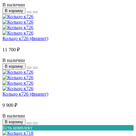
В наличии
В корзину
Кольцо к726 (фианит)
11 700 ₽
В наличии
В корзину
Кольцо к726 (фианит)
9 900 ₽
В наличии
В корзину
Есть комплект