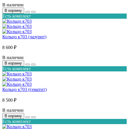
В наличии
В корзину
Есть комплект
Кольцо к703 (лазурит)
8 600 ₽
В наличии
В корзину
Есть комплект
Кольцо к703 (гематит)
8 500 ₽
В наличии
В корзину
Есть комплект