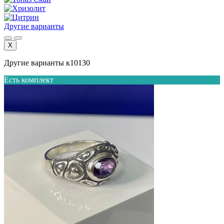
Другие варианты
X
Другие варианты к10130
Есть комплект