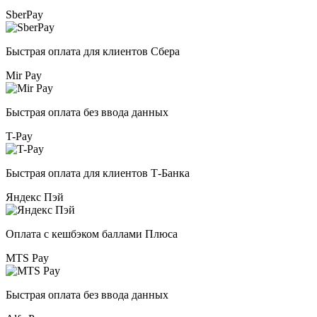
SberPay
Быстрая оплата для клиентов Сбера
Mir Pay
Быстрая оплата без ввода данных
T-Pay
Быстрая оплата для клиентов Т-Банка
Яндекс Пэй
Оплата с кешбэком баллами Плюса
MTS Pay
Быстрая оплата без ввода данных