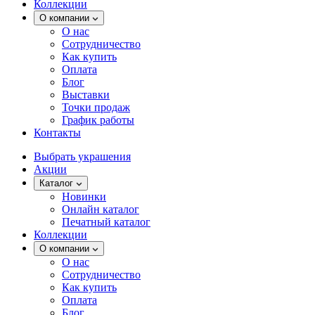
Коллекции
О компании
О нас
Сотрудничество
Как купить
Оплата
Блог
Выставки
Точки продаж
График работы
Контакты
Выбрать украшения
Акции
Каталог
Новинки
Онлайн каталог
Печатный каталог
Коллекции
О компании
О нас
Сотрудничество
Как купить
Оплата
Блог