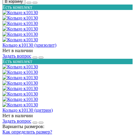
В корзину
Есть комплект
Кольцо к10130 (хризолит)
Нет в наличии
Задать вопрос
Есть комплект
Кольцо к10130 (цитрин)
Нет в наличии
Задать вопрос
Варианты размеров:
Как определить размер?