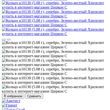
В избранное
Сравнить