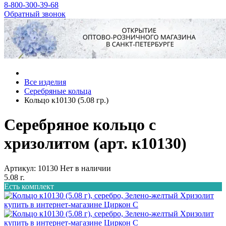
8-800-300-39-68
Обратный звонок
Все изделия
Серебряные кольца
Кольцо к10130 (5.08 гр.)
Серебряное кольцо с
хризолитом (арт. к10130)
Артикул: 10130
Нет в наличии
5.08 г.
Есть комплект