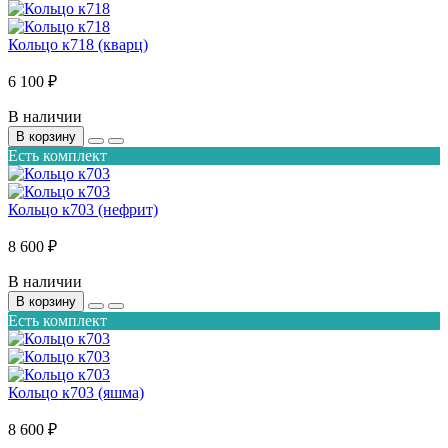
Кольцо к718 (кварц)
6 100 ₽
В наличии
В корзину
Есть комплект
Кольцо к703 (нефрит)
8 600 ₽
В наличии
В корзину
Есть комплект
Кольцо к703 (яшма)
8 600 ₽