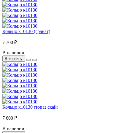
Кольцо к10130 (гранат)
7 700 ₽
В наличии
В корзину
Кольцо к10130 (топаз скай)
7 600 ₽
В наличии