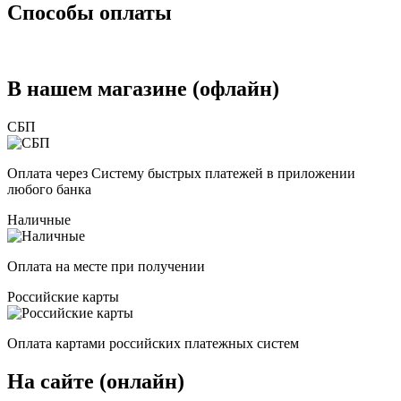
Способы оплаты
В нашем магазине (офлайн)
СБП
Оплата через Систему быстрых платежей в приложении
любого банка
Наличные
Оплата на месте при получении
Российские карты
Оплата картами российских платежных систем
На сайте (онлайн)