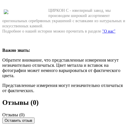
ЦИРКОН С - ювелирный завод, мы
производим широкий ассортимент
оригинальных серебрянных украшений с вставками из натуральных и
искусственных камней.
Подробнее о нашей истории можно прочитать в разделе
"О нас"
Важно знать:
Обратите внимание, что представленные измерения могут
незначительно отличаться. Цвет металла и вставок на
фотографии может немного варьироваться от фактического
цвета.
Представленные измерения могут незначительно отличаться
от фактических.
Отзывы (0)
Отзывы (
0
)
Оставить отзыв