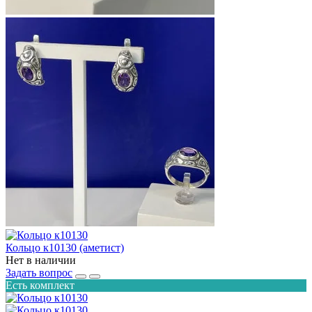
Кольцо к10130 (аметист)
Нет в наличии
Задать вопрос
Есть комплект