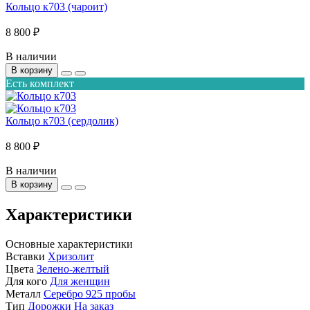
Кольцо к703 (чароит)
8 800 ₽
В наличии
В корзину
Есть комплект
Кольцо к703 (сердолик)
8 800 ₽
В наличии
В корзину
Характеристики
Основные характеристики
Вставки
Хризолит
Цвета
Зелено-желтый
Для кого
Для женщин
Металл
Серебро 925 пробы
Тип
Дорожки
На заказ