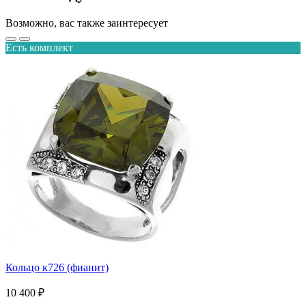
Возможно, вас также заинтересует
Есть комплект
Кольцо к726 (фианит)
10 400 ₽