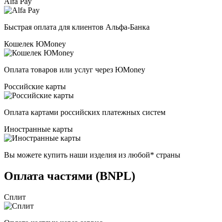
Alfa Pay
Быстрая оплата для клиентов Альфа-Банка
Кошелек ЮMoney
Оплата товаров или услуг через ЮMoney
Российские карты
Оплата картами российских платежных систем
Иностранные карты
Вы можете купить наши изделия из любой* страны
Оплата частями (BNPL)
Сплит