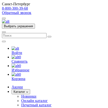
Санкт-Петербург
8-800-300-39-68
Обратный звонок
Выбрать украшения
Войти
0
Сравнить
0
Избранное
0
Корзина
Акции
Каталог
Новинки
Онлайн каталог
Печатный каталог