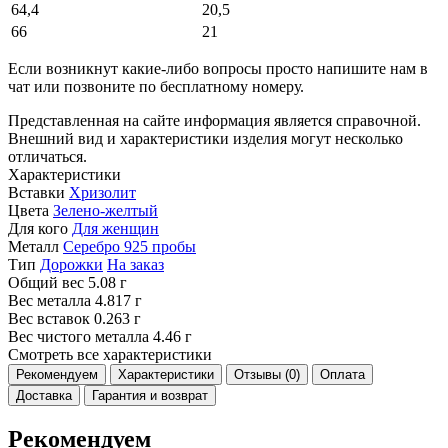
64,4
20,5
66
21
Если возникнут какие-либо вопросы просто напишите нам в
чат или позвоните по бесплатному номеру.
Представленная на сайте информация является справочной.
Внешний вид и характеристики изделия могут несколько
отличаться.
Характеристики
Вставки
Хризолит
Цвета
Зелено-желтый
Для кого
Для женщин
Металл
Серебро 925 пробы
Тип
Дорожки
На заказ
Общий вес
5.08 г
Вес металла
4.817 г
Вес вставок
0.263 г
Вес чистого металла
4.46 г
Смотреть все характеристики
Рекомендуем
Характеристики
Отзывы (0)
Оплата
Доставка
Гарантия и возврат
Рекомендуем