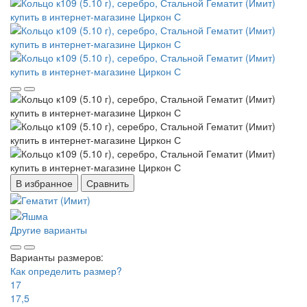
В избранное
Сравнить
Другие варианты
Варианты размеров:
Как определить размер?
17
17,5