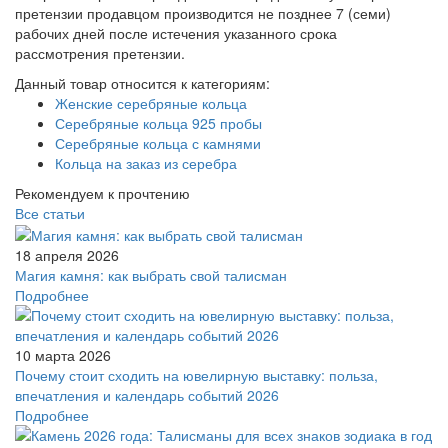
претензии продавцом производится не позднее 7 (семи)
рабочих дней после истечения указанного срока
рассмотрения претензии.
Данный товар относится к категориям:
Женские серебряные кольца
Серебряные кольца 925 пробы
Серебряные кольца с камнями
Кольца на заказ из серебра
Рекомендуем к прочтению
Все статьи
18 апреля 2026
Магия камня: как выбрать свой талисман
Подробнее
10 марта 2026
Почему стоит сходить на ювелирную выставку: польза,
впечатления и календарь событий 2026
Подробнее