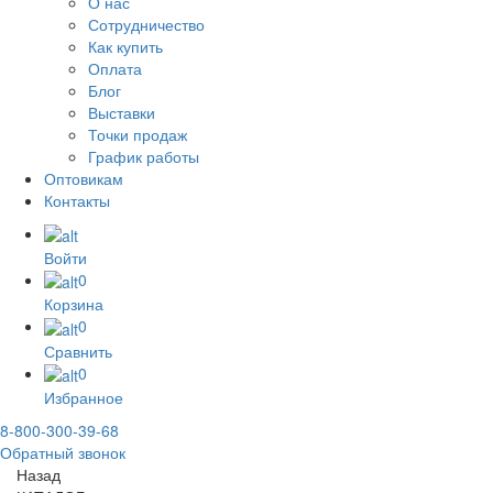
О нас
Сотрудничество
Как купить
Оплата
Блог
Выставки
Точки продаж
График работы
Оптовикам
Контакты
Войти
0
Корзина
0
Сравнить
0
Избранное
8-800-300-39-68
Обратный звонок
Назад