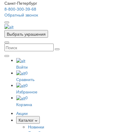
Санкт-Петербург
8-800-300-39-68
Обратный звонок
Выбрать украшения
Войти
0
Сравнить
0
Избранное
0
Корзина
Акции
Каталог
Новинки