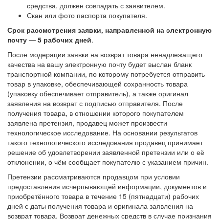
средства, должен совпадать с заявителем.
Скан или фото паспорта покупателя.
Срок рассмотрения заявки, направленной на электронную
почту — 5 рабочих дней
.
После модерации заявки на возврат товара ненадлежащего
качества на вашу электронную почту будет выслан бланк
транспортной компании, по которому потребуется отправить
товар в упаковке, обеспечивающей сохранность товара
(упаковку обеспечивает отправитель), а также оригинал
заявления на возврат с подписью отправителя. После
получения товара, в отношении которого покупателем
заявлена претензия, продавец может произвести
технологическое исследование. На основании результатов
такого технологического исследования продавец принимает
решение об удовлетворении заявленной претензии или о её
отклонении, о чём сообщает покупателю с указанием причин.
Претензии рассматриваются продавцом при условии
предоставления исчерпывающей информации, документов и
приобретённого товара в течение 15 (пятнадцати) рабочих
дней с даты получения товара и оригинала заявления на
возврат товара. Возврат денежных средств в случае признания