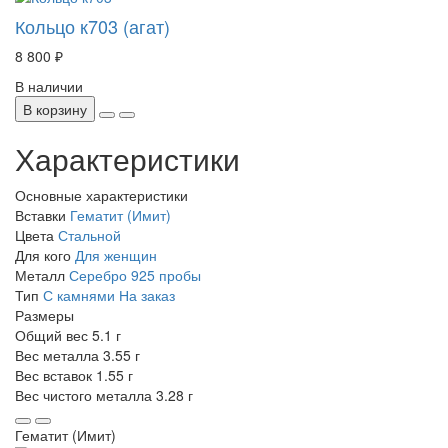
Кольцо к703 (агат)
8 800 ₽
В наличии
В корзину
Характеристики
Основные характеристики
Вставки
Гематит (Имит)
Цвета
Стальной
Для кого
Для женщин
Металл
Серебро 925 пробы
Тип
С камнями
На заказ
Размеры
Общий вес
5.1 г
Вес металла
3.55 г
Вес вставок
1.55 г
Вес чистого металла
3.28 г
Гематит (Имит)