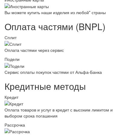
Вы можете купить наши изделия из любой* страны
Оплата частями (BNPL)
Сплит
Оплата частями через сервис
Подели
Сервис оплаты покупок частями от Альфа-Банка
Кредитные методы
Кредит
Оплата товаров и услуг в кредит с высоким лимитом и
выбором срока погашения
Рассрочка