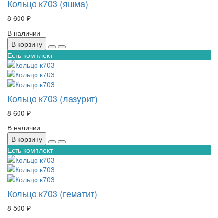
Кольцо к703 (яшма)
8 600 ₽
В наличии
В корзину
Есть комплект
Кольцо к703 (лазурит)
8 600 ₽
В наличии
В корзину
Есть комплект
Кольцо к703 (гематит)
8 500 ₽