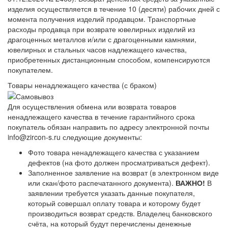
изделия осуществляется в течение 10 (десяти) рабочих дней с
момента получения изделий продавцом. Транспортные
расходы продавца при возврате ювелирных изделий из
драгоценных металлов и/или с драгоценными камнями,
ювелирных и стальных часов надлежащего качества,
приобретенных дистанционным способом, компенсируются
покупателем.
Товары ненадлежащего качества (с браком)
Для осуществления обмена или возврата товаров
ненадлежащего качества в течение гарантийного срока
покупатель обязан направить по адресу электронной почты
info@zircon-s.ru следующие документы:
Фото товара ненадлежащего качества с указанием
дефектов (на фото должен просматриваться дефект).
Заполненное заявление на возврат (в электронном виде
или скан/фото распечатанного документа).
ВАЖНО!
В
заявлении требуется указать данные покупателя,
который совершал оплату товара и которому будет
производиться возврат средств. Владелец банковского
счёта, на который будут перечислены денежные