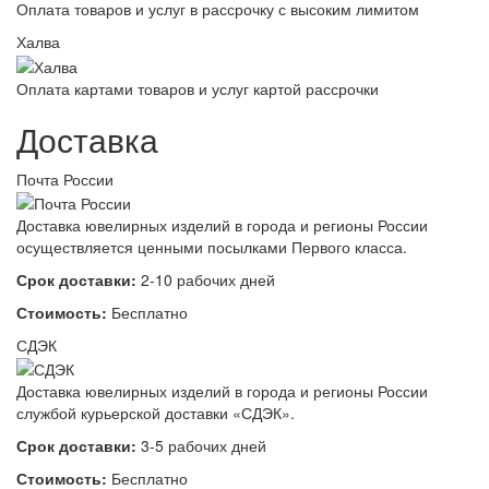
Оплата товаров и услуг в рассрочку с высоким лимитом
Халва
Оплата картами товаров и услуг картой рассрочки
Доставка
Почта России
Доставка ювелирных изделий в города и регионы России
осуществляется ценными посылками Первого класса.
Срок доставки:
2-10 рабочих дней
Стоимость:
Бесплатно
СДЭК
Доставка ювелирных изделий в города и регионы России
службой курьерской доставки «СДЭК».
Срок доставки:
3-5 рабочих дней
Стоимость:
Бесплатно