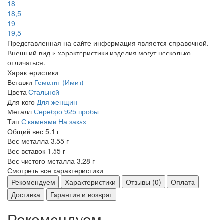
18
18,5
19
19,5
Представленная на сайте информация является справочной.
Внешний вид и характеристики изделия могут несколько
отличаться.
Характеристики
Вставки
Гематит (Имит)
Цвета
Стальной
Для кого
Для женщин
Металл
Серебро 925 пробы
Тип
С камнями
На заказ
Общий вес
5.1 г
Вес металла
3.55 г
Вес вставок
1.55 г
Вес чистого металла
3.28 г
Смотреть все характеристики
Рекомендуем
Характеристики
Отзывы (0)
Оплата
Доставка
Гарантия и возврат
Рекомендуем