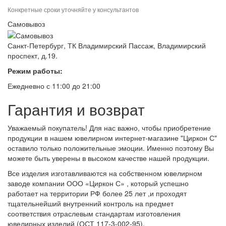
Конкретные сроки уточняйте у консультантов
Самовывоз
Санкт-Петербург, ТК Владимирский Пассаж, Владимирский
проспект, д.19.
Режим работы:
Ежедневно с 11:00 до 21:00
Гарантия и возврат
Уважаемый покупатель! Для нас важно, чтобы приобретение
продукции в нашем ювелирном интернет-магазине "Циркон С"
оставило только положительные эмоции. Именно поэтому Вы
можете быть уверены в высоком качестве нашей продукции.
Все изделия изготавливаются на собственном ювелирном
заводе компании ООО «Циркон С» , который успешно
работает на территории РФ более 25 лет ,и проходят
тщательнейший внутренний контроль на предмет
соответствия отраслевым стандартам изготовления
ювелирных изделий (ОСТ 117-3-002-95).