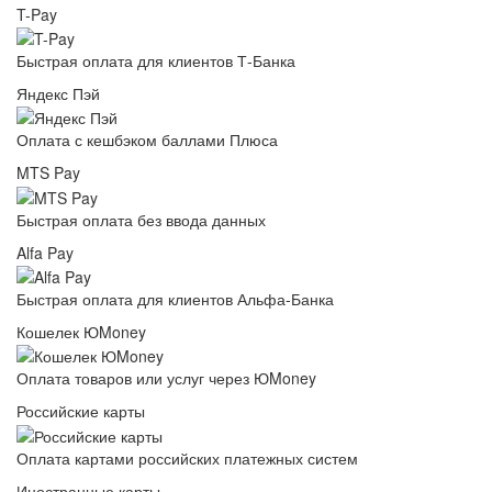
T-Pay
Быстрая оплата для клиентов Т-Банка
Яндекс Пэй
Оплата с кешбэком баллами Плюса
MTS Pay
Быстрая оплата без ввода данных
Alfa Pay
Быстрая оплата для клиентов Альфа-Банка
Кошелек ЮMoney
Оплата товаров или услуг через ЮMoney
Российские карты
Оплата картами российских платежных систем
Иностранные карты