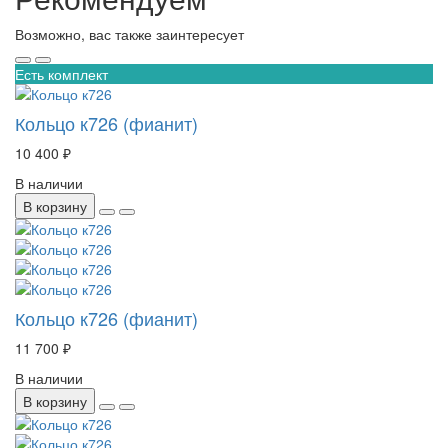
Возможно, вас также заинтересует
Есть комплект
Кольцо к726 (фианит)
10 400 ₽
В наличии
В корзину
Кольцо к726 (фианит)
11 700 ₽
В наличии
В корзину