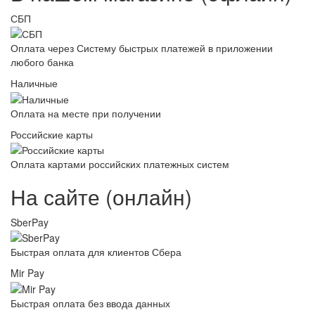
СБП
Оплата через Систему быстрых платежей в приложении
любого банка
Наличные
Оплата на месте при получении
Российские карты
Оплата картами российских платежных систем
На сайте (онлайн)
SberPay
Быстрая оплата для клиентов Сбера
Mir Pay
Быстрая оплата без ввода данных