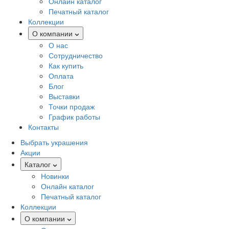
Онлайн каталог
Печатный каталог
Коллекции
О компании
О нас
Сотрудничество
Как купить
Оплата
Блог
Выставки
Точки продаж
График работы
Контакты
Выбрать украшения
Акции
Каталог
Новинки
Онлайн каталог
Печатный каталог
Коллекции
О компании