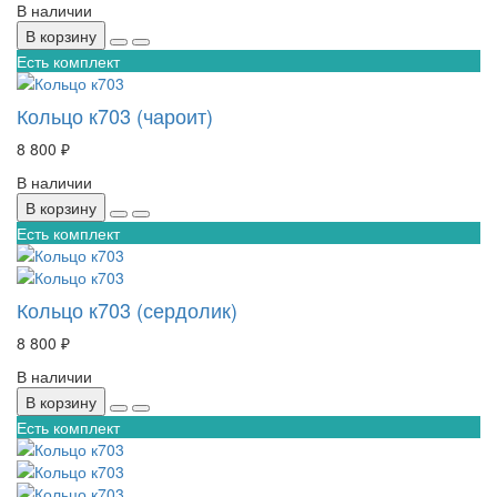
В наличии
В корзину
Есть комплект
Кольцо к703 (чароит)
8 800 ₽
В наличии
В корзину
Есть комплект
Кольцо к703 (сердолик)
8 800 ₽
В наличии
В корзину
Есть комплект