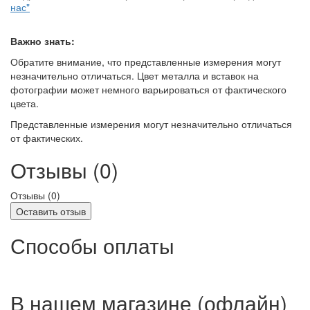
нас"
Важно знать:
Обратите внимание, что представленные измерения могут
незначительно отличаться. Цвет металла и вставок на
фотографии может немного варьироваться от фактического
цвета.
Представленные измерения могут незначительно отличаться
от фактических.
Отзывы (0)
Отзывы (
0
)
Оставить отзыв
Способы оплаты
В нашем магазине (офлайн)