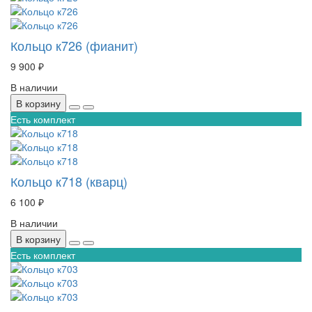
Кольцо к726 (фианит)
9 900 ₽
В наличии
В корзину
Есть комплект
Кольцо к718 (кварц)
6 100 ₽
В наличии
В корзину
Есть комплект