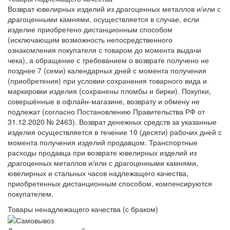
Возврат ювелирных изделий из драгоценных металлов и/или с
драгоценными камнями, осуществляется в случае, если
изделие приобретено дистанционным способом
(исключающим возможность непосредственного
ознакомления покупателя с товаром до момента выдачи
чека), а обращение с требованием о возврате получено не
позднее 7 (семи) календарных дней с момента получения
(приобретения) при условии сохранения товарного вида и
маркировки изделия (сохранены пломбы и бирки). Покупки,
совершённые в офлайн-магазине, возврату и обмену не
подлежат (согласно Постановлению Правительства РФ от
31.12.2020 № 2463). Возврат денежных средств за указанные
изделия осуществляется в течение 10 (десяти) рабочих дней с
момента получения изделий продавцом. Транспортные
расходы продавца при возврате ювелирных изделий из
драгоценных металлов и/или с драгоценными камнями,
ювелирных и стальных часов надлежащего качества,
приобретенных дистанционным способом, компенсируются
покупателем.
Товары ненадлежащего качества (с браком)