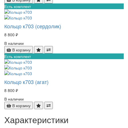
Есть комплект
Кольцо к703 (сердолик)
8 800 ₽
В наличии
В корзину
Есть комплект
Кольцо к703 (агат)
8 800 ₽
В наличии
В корзину
Характеристики