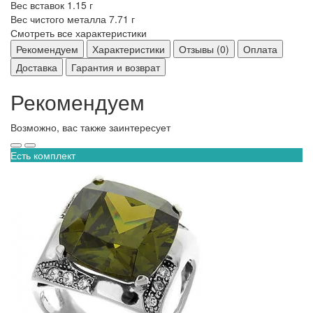
Вес вставок
1.15 г
Вес чистого металла
7.71 г
Смотреть все характеристики
Рекомендуем
Характеристики
Отзывы (0)
Оплата
Доставка
Гарантия и возврат
Рекомендуем
Возможно, вас также заинтересует
Есть комплект