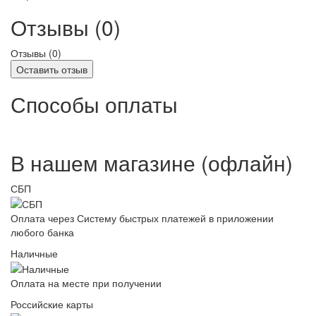
Отзывы (0)
Отзывы (
0
)
Оставить отзыв
Способы оплаты
В нашем магазине (офлайн)
СБП
Оплата через Систему быстрых платежей в приложении
любого банка
Наличные
Оплата на месте при получении
Российские карты