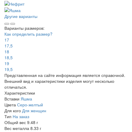
Другие варианты
Варианты размеров:
Как определить размер?
17
17,5
18
18,5
19
19,5
Представленная на сайте информация является справочной.
Внешний вид и характеристики изделия могут несколько
отличаться.
Характеристики
Вставки
Яшма
Цвета
Серо-желтый
Для кого
Для женщин
Тип
На заказ
Общий вес
9.48 г
Вес металла
8.33 г