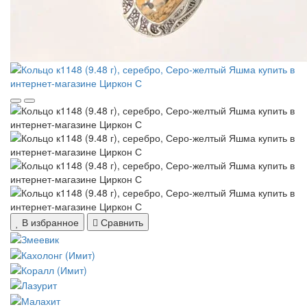
В избранное
Сравнить