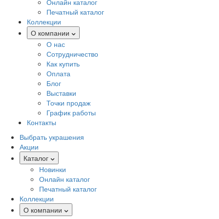
Онлайн каталог
Печатный каталог
Коллекции
О компании
О нас
Сотрудничество
Как купить
Оплата
Блог
Выставки
Точки продаж
График работы
Контакты
Выбрать украшения
Акции
Каталог
Новинки
Онлайн каталог
Печатный каталог
Коллекции
О компании