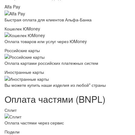
Alfa Pay
Быстрая оплата для клиентов Альфа-Банка
Кошелек ЮMoney
Оплата товаров или услуг через ЮMoney
Российские карты
Оплата картами российских платежных систем
Иностранные карты
Вы можете купить наши изделия из любой* страны
Оплата частями (BNPL)
Сплит
Оплата частями через сервис
Подели