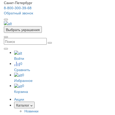
Санкт-Петербург
8-800-300-39-68
Обратный звонок
Выбрать украшения
Войти
0
Сравнить
0
Избранное
0
Корзина
Акции
Каталог
Новинки