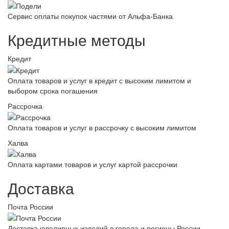
Сервис оплаты покупок частями от Альфа-Банка
Кредитные методы
Кредит
Оплата товаров и услуг в кредит с высоким лимитом и
выбором срока погашения
Рассрочка
Оплата товаров и услуг в рассрочку с высоким лимитом
Халва
Оплата картами товаров и услуг картой рассрочки
Доставка
Почта России
Доставка ювелирных изделий в города и регионы России