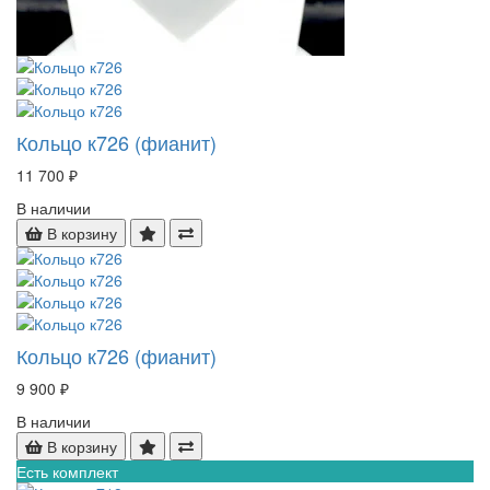
Кольцо к726 (фианит)
11 700 ₽
В наличии
В корзину
Кольцо к726 (фианит)
9 900 ₽
В наличии
В корзину
Есть комплект