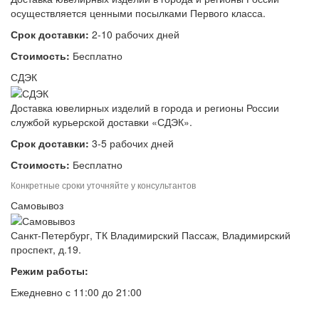
осуществляется ценными посылками Первого класса.
Срок доставки:
2-10 рабочих дней
Стоимость:
Бесплатно
СДЭК
Доставка ювелирных изделий в города и регионы России
службой курьерской доставки «СДЭК».
Срок доставки:
3-5 рабочих дней
Стоимость:
Бесплатно
Конкретные сроки уточняйте у консультантов
Самовывоз
Санкт-Петербург, ТК Владимирский Пассаж, Владимирский
проспект, д.19.
Режим работы:
Ежедневно с 11:00 до 21:00