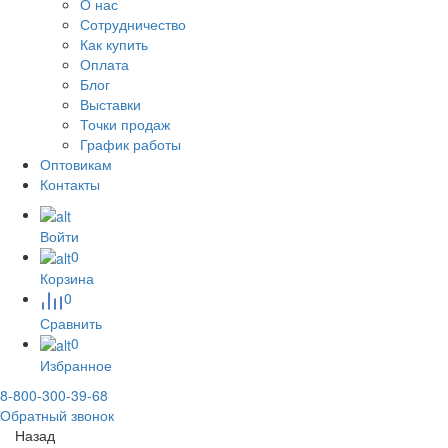
О нас
Сотрудничество
Как купить
Оплата
Блог
Выставки
Точки продаж
График работы
Оптовикам
Контакты
Войти
0
Корзина
0
Сравнить
0
Избранное
8-800-300-39-68
Обратный звонок
Назад