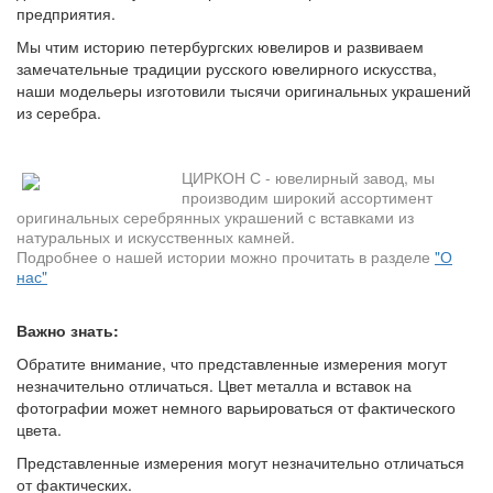
предприятия.
Мы чтим историю петербургских ювелиров и развиваем
замечательные традиции русского ювелирного искусства,
наши модельеры изготовили тысячи оригинальных украшений
из серебра.
ЦИРКОН С - ювелирный завод, мы
производим широкий ассортимент
оригинальных серебрянных украшений с вставками из
натуральных и искусственных камней.
Подробнее о нашей истории можно прочитать в разделе
"О
нас"
Важно знать:
Обратите внимание, что представленные измерения могут
незначительно отличаться. Цвет металла и вставок на
фотографии может немного варьироваться от фактического
цвета.
Представленные измерения могут незначительно отличаться
от фактических.