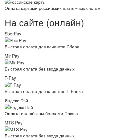
Оплата картами российских платежных систем
На сайте (онлайн)
SberPay
Быстрая оплата для клиентов Сбера
Mir Pay
Быстрая оплата без ввода данных
T-Pay
Быстрая оплата для клиентов Т-Банка
Яндекс Пэй
Оплата с кешбэком баллами Плюса
MTS Pay
Быстрая оплата без ввода данных