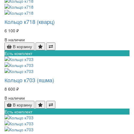
Кольцо к718 (кварц)
6 100 ₽
В наличии
В корзину
Есть комплект
Кольцо к703 (яшма)
8 600 ₽
В наличии
В корзину
Есть комплект