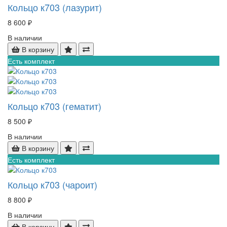
Кольцо к703 (лазурит)
8 600 ₽
В наличии
В корзину
Есть комплект
Кольцо к703 (гематит)
8 500 ₽
В наличии
В корзину
Есть комплект
Кольцо к703 (чароит)
8 800 ₽
В наличии
В корзину