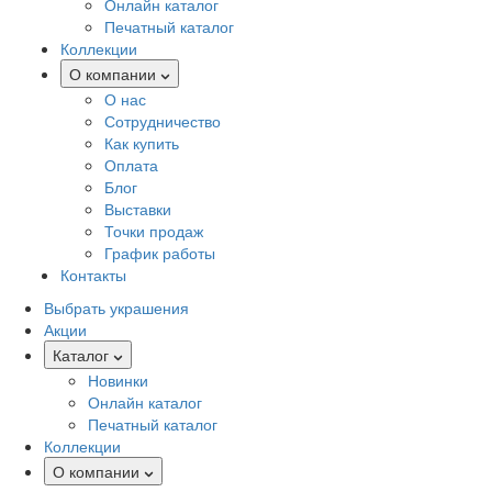
Онлайн каталог
Печатный каталог
Коллекции
О компании
О нас
Сотрудничество
Как купить
Оплата
Блог
Выставки
Точки продаж
График работы
Контакты
Выбрать украшения
Акции
Каталог
Новинки
Онлайн каталог
Печатный каталог
Коллекции
О компании