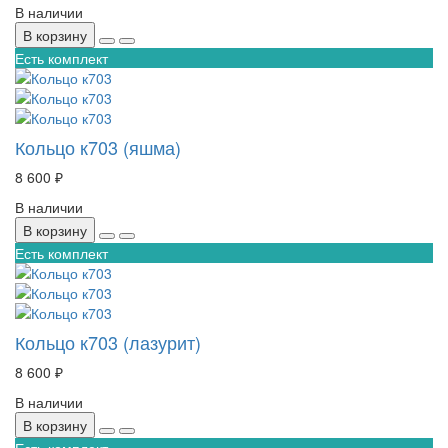
В наличии
В корзину
Есть комплект
Кольцо к703 (яшма)
8 600 ₽
В наличии
В корзину
Есть комплект
Кольцо к703 (лазурит)
8 600 ₽
В наличии
В корзину
Есть комплект