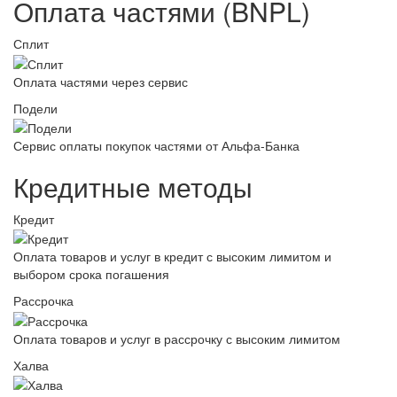
Оплата частями (BNPL)
Сплит
Оплата частями через сервис
Подели
Сервис оплаты покупок частями от Альфа-Банка
Кредитные методы
Кредит
Оплата товаров и услуг в кредит с высоким лимитом и
выбором срока погашения
Рассрочка
Оплата товаров и услуг в рассрочку с высоким лимитом
Халва