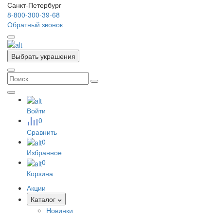
Санкт-Петербург
8-800-300-39-68
Обратный звонок
Выбрать украшения
Войти
0
Сравнить
0
Избранное
0
Корзина
Акции
Каталог
Новинки