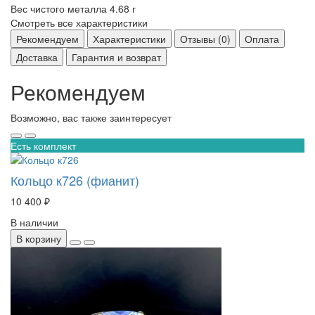
Вес чистого металла
4.68 г
Смотреть все характеристики
Рекомендуем
Характеристики
Отзывы (0)
Оплата
Доставка
Гарантия и возврат
Рекомендуем
Возможно, вас также заинтересует
Есть комплект
Кольцо к726 (фианит)
10 400 ₽
В наличии
В корзину