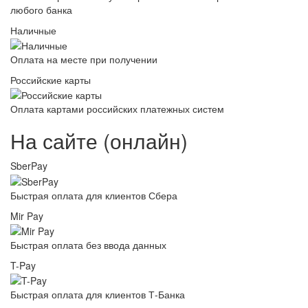
любого банка
Наличные
Оплата на месте при получении
Российские карты
Оплата картами российских платежных систем
На сайте (онлайн)
SberPay
Быстрая оплата для клиентов Сбера
Mir Pay
Быстрая оплата без ввода данных
T-Pay
Быстрая оплата для клиентов Т-Банка