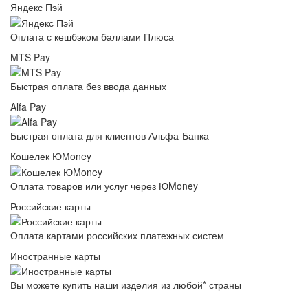
Яндекс Пэй
Оплата с кешбэком баллами Плюса
MTS Pay
Быстрая оплата без ввода данных
Alfa Pay
Быстрая оплата для клиентов Альфа-Банка
Кошелек ЮMoney
Оплата товаров или услуг через ЮMoney
Российские карты
Оплата картами российских платежных систем
Иностранные карты
Вы можете купить наши изделия из любой* страны