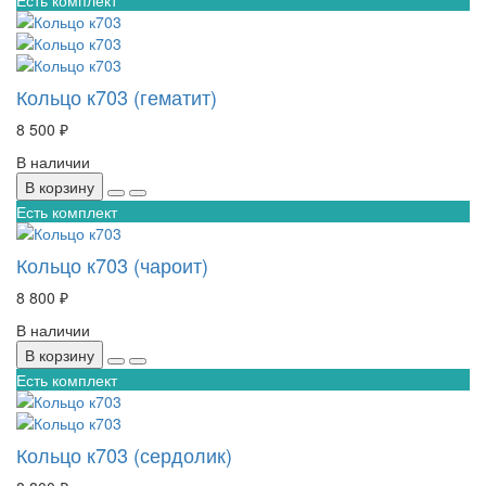
Кольцо к703 (гематит)
8 500 ₽
В наличии
В корзину
Есть комплект
Кольцо к703 (чароит)
8 800 ₽
В наличии
В корзину
Есть комплект
Кольцо к703 (сердолик)