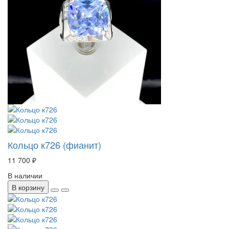
Кольцо к726 (фианит)
11 700 ₽
В наличии
В корзину