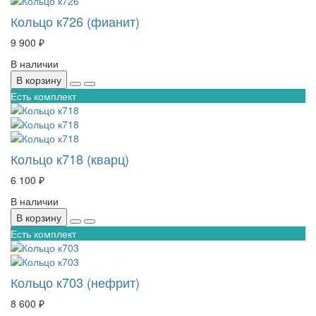
Кольцо к726 (фианит)
9 900 ₽
В наличии
В корзину
Есть комплект
Кольцо к718 (кварц)
6 100 ₽
В наличии
В корзину
Есть комплект
Кольцо к703 (нефрит)
8 600 ₽