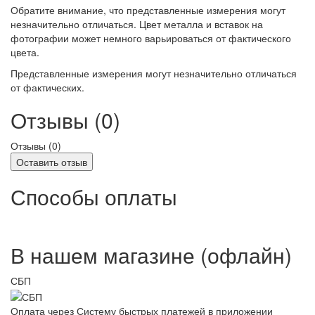
Обратите внимание, что представленные измерения могут
незначительно отличаться. Цвет металла и вставок на
фотографии может немного варьироваться от фактического
цвета.
Представленные измерения могут незначительно отличаться
от фактических.
Отзывы (0)
Отзывы (
0
)
Оставить отзыв
Способы оплаты
В нашем магазине (офлайн)
СБП
Оплата через Систему быстрых платежей в приложении