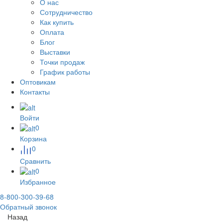
О нас
Сотрудничество
Как купить
Оплата
Блог
Выставки
Точки продаж
График работы
Оптовикам
Контакты
Войти
0
Корзина
0
Сравнить
0
Избранное
8-800-300-39-68
Обратный звонок
Назад