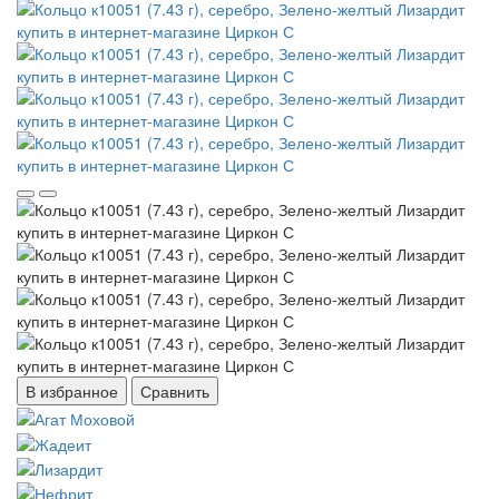
В избранное
Сравнить