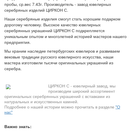
пробы, ср.вес 7.43г. Производитель - завод ювелирных
серебряных изделий ЦИРКОН С.
Наши серебряные изделия смогут стать хорошим подарком
дорогому человеку. Высокое качество ювелирных
серебрянных украшений ЦИРКОН С подкрепляется
уникальным опытом и многолетней историей мастеров нашего
предприятия.
Мы храним наследие петербургских ювелиров и развиваем
вековые традиции русского ювелирного искусства, наши
мастера изготовили тысячи оригинальных украшений из
серебра.
ЦИРКОН С - ювелирный завод, мы
производим широкий ассортимент
оригинальных серебрянных украшений с вставками из
натуральных и искусственных камней.
Подробнее о нашей истории можно прочитать в разделе
"О
нас"
Важно знать: