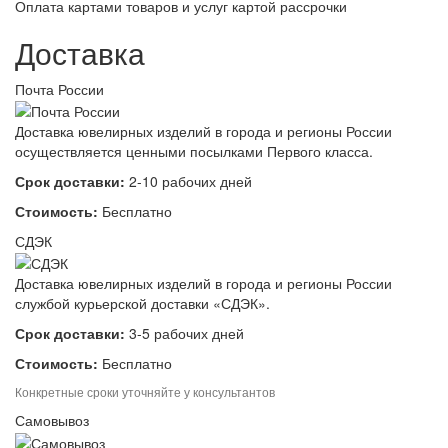
Оплата картами товаров и услуг картой рассрочки
Доставка
Почта России
Доставка ювелирных изделий в города и регионы России
осуществляется ценными посылками Первого класса.
Срок доставки:
2-10 рабочих дней
Стоимость:
Бесплатно
СДЭК
Доставка ювелирных изделий в города и регионы России
службой курьерской доставки «СДЭК».
Срок доставки:
3-5 рабочих дней
Стоимость:
Бесплатно
Конкретные сроки уточняйте у консультантов
Самовывоз