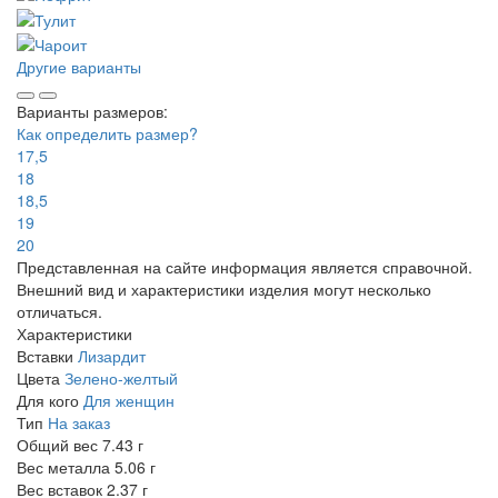
Другие варианты
Варианты размеров:
Как определить размер?
17,5
18
18,5
19
20
Представленная на сайте информация является справочной.
Внешний вид и характеристики изделия могут несколько
отличаться.
Характеристики
Вставки
Лизардит
Цвета
Зелено-желтый
Для кого
Для женщин
Тип
На заказ
Общий вес
7.43 г
Вес металла
5.06 г
Вес вставок
2.37 г