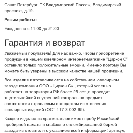
Санкт-Петербург, ТК Владимирский Пассаж, Владимирский
проспект, д.19.
Режим работы:
Ежедневно с 11:00 до 21:00
Гарантия и возврат
Уважаемый покупатель! Для нас важно, чтобы приобретение
продукции в нашем ювелирном интернет-магазине "Циркон С"
оставило только положительные эмоции. Именно поэтому Вы
можете быть уверены в высоком качестве нашей продукции.
Все изделия изготавливаются на собственном ювелирном
заводе компании ООО «Циркон С» , который успешно
работает на территории РФ более 25 лет ,и проходят
тщательнейший внутренний контроль на предмет
соответствия отраслевым стандартам изготовления
ювелирных изделий (ОСТ 117-3-002-95).
Каждое изделие из драгметаллов имеет пробу Российской
пробирной палаты и снабжено опломбированной биркой
завода-изготовителя с указанием всей информации: артикул,