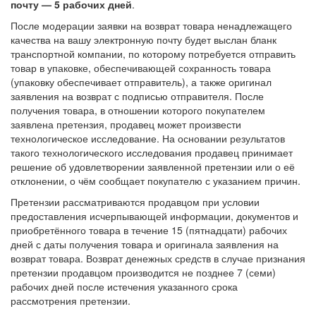
почту — 5 рабочих дней
.
После модерации заявки на возврат товара ненадлежащего
качества на вашу электронную почту будет выслан бланк
транспортной компании, по которому потребуется отправить
товар в упаковке, обеспечивающей сохранность товара
(упаковку обеспечивает отправитель), а также оригинал
заявления на возврат с подписью отправителя. После
получения товара, в отношении которого покупателем
заявлена претензия, продавец может произвести
технологическое исследование. На основании результатов
такого технологического исследования продавец принимает
решение об удовлетворении заявленной претензии или о её
отклонении, о чём сообщает покупателю с указанием причин.
Претензии рассматриваются продавцом при условии
предоставления исчерпывающей информации, документов и
приобретённого товара в течение 15 (пятнадцати) рабочих
дней с даты получения товара и оригинала заявления на
возврат товара. Возврат денежных средств в случае признания
претензии продавцом производится не позднее 7 (семи)
рабочих дней после истечения указанного срока
рассмотрения претензии.