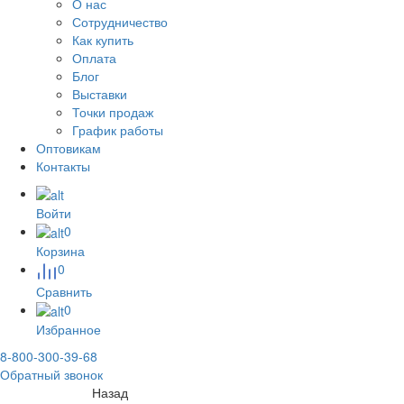
О нас
Сотрудничество
Как купить
Оплата
Блог
Выставки
Точки продаж
График работы
Оптовикам
Контакты
Войти
0
Корзина
0
Сравнить
0
Избранное
8-800-300-39-68
Обратный звонок
Назад