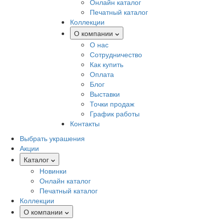
Онлайн каталог
Печатный каталог
Коллекции
О компании
О нас
Сотрудничество
Как купить
Оплата
Блог
Выставки
Точки продаж
График работы
Контакты
Выбрать украшения
Акции
Каталог
Новинки
Онлайн каталог
Печатный каталог
Коллекции
О компании