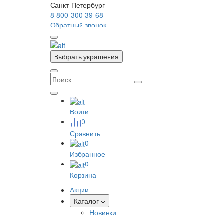
Санкт-Петербург
8-800-300-39-68
Обратный звонок
Выбрать украшения
Войти
0
Сравнить
0
Избранное
0
Корзина
Акции
Каталог
Новинки